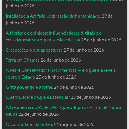
junho de 2026
Inteligência Artificial, expressão da humanidade.
29 de
junho de 2026
A fábrica de opiniões: influenciadores digitais e o
esvaziamento da organização coletiva
28 de junho de 2026
O espetáculo e suas costuras
27 de junho de 2026
Terra em Chamas
26 de junho de 2026
A Maré Conservadora nas Américas — e o que ela revela
sobre o Estado
25 de junho de 2026
Grita gol, engole a fome.
24 de junho de 2026
Quem Decide o Que é Essencial?
23 de junho de 2026
A Geometria do Poder: Por Que o Topo da Pirâmide Nunca
Muda
22 de junho de 2026
O vocabulário da ordem
21 de junho de 2026