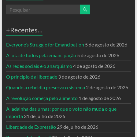
+Recentes…
Everyone’s Struggle for Emancipation
5 de agosto de 2026
A luta de todos pela emancipação
5 de agosto de 2026
As redes sociais e o anarquismo
4 de agosto de 2026
O princípio é a liberdade
3 de agosto de 2026
Quando a rebeldia preserva o sistema
2 de agosto de 2026
A revolução começa pelo alimento
1 de agosto de 2026
A ladainha das urnas: por que o voto não muda o que
importa
31 de julho de 2026
Liberdade de Expressão
29 de julho de 2026