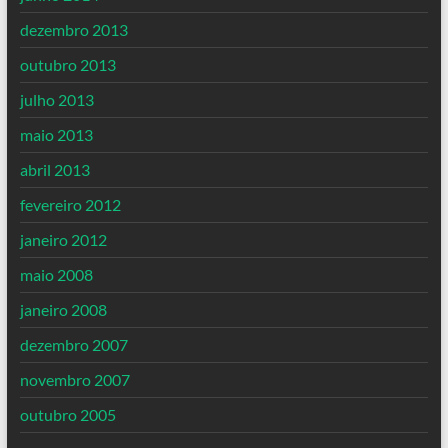
dezembro 2013
outubro 2013
julho 2013
maio 2013
abril 2013
fevereiro 2012
janeiro 2012
maio 2008
janeiro 2008
dezembro 2007
novembro 2007
outubro 2005