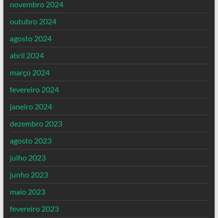
novembro 2024
outubro 2024
agosto 2024
abril 2024
março 2024
fevereiro 2024
janeiro 2024
dezembro 2023
agosto 2023
julho 2023
junho 2023
maio 2023
fevereiro 2023