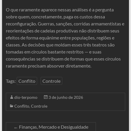
O que raramente aparece nessas análises é a pergunta
sobre quem, concretamente, paga os custos dessa
reconfiguração. Guerras, sanções, corridas armamentistas e
reorientações de cadeias produtivas não distribuem seus
efeitos de forma equânime entre populações, regiões e
classes. As decisões que moldam esses três teatros são
tomadas em círculos bastante restritos — e suas
consequências se distribuem de formas que esses círculos
raramente precisam absorver diretamente.
Tags:
Conflito
Controle
dio-terpomo
3 de junho de 2026
Conflito
,
Controle
←
Finanças, Mercado e Desigualdade