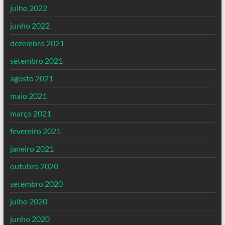
julho 2022
junho 2022
dezembro 2021
setembro 2021
agosto 2021
maio 2021
março 2021
fevereiro 2021
janeiro 2021
outubro 2020
setembro 2020
julho 2020
junho 2020