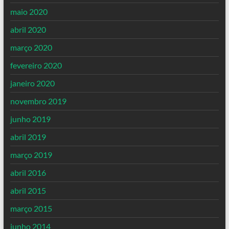
maio 2020
abril 2020
março 2020
fevereiro 2020
janeiro 2020
novembro 2019
junho 2019
abril 2019
março 2019
abril 2016
abril 2015
março 2015
junho 2014