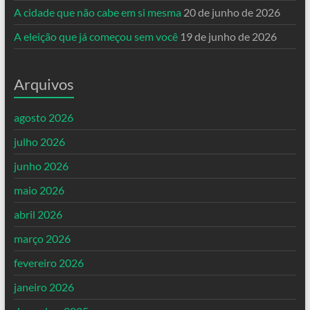
A cidade que não cabe em si mesma
20 de junho de 2026
A eleição que já começou sem você
19 de junho de 2026
Arquivos
agosto 2026
julho 2026
junho 2026
maio 2026
abril 2026
março 2026
fevereiro 2026
janeiro 2026