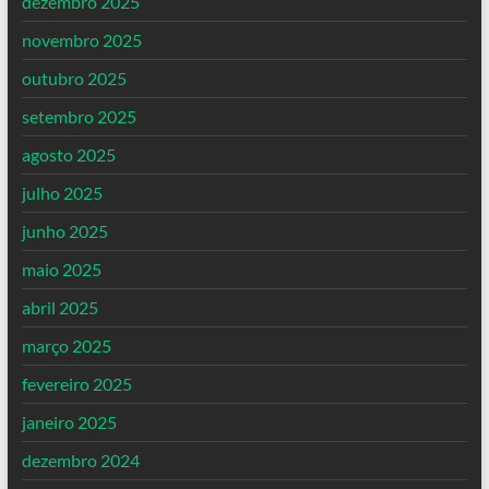
dezembro 2025
novembro 2025
outubro 2025
setembro 2025
agosto 2025
julho 2025
junho 2025
maio 2025
abril 2025
março 2025
fevereiro 2025
janeiro 2025
dezembro 2024