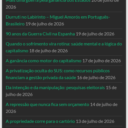
2026
Durruti no Labirinto – Miguel Amorós em Português-
Brasileiro
19 de julho de 2026
90 anos da Guerra Civil na Espanha
19 de julho de 2026
Quando o sofrimento vira rotina: saúde mental e a lógica do
capitalismo
18 de julho de 2026
A ganância como motor do capitalismo
17 de julho de 2026
A privatização oculta do SUS: como recursos públicos
financiam a gestão privada da saúde
16 de julho de 2026
Da intenção e da manipulação: pesquisas eleitorais
15 de
julho de 2026
A repressão que nunca fica sem orçamento
14 de julho de
2026
A propriedade corre para o cartório
13 de julho de 2026