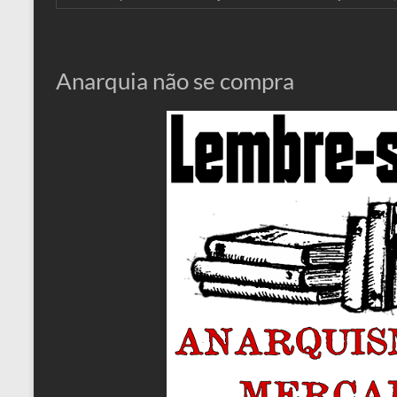
Anarquia não se compra