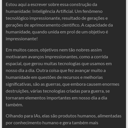
Estou aqui a escrever sobre essa construção da
humanidade: Inteligência Artificial. Um fenômeno
tecnológico impressionante, resultado de gerações e
gerações de aprimoramento científico. A capacidade da
humanidade, quando unida em prol de um objetivo é
impressionante!
Em muitos casos, objetivos nem tão nobres assim
motivaram avanços impressionantes, como a corrida
espacial, que gerou muitas tecnologias que usamos em
nosso dia a dia. Outra coisa que fez avançar muito a
humanidade em questões de recursos e melhorias
significativas, são as guerras, que embora causem enormes
destruições, várias tecnologias criadas para guerra, se
tornaram elementos importantes em nosso dia a dia
também.
Olhando para IAs, elas são produtos humanos, alimentadas
por conhecimento humano e gera também mais