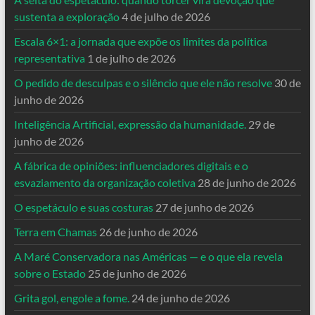
sustenta a exploração
4 de julho de 2026
Escala 6×1: a jornada que expõe os limites da política
representativa
1 de julho de 2026
O pedido de desculpas e o silêncio que ele não resolve
30 de
junho de 2026
Inteligência Artificial, expressão da humanidade.
29 de
junho de 2026
A fábrica de opiniões: influenciadores digitais e o
esvaziamento da organização coletiva
28 de junho de 2026
O espetáculo e suas costuras
27 de junho de 2026
Terra em Chamas
26 de junho de 2026
A Maré Conservadora nas Américas — e o que ela revela
sobre o Estado
25 de junho de 2026
Grita gol, engole a fome.
24 de junho de 2026