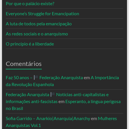
Por que o palácio existe?
Everyone’s Struggle for Emancipation
A luta de todos pela emancipação
As redes sociais e o anarquismo
O princípio é a liberdade
Comentários
Faz 50 anos –
Federação Anarquista
em
A Importância
da Revolução Espanhola
Federação Anarquista
Notícias anti-capitalistas e
informações anti-fascistas
em
Esperanto, a língua perigosa
no Brasil
Sofia Garrido – Anarkio|Anarquia|Anarchy
em
Mulheres
Anarquistas Vol.1