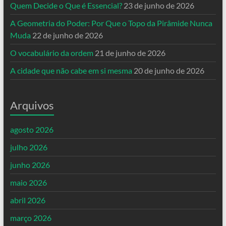
Quem Decide o Que é Essencial?
23 de junho de 2026
A Geometria do Poder: Por Que o Topo da Pirâmide Nunca
Muda
22 de junho de 2026
O vocabulário da ordem
21 de junho de 2026
A cidade que não cabe em si mesma
20 de junho de 2026
Arquivos
agosto 2026
julho 2026
junho 2026
maio 2026
abril 2026
março 2026