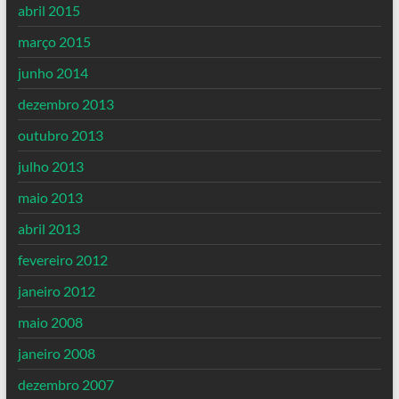
abril 2015
março 2015
junho 2014
dezembro 2013
outubro 2013
julho 2013
maio 2013
abril 2013
fevereiro 2012
janeiro 2012
maio 2008
janeiro 2008
dezembro 2007