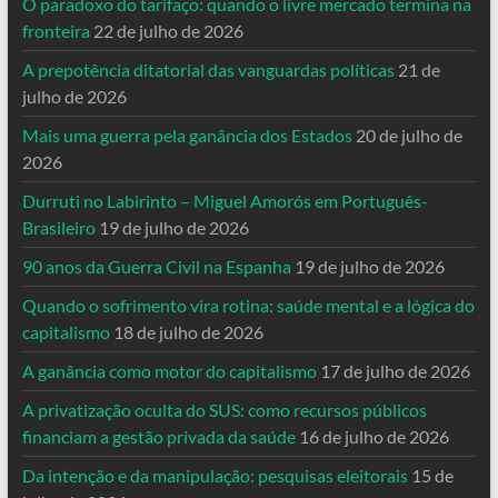
O paradoxo do tarifaço: quando o livre mercado termina na
fronteira
22 de julho de 2026
A prepotência ditatorial das vanguardas políticas
21 de
julho de 2026
Mais uma guerra pela ganância dos Estados
20 de julho de
2026
Durruti no Labirinto – Miguel Amorós em Português-
Brasileiro
19 de julho de 2026
90 anos da Guerra Civil na Espanha
19 de julho de 2026
Quando o sofrimento vira rotina: saúde mental e a lógica do
capitalismo
18 de julho de 2026
A ganância como motor do capitalismo
17 de julho de 2026
A privatização oculta do SUS: como recursos públicos
financiam a gestão privada da saúde
16 de julho de 2026
Da intenção e da manipulação: pesquisas eleitorais
15 de