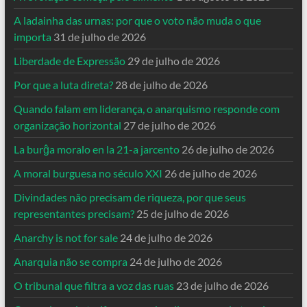
A ladainha das urnas: por que o voto não muda o que
importa
31 de julho de 2026
Liberdade de Expressão
29 de julho de 2026
Por que a luta direta?
28 de julho de 2026
Quando falam em liderança, o anarquismo responde com
organização horizontal
27 de julho de 2026
La burĝa moralo en la 21-a jarcento
26 de julho de 2026
A moral burguesa no século XXI
26 de julho de 2026
Divindades não precisam de riqueza, por que seus
representantes precisam?
25 de julho de 2026
Anarchy is not for sale
24 de julho de 2026
Anarquia não se compra
24 de julho de 2026
O tribunal que filtra a voz das ruas
23 de julho de 2026