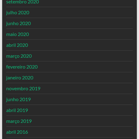
setembro 2020
julho 2020
junho 2020
maio 2020
abril 2020
março 2020
fevereiro 2020
janeiro 2020
novembro 2019
junho 2019
abril 2019
março 2019
abril 2016