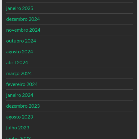
janeiro 2025
dezembro 2024
novembro 2024
outubro 2024
agosto 2024
abril 2024
março 2024
fevereiro 2024
janeiro 2024
dezembro 2023
agosto 2023
julho 2023
junho 2023