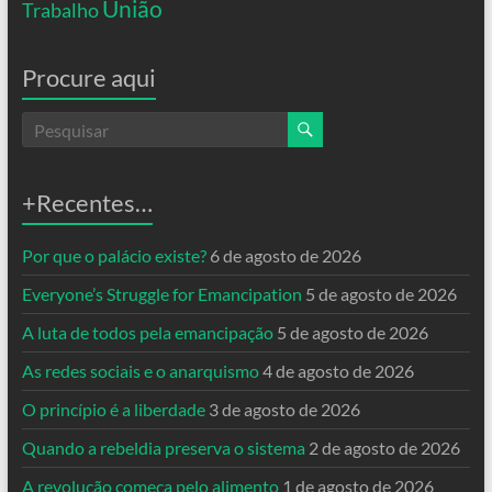
União
Trabalho
Procure aqui
+Recentes…
Por que o palácio existe?
6 de agosto de 2026
Everyone’s Struggle for Emancipation
5 de agosto de 2026
A luta de todos pela emancipação
5 de agosto de 2026
As redes sociais e o anarquismo
4 de agosto de 2026
O princípio é a liberdade
3 de agosto de 2026
Quando a rebeldia preserva o sistema
2 de agosto de 2026
A revolução começa pelo alimento
1 de agosto de 2026