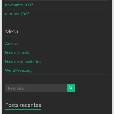
novembro 2007
outubro 2005
Meta
Acessar
Feed de posts
Feed de comentários
WordPress.org
Posts recentes