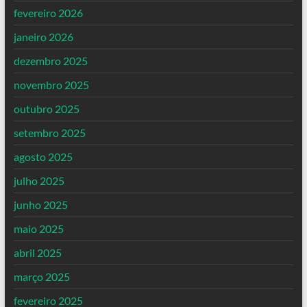
fevereiro 2026
janeiro 2026
dezembro 2025
novembro 2025
outubro 2025
setembro 2025
agosto 2025
julho 2025
junho 2025
maio 2025
abril 2025
março 2025
fevereiro 2025