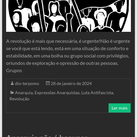
A revolução é mais que necessária, é urgente!Não é urgente
se você que está lendo, está em uma situação de conforto e
estabilidade, em uma bolha ou grupo social com privilégios,
oriundos de exploração e opressão de outras pessoas.
Grupos
dio-terpomo
28 de janeiro de 2024
Anarquia
,
Expressões Anarquistas
,
Luta Antifascista
,
Revolução
Ler mais