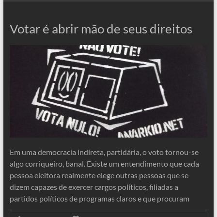
Votar é abrir mão de seus direitos
Em uma democracia indireta, partidária, o voto tornou-se
algo corriqueiro, banal. Existe um entendimento que cada
pessoa eleitora realmente elege outras pessoas que se
dizem capazes de exercer cargos políticos, filiadas a
partidos políticos de programas claros e que procuram