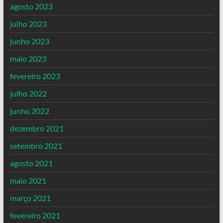
agosto 2023
julho 2023
junho 2023
maio 2023
fevereiro 2023
julho 2022
junho 2022
dezembro 2021
setembro 2021
agosto 2021
maio 2021
março 2021
fevereiro 2021