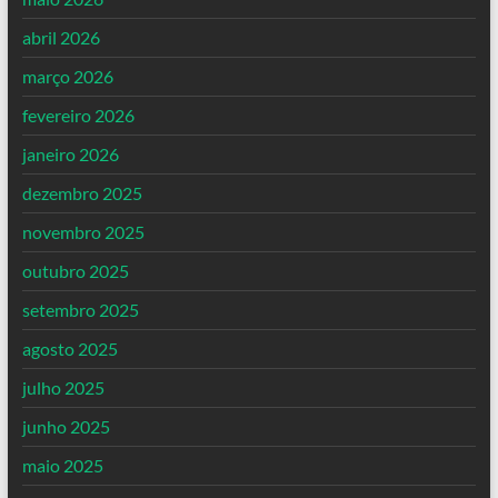
abril 2026
março 2026
fevereiro 2026
janeiro 2026
dezembro 2025
novembro 2025
outubro 2025
setembro 2025
agosto 2025
julho 2025
junho 2025
maio 2025