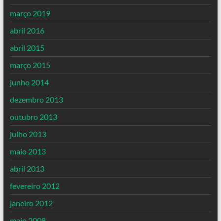
março 2019
abril 2016
abril 2015
março 2015
junho 2014
dezembro 2013
outubro 2013
julho 2013
maio 2013
abril 2013
fevereiro 2012
janeiro 2012
maio 2008