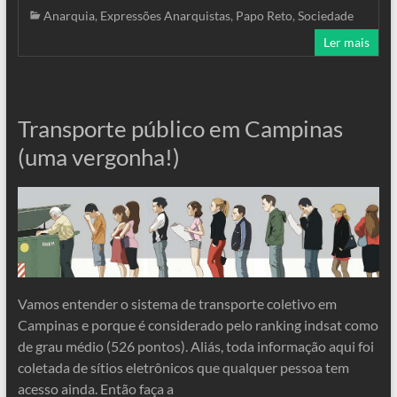
Anarquia
,
Expressões Anarquistas
,
Papo Reto
,
Sociedade
Ler mais
Transporte público em Campinas
(uma vergonha!)
Vamos entender o sistema de transporte coletivo em
Campinas e porque é considerado pelo ranking indsat como
de grau médio (526 pontos). Aliás, toda informação aqui foi
coletada de sítios eletrônicos que qualquer pessoa tem
acesso ainda. Então faça a