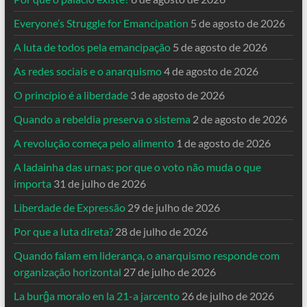
Everyone’s Struggle for Emancipation
5 de agosto de 2026
A luta de todos pela emancipação
5 de agosto de 2026
As redes sociais e o anarquismo
4 de agosto de 2026
O princípio é a liberdade
3 de agosto de 2026
Quando a rebeldia preserva o sistema
2 de agosto de 2026
A revolução começa pelo alimento
1 de agosto de 2026
A ladainha das urnas: por que o voto não muda o que
importa
31 de julho de 2026
Liberdade de Expressão
29 de julho de 2026
Por que a luta direta?
28 de julho de 2026
Quando falam em liderança, o anarquismo responde com
organização horizontal
27 de julho de 2026
La burĝa moralo en la 21-a jarcento
26 de julho de 2026