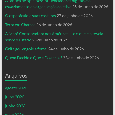
A fábrica de opiniões: influenciadores digitais e o
esvaziamento da organização coletiva
28 de junho de 2026
O espetáculo e suas costuras
27 de junho de 2026
Terra em Chamas
26 de junho de 2026
A Maré Conservadora nas Américas — e o que ela revela
sobre o Estado
25 de junho de 2026
Grita gol, engole a fome.
24 de junho de 2026
Quem Decide o Que é Essencial?
23 de junho de 2026
Arquivos
agosto 2026
julho 2026
junho 2026
maio 2026