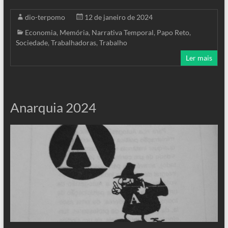
dio-terpomo
12 de janeiro de 2024
Economia
,
Memória
,
Narrativa Temporal
,
Papo Reto
,
Sociedade
,
Trabalhadoras
,
Trabalho
Ler mais
Anarquia 2024