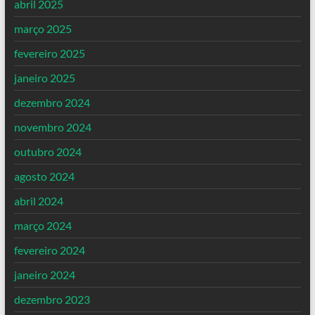
abril 2025
março 2025
fevereiro 2025
janeiro 2025
dezembro 2024
novembro 2024
outubro 2024
agosto 2024
abril 2024
março 2024
fevereiro 2024
janeiro 2024
dezembro 2023