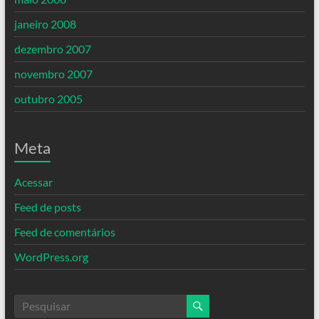
janeiro 2008
dezembro 2007
novembro 2007
outubro 2005
Meta
Acessar
Feed de posts
Feed de comentários
WordPress.org