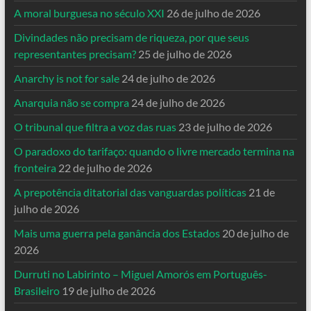
A moral burguesa no século XXI
26 de julho de 2026
Divindades não precisam de riqueza, por que seus
representantes precisam?
25 de julho de 2026
Anarchy is not for sale
24 de julho de 2026
Anarquia não se compra
24 de julho de 2026
O tribunal que filtra a voz das ruas
23 de julho de 2026
O paradoxo do tarifaço: quando o livre mercado termina na
fronteira
22 de julho de 2026
A prepotência ditatorial das vanguardas políticas
21 de
julho de 2026
Mais uma guerra pela ganância dos Estados
20 de julho de
2026
Durruti no Labirinto – Miguel Amorós em Português-
Brasileiro
19 de julho de 2026