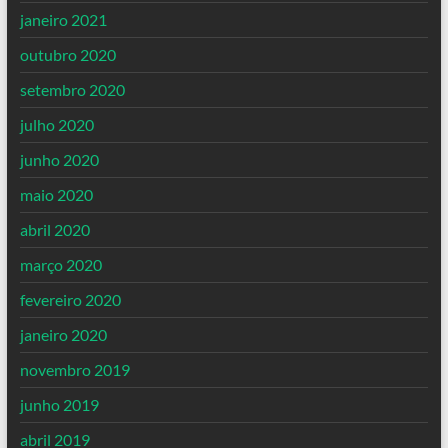
janeiro 2021
outubro 2020
setembro 2020
julho 2020
junho 2020
maio 2020
abril 2020
março 2020
fevereiro 2020
janeiro 2020
novembro 2019
junho 2019
abril 2019