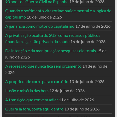
90 anos da Guerra Civil na Espanha
19 de julho de 2026
Quando o sofrimento vira rotina: saúde mental e a lógica do
capitalismo
18 de julho de 2026
A ganância como motor do capitalismo
17 de julho de 2026
A privatização oculta do SUS: como recursos públicos
financiam a gestão privada da saúde
16 de julho de 2026
Da intenção e da manipulação: pesquisas eleitorais
15 de
julho de 2026
A repressão que nunca fica sem orçamento
14 de julho de
2026
A propriedade corre para o cartório
13 de julho de 2026
Ilusão e miséria das bets
12 de julho de 2026
A transição que convém adiar
11 de julho de 2026
Guerra lá fora, conta aqui dentro
10 de julho de 2026