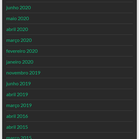
junho 2020
maio 2020
abril 2020
março 2020
fevereiro 2020
janeiro 2020
novembro 2019
junho 2019
abril 2019
março 2019
abril 2016
abril 2015
março 2015