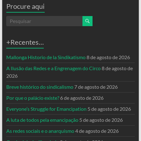
Procure aqui
+Recentes…
Mallonga Historio de la Sindikatismo
8 de agosto de 2026
A Ilusão das Redes e a Engrenagem do Circo
8 de agosto de
2026
Breve histórico do sindicalismo
7 de agosto de 2026
Por que o palácio existe?
6 de agosto de 2026
Everyone’s Struggle for Emancipation
5 de agosto de 2026
A luta de todos pela emancipação
5 de agosto de 2026
As redes sociais e o anarquismo
4 de agosto de 2026