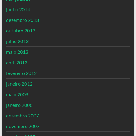
junho 2014
dezembro 2013
outubro 2013
julho 2013
maio 2013
abril 2013
fevereiro 2012
janeiro 2012
maio 2008
janeiro 2008
dezembro 2007
novembro 2007