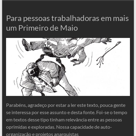
Para pessoas trabalhadoras em mais
um Primeiro de Maio
Parabéns, agradeço por estar a ler este texto, pouca gente
se interessa por esse assunto e desta fonte. Foi-se o tempo
em textos desse tipo tinham relevância entre as pessoas
oprimidas e exploradas. Nossa capacidade de auto-
organização e projetos anarquistas