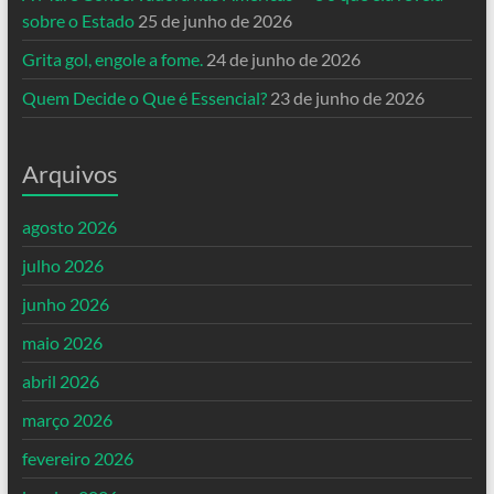
sobre o Estado
25 de junho de 2026
Grita gol, engole a fome.
24 de junho de 2026
Quem Decide o Que é Essencial?
23 de junho de 2026
Arquivos
agosto 2026
julho 2026
junho 2026
maio 2026
abril 2026
março 2026
fevereiro 2026