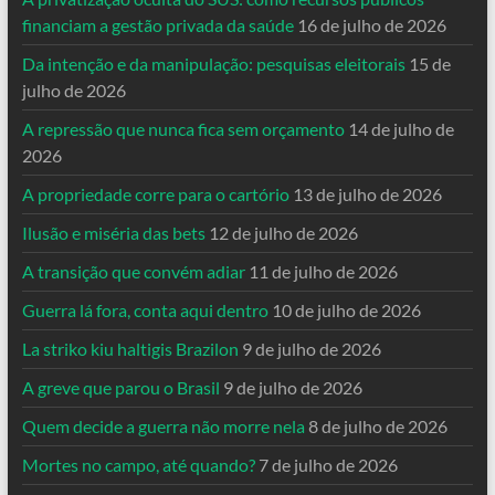
financiam a gestão privada da saúde
16 de julho de 2026
Da intenção e da manipulação: pesquisas eleitorais
15 de
julho de 2026
A repressão que nunca fica sem orçamento
14 de julho de
2026
A propriedade corre para o cartório
13 de julho de 2026
Ilusão e miséria das bets
12 de julho de 2026
A transição que convém adiar
11 de julho de 2026
Guerra lá fora, conta aqui dentro
10 de julho de 2026
La striko kiu haltigis Brazilon
9 de julho de 2026
A greve que parou o Brasil
9 de julho de 2026
Quem decide a guerra não morre nela
8 de julho de 2026
Mortes no campo, até quando?
7 de julho de 2026