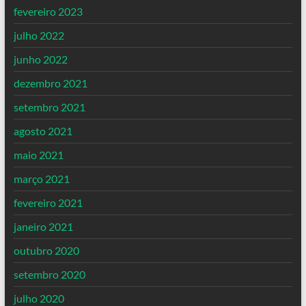
fevereiro 2023
julho 2022
junho 2022
dezembro 2021
setembro 2021
agosto 2021
maio 2021
março 2021
fevereiro 2021
janeiro 2021
outubro 2020
setembro 2020
julho 2020