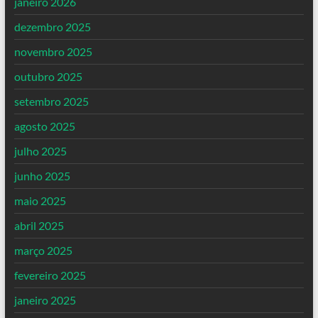
janeiro 2026
dezembro 2025
novembro 2025
outubro 2025
setembro 2025
agosto 2025
julho 2025
junho 2025
maio 2025
abril 2025
março 2025
fevereiro 2025
janeiro 2025