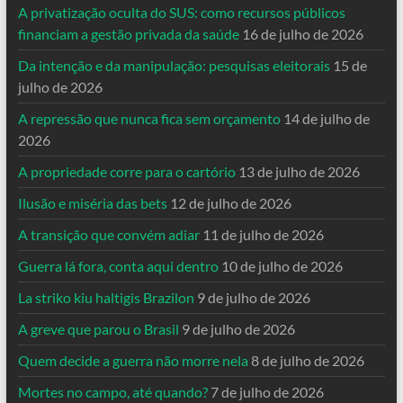
A privatização oculta do SUS: como recursos públicos
financiam a gestão privada da saúde
16 de julho de 2026
Da intenção e da manipulação: pesquisas eleitorais
15 de
julho de 2026
A repressão que nunca fica sem orçamento
14 de julho de
2026
A propriedade corre para o cartório
13 de julho de 2026
Ilusão e miséria das bets
12 de julho de 2026
A transição que convém adiar
11 de julho de 2026
Guerra lá fora, conta aqui dentro
10 de julho de 2026
La striko kiu haltigis Brazilon
9 de julho de 2026
A greve que parou o Brasil
9 de julho de 2026
Quem decide a guerra não morre nela
8 de julho de 2026
Mortes no campo, até quando?
7 de julho de 2026