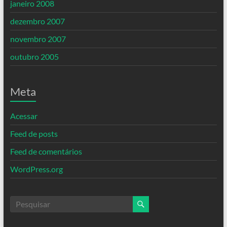
janeiro 2008
dezembro 2007
novembro 2007
outubro 2005
Meta
Acessar
Feed de posts
Feed de comentários
WordPress.org