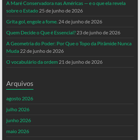
A Maré Conservadora nas Américas — e o que ela revela
sobre o Estado
25 de junho de 2026
Grita gol, engole a fome.
24 de junho de 2026
Quem Decide o Que é Essencial?
23 de junho de 2026
A Geometria do Poder: Por Que o Topo da Pirâmide Nunca
Muda
22 de junho de 2026
O vocabulário da ordem
21 de junho de 2026
Arquivos
agosto 2026
julho 2026
junho 2026
maio 2026