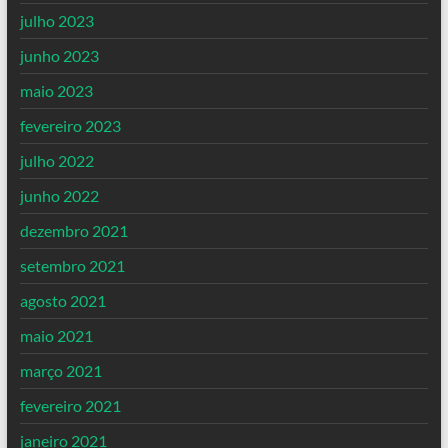
julho 2023
junho 2023
maio 2023
fevereiro 2023
julho 2022
junho 2022
dezembro 2021
setembro 2021
agosto 2021
maio 2021
março 2021
fevereiro 2021
janeiro 2021