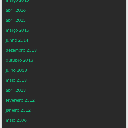
abril 2016
abril 2015
março 2015
junho 2014
dezembro 2013
outubro 2013
julho 2013
maio 2013
abril 2013
fevereiro 2012
janeiro 2012
maio 2008