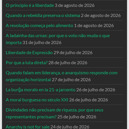
O princípio é a liberdade
3 de agosto de 2026
Quando a rebeldia preserva o sistema
2 de agosto de 2026
A revolução começa pelo alimento
1 de agosto de 2026
A ladainha das urnas: por que o voto não muda o que
importa
31 de julho de 2026
Liberdade de Expressão
29 de julho de 2026
Por que a luta direta?
28 de julho de 2026
Quando falam em liderança, o anarquismo responde com
organização horizontal
27 de julho de 2026
La burĝa moralo en la 21-a jarcento
26 de julho de 2026
A moral burguesa no século XXI
26 de julho de 2026
Divindades não precisam de riqueza, por que seus
representantes precisam?
25 de julho de 2026
Anarchy is not for sale
24 de julho de 2026