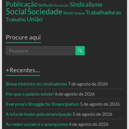
Publicação
Sindicalismo
Reflexão
Revolução
Social
Sociedade
Trabalhadoras
Socio
Síntese
União
Trabalho
Procure aqui
+Recentes…
Breve histórico do sindicalismo
7 de agosto de 2026
Por que o palácio existe?
6 de agosto de 2026
Everyone’s Struggle for Emancipation
5 de agosto de 2026
A luta de todos pela emancipação
5 de agosto de 2026
As redes sociais e o anarquismo
4 de agosto de 2026