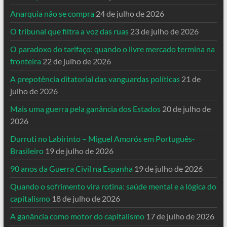
Anarquia não se compra
24 de julho de 2026
O tribunal que filtra a voz das ruas
23 de julho de 2026
O paradoxo do tarifaço: quando o livre mercado termina na
fronteira
22 de julho de 2026
A prepotência ditatorial das vanguardas políticas
21 de
julho de 2026
Mais uma guerra pela ganância dos Estados
20 de julho de
2026
Durruti no Labirinto – Miguel Amorós em Português-
Brasileiro
19 de julho de 2026
90 anos da Guerra Civil na Espanha
19 de julho de 2026
Quando o sofrimento vira rotina: saúde mental e a lógica do
capitalismo
18 de julho de 2026
A ganância como motor do capitalismo
17 de julho de 2026