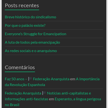
Posts recentes
Breve histórico do sindicalismo
Por que o palácio existe?
Everyone’s Struggle for Emancipation
A luta de todos pela emancipação
As redes sociais e o anarquismo
Comentários
Faz 50 anos –
Federação Anarquista
em
A Importância
da Revolução Espanhola
Federação Anarquista
Notícias anti-capitalistas e
informações anti-fascistas
em
Esperanto, a língua perigosa
no Brasil