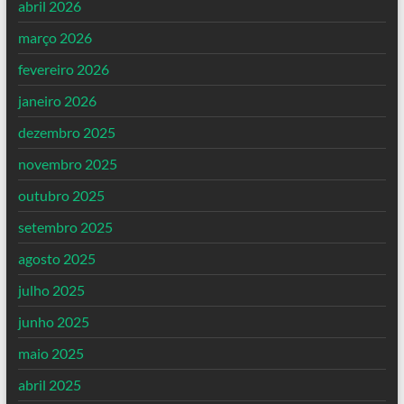
abril 2026
março 2026
fevereiro 2026
janeiro 2026
dezembro 2025
novembro 2025
outubro 2025
setembro 2025
agosto 2025
julho 2025
junho 2025
maio 2025
abril 2025