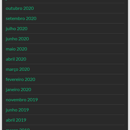
outubro 2020
setembro 2020
julho 2020
junho 2020
maio 2020
abril 2020
março 2020
fevereiro 2020
janeiro 2020
novembro 2019
junho 2019
abril 2019
março 2019