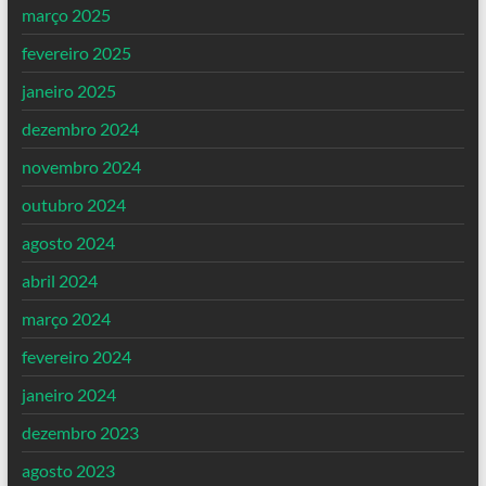
março 2025
fevereiro 2025
janeiro 2025
dezembro 2024
novembro 2024
outubro 2024
agosto 2024
abril 2024
março 2024
fevereiro 2024
janeiro 2024
dezembro 2023
agosto 2023