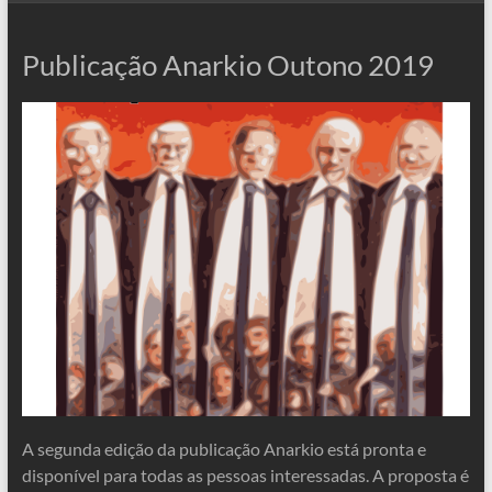
Publicação Anarkio Outono 2019
A segunda edição da publicação Anarkio está pronta e
disponível para todas as pessoas interessadas. A proposta é