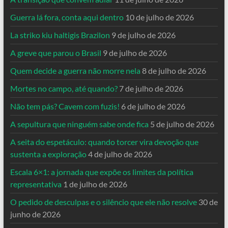
Guerra lá fora, conta aqui dentro
10 de julho de 2026
La striko kiu haltigis Brazilon
9 de julho de 2026
A greve que parou o Brasil
9 de julho de 2026
Quem decide a guerra não morre nela
8 de julho de 2026
Mortes no campo, até quando?
7 de julho de 2026
Não tem pás? Cavem com fuzis!
6 de julho de 2026
A sepultura que ninguém sabe onde fica
5 de julho de 2026
A seita do espetáculo: quando torcer vira devoção que
sustenta a exploração
4 de julho de 2026
Escala 6×1: a jornada que expõe os limites da política
representativa
1 de julho de 2026
O pedido de desculpas e o silêncio que ele não resolve
30 de
junho de 2026