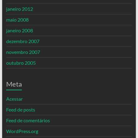
janeiro 2012
maio 2008
janeiro 2008
dezembro 2007
novembro 2007
outubro 2005
Meta
Acessar
Feed de posts
Feed de comentários
WordPress.org