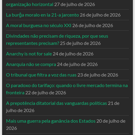
organização horizontal
27 de julho de 2026
La burĝa moralo en la 21-a jarcento
26 de julho de 2026
A moral burguesa no século XXI
26 de julho de 2026
Divindades não precisam de riqueza, por que seus
representantes precisam?
25 de julho de 2026
Anarchy is not for sale
24 de julho de 2026
Anarquia não se compra
24 de julho de 2026
O tribunal que filtra a voz das ruas
23 de julho de 2026
O paradoxo do tarifaço: quando o livre mercado termina na
fronteira
22 de julho de 2026
A prepotência ditatorial das vanguardas políticas
21 de
julho de 2026
Mais uma guerra pela ganância dos Estados
20 de julho de
2026