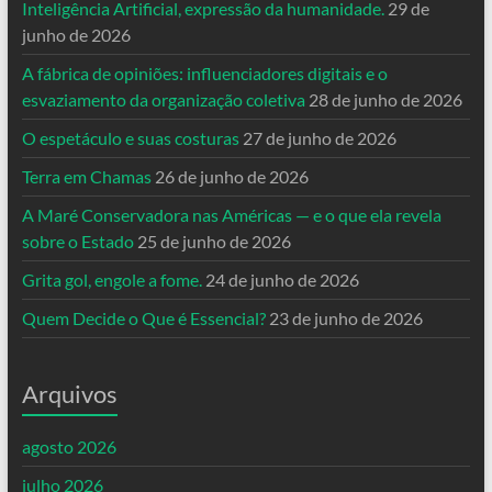
Inteligência Artificial, expressão da humanidade.
29 de
junho de 2026
A fábrica de opiniões: influenciadores digitais e o
esvaziamento da organização coletiva
28 de junho de 2026
O espetáculo e suas costuras
27 de junho de 2026
Terra em Chamas
26 de junho de 2026
A Maré Conservadora nas Américas — e o que ela revela
sobre o Estado
25 de junho de 2026
Grita gol, engole a fome.
24 de junho de 2026
Quem Decide o Que é Essencial?
23 de junho de 2026
Arquivos
agosto 2026
julho 2026