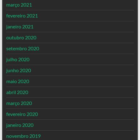
março 2021
fevereiro 2021
janeiro 2021
outubro 2020
setembro 2020
julho 2020
junho 2020
maio 2020
abril 2020
março 2020
fevereiro 2020
janeiro 2020
novembro 2019