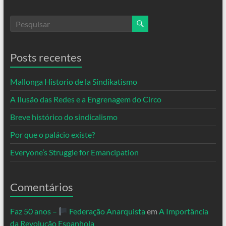
Posts recentes
Mallonga Historio de la Sindikatismo
A Ilusão das Redes e a Engrenagem do Circo
Breve histórico do sindicalismo
Por que o palácio existe?
Everyone’s Struggle for Emancipation
Comentários
Faz 50 anos –
Federação Anarquista
em
A Importância
da Revolução Espanhola