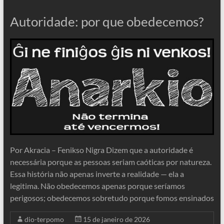
Autoridade: por que obedecemos?
Por Akracia – Fenikso Nigra Dizem que a autoridade é
necessária porque as pessoas seriam caóticas por natureza.
Essa história não apenas inverte a realidade — ela a
legitima. Não obedecemos apenas porque seríamos
perigosos; obedecemos sobretudo porque fomos ensinados
dio-terpomo
15 de janeiro de 2026