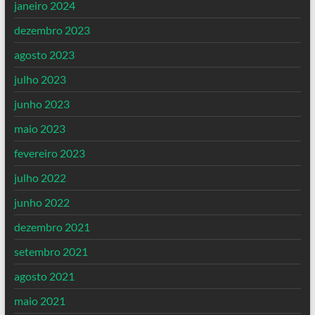
janeiro 2024
dezembro 2023
agosto 2023
julho 2023
junho 2023
maio 2023
fevereiro 2023
julho 2022
junho 2022
dezembro 2021
setembro 2021
agosto 2021
maio 2021