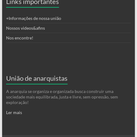
Links importantes
+Informações de nossa união
Nossos videos&afins
Nos encontre!
União de anarquistas
A anarquia se organiza e organizada busca construir uma
sociedade mais equilibrada, justa e livre, sem opressão, sem
exploração!
Ler mais