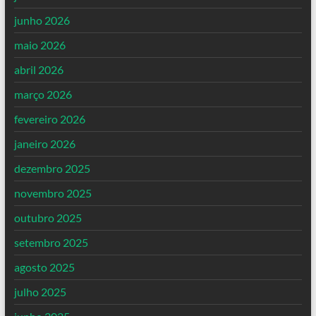
junho 2026
maio 2026
abril 2026
março 2026
fevereiro 2026
janeiro 2026
dezembro 2025
novembro 2025
outubro 2025
setembro 2025
agosto 2025
julho 2025