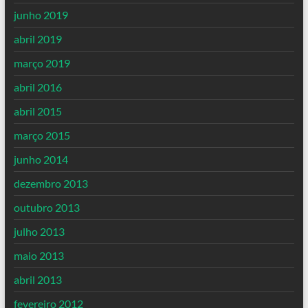
junho 2019
abril 2019
março 2019
abril 2016
abril 2015
março 2015
junho 2014
dezembro 2013
outubro 2013
julho 2013
maio 2013
abril 2013
fevereiro 2012