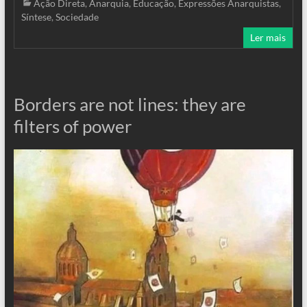
Ação Direta
,
Anarquia
,
Educação
,
Expressões Anarquistas
,
Síntese
,
Sociedade
Ler mais
Borders are not lines: they are
filters of power