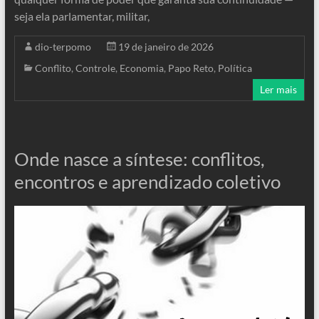
seja ela parlamentar, militar,
dio-terpomo
19 de janeiro de 2026
Conflito
,
Controle
,
Economia
,
Papo Reto
,
Política
Ler mais
Onde nasce a síntese: conflitos,
encontros e aprendizado coletivo