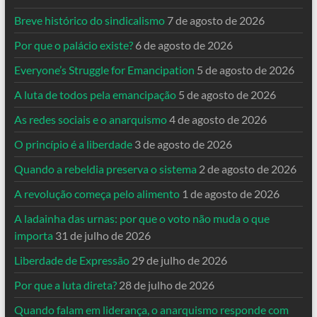
Breve histórico do sindicalismo
7 de agosto de 2026
Por que o palácio existe?
6 de agosto de 2026
Everyone’s Struggle for Emancipation
5 de agosto de 2026
A luta de todos pela emancipação
5 de agosto de 2026
As redes sociais e o anarquismo
4 de agosto de 2026
O princípio é a liberdade
3 de agosto de 2026
Quando a rebeldia preserva o sistema
2 de agosto de 2026
A revolução começa pelo alimento
1 de agosto de 2026
A ladainha das urnas: por que o voto não muda o que
importa
31 de julho de 2026
Liberdade de Expressão
29 de julho de 2026
Por que a luta direta?
28 de julho de 2026
Quando falam em liderança, o anarquismo responde com