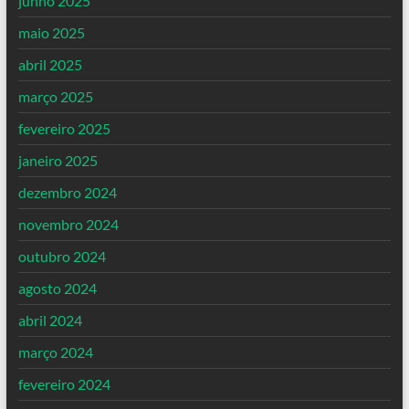
junho 2025
maio 2025
abril 2025
março 2025
fevereiro 2025
janeiro 2025
dezembro 2024
novembro 2024
outubro 2024
agosto 2024
abril 2024
março 2024
fevereiro 2024