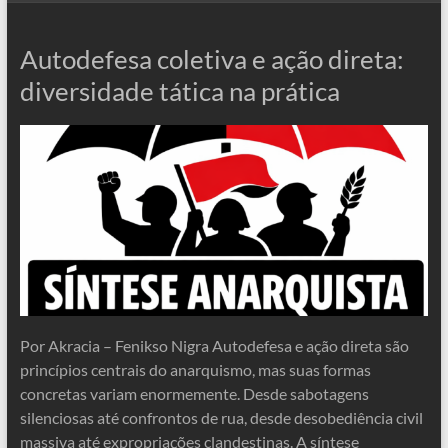
Autodefesa coletiva e ação direta:
diversidade tática na prática
Por Akracia – Fenikso Nigra Autodefesa e ação direta são
princípios centrais do anarquismo, mas suas formas
concretas variam enormemente. Desde sabotagens
silenciosas até confrontos de rua, desde desobediência civil
massiva até expropriações clandestinas. A síntese