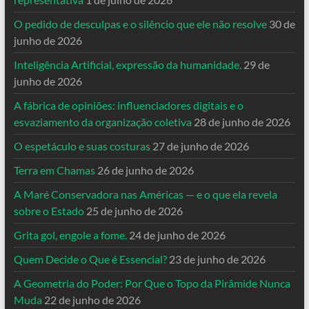
O pedido de desculpas e o silêncio que ele não resolve
30 de
junho de 2026
Inteligência Artificial, expressão da humanidade.
29 de
junho de 2026
A fábrica de opiniões: influenciadores digitais e o
esvaziamento da organização coletiva
28 de junho de 2026
O espetáculo e suas costuras
27 de junho de 2026
Terra em Chamas
26 de junho de 2026
A Maré Conservadora nas Américas — e o que ela revela
sobre o Estado
25 de junho de 2026
Grita gol, engole a fome.
24 de junho de 2026
Quem Decide o Que é Essencial?
23 de junho de 2026
A Geometria do Poder: Por Que o Topo da Pirâmide Nunca
Muda
22 de junho de 2026