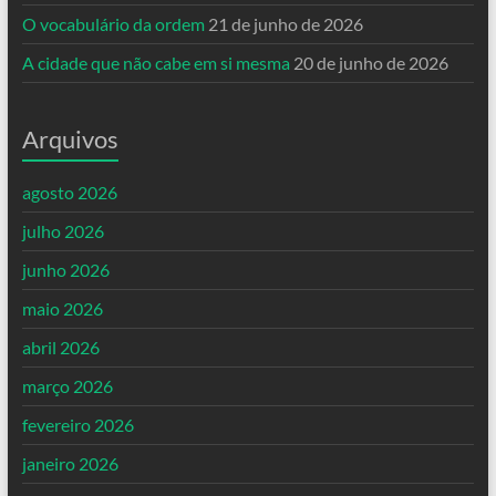
O vocabulário da ordem
21 de junho de 2026
A cidade que não cabe em si mesma
20 de junho de 2026
Arquivos
agosto 2026
julho 2026
junho 2026
maio 2026
abril 2026
março 2026
fevereiro 2026
janeiro 2026