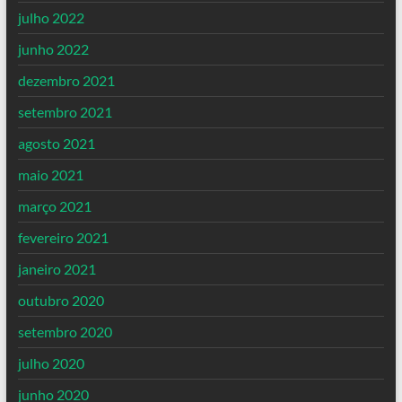
julho 2022
junho 2022
dezembro 2021
setembro 2021
agosto 2021
maio 2021
março 2021
fevereiro 2021
janeiro 2021
outubro 2020
setembro 2020
julho 2020
junho 2020