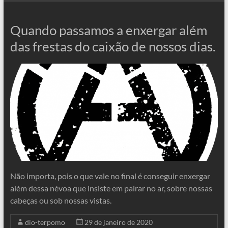
Quando passamos a enxergar além
das frestas do caixão de nossos dias.
Não importa, pois o que vale no final é conseguir enxergar
além dessa névoa que insiste em pairar no ar, sobre nossas
cabeças ou sob nossas vistas.
dio-terpomo
29 de janeiro de 2020