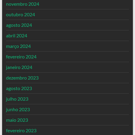
novembro 2024
outubro 2024
agosto 2024
abril 2024
março 2024
fevereiro 2024
janeiro 2024
dezembro 2023
agosto 2023
julho 2023
junho 2023
maio 2023
fevereiro 2023