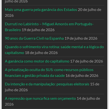
julho de 2026
Mais uma guerra pela ganância dos Estados
20 de julho de
2026
Durruti no Labirinto – Miguel Amorós em Português-
Brasileiro
19 de julho de 2026
90 anos da Guerra Civil na Espanha
19 de julho de 2026
Quando o sofrimento vira rotina: saúde mental e a lógica do
capitalismo
18 de julho de 2026
A ganância como motor do capitalismo
17 de julho de 2026
A privatização oculta do SUS: como recursos públicos
financiam a gestão privada da saúde
16 de julho de 2026
Da intenção e da manipulação: pesquisas eleitorais
15 de
julho de 2026
A repressão que nunca fica sem orçamento
14 de julho de
2026