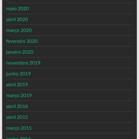
maio 2020
abril 2020
março 2020
fevereiro 2020
janeiro 2020
novembro 2019
junho 2019
abril 2019
março 2019
abril 2016
abril 2015
março 2015
junho 2014