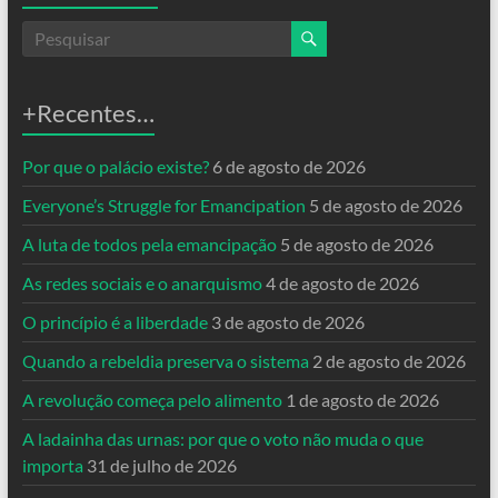
+Recentes…
Por que o palácio existe?
6 de agosto de 2026
Everyone’s Struggle for Emancipation
5 de agosto de 2026
A luta de todos pela emancipação
5 de agosto de 2026
As redes sociais e o anarquismo
4 de agosto de 2026
O princípio é a liberdade
3 de agosto de 2026
Quando a rebeldia preserva o sistema
2 de agosto de 2026
A revolução começa pelo alimento
1 de agosto de 2026
A ladainha das urnas: por que o voto não muda o que
importa
31 de julho de 2026