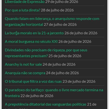
Liberdade de Expressão
29 de julho de 2026
Por que a luta direta?
28 de julho de 2026
Quando falam em liderança, o anarquismo responde com
organização horizontal
27 de julho de 2026
La burĝa moralo en la 21-a jarcento
26 de julho de 2026
A moral burguesa no século XXI
26 de julho de 2026
Divindades não precisam de riqueza, por que seus
representantes precisam?
25 de julho de 2026
Anarchy is not for sale
24 de julho de 2026
Anarquia não se compra
24 de julho de 2026
O tribunal que filtra a voz das ruas
23 de julho de 2026
O paradoxo do tarifaço: quando o livre mercado termina na
fronteira
22 de julho de 2026
A prepotência ditatorial das vanguardas políticas
21 de