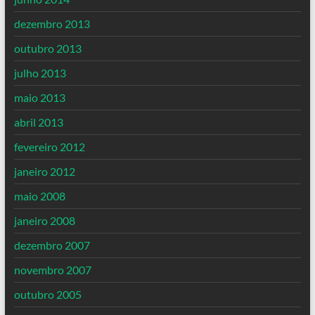
dezembro 2013
outubro 2013
julho 2013
maio 2013
abril 2013
fevereiro 2012
janeiro 2012
maio 2008
janeiro 2008
dezembro 2007
novembro 2007
outubro 2005