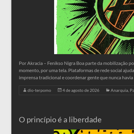
Por Akracia – Fenikso Nigra Boa parte da mobilização po
momento, por uma tela. Plataformas de rede social ajuda
imprensa tradicional e coordenar gente que nunca havia
dio-terpomo
4 de agosto de 2026
Anarquia
,
P
O princípio é a liberdade