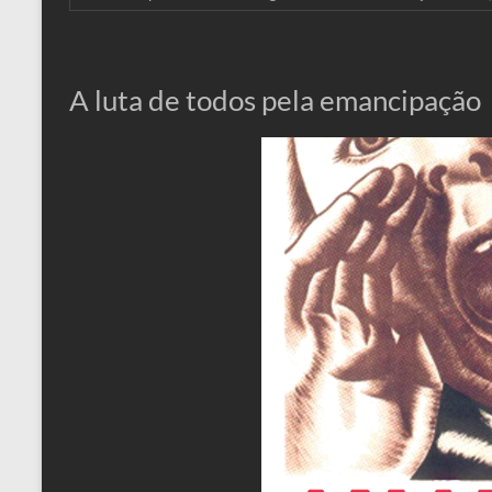
A luta de todos pela emancipação