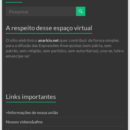
A respeito desse espaço virtual
O sitio eletrônico
anarkio.net
quer contribuir de forma simples
para a difusão das Expressões Anarquistas (sem pátria, sem
patrão, sem religião, sem partidos, sem autoritárias), una-se, lute e
emancipe-se!
Links importantes
+Informações de nossa união
Nossos videos&afins