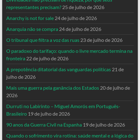
representantes precisam?
25 de julho de 2026
Anarchy is not for sale
24 de julho de 2026
Anarquia não se compra
24 de julho de 2026
O tribunal que filtra a voz das ruas
23 de julho de 2026
O paradoxo do tarifaço: quando o livre mercado termina na
fronteira
22 de julho de 2026
A prepotência ditatorial das vanguardas políticas
21 de
julho de 2026
Mais uma guerra pela ganância dos Estados
20 de julho de
2026
Durruti no Labirinto – Miguel Amorós em Português-
Brasileiro
19 de julho de 2026
90 anos da Guerra Civil na Espanha
19 de julho de 2026
Quando o sofrimento vira rotina: saúde mental e a lógica do