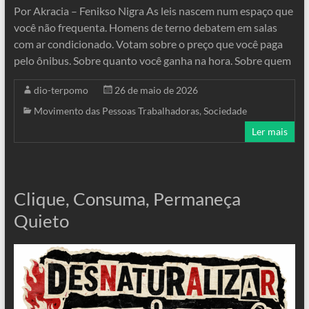
Por Akracia – Fenikso Nigra As leis nascem num espaço que
você não frequenta. Homens de terno debatem em salas
com ar condicionado. Votam sobre o preço que você paga
pelo ônibus. Sobre quanto você ganha na hora. Sobre quem
dio-terpomo
26 de maio de 2026
Movimento das Pessoas Trabalhadoras
,
Sociedade
Ler mais
Clique, Consuma, Permaneça
Quieto