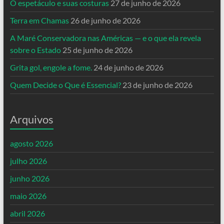
O espetáculo e suas costuras
27 de junho de 2026
Terra em Chamas
26 de junho de 2026
A Maré Conservadora nas Américas — e o que ela revela
sobre o Estado
25 de junho de 2026
Grita gol, engole a fome.
24 de junho de 2026
Quem Decide o Que é Essencial?
23 de junho de 2026
Arquivos
agosto 2026
julho 2026
junho 2026
maio 2026
abril 2026