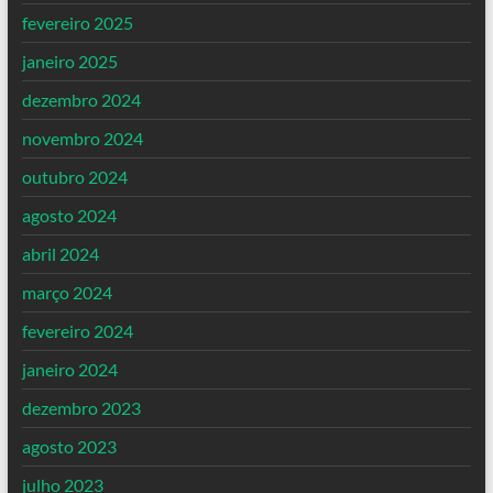
fevereiro 2025
janeiro 2025
dezembro 2024
novembro 2024
outubro 2024
agosto 2024
abril 2024
março 2024
fevereiro 2024
janeiro 2024
dezembro 2023
agosto 2023
julho 2023