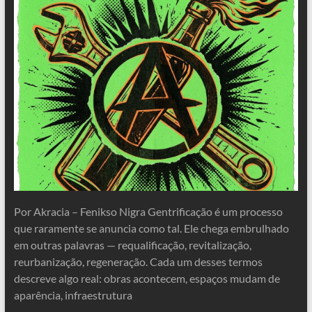
Por Akracia – Fenikso Nigra Gentrificação é um processo
que raramente se anuncia como tal. Ele chega embrulhado
em outras palavras — requalificação, revitalização,
reurbanização, regeneração. Cada um desses termos
descreve algo real: obras acontecem, espaços mudam de
aparência, infraestrutura