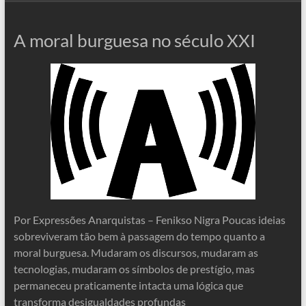
A moral burguesa no século XXI
Por Expressões Anarquistas – Fenikso Nigra Poucas ideias
sobreviveram tão bem à passagem do tempo quanto a
moral burguesa. Mudaram os discursos, mudaram as
tecnologias, mudaram os símbolos de prestígio, mas
permaneceu praticamente intacta uma lógica que
transforma desigualdades profundas