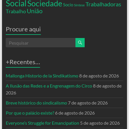
Social
Sociedade
Trabalhadoras
Socio
Síntese
União
Trabalho
Procure aqui
+Recentes…
Mallonga Historio de la Sindikatismo
8 de agosto de 2026
A Ilusão das Redes e a Engrenagem do Circo
8 de agosto de
2026
Breve histórico do sindicalismo
7 de agosto de 2026
Por que o palácio existe?
6 de agosto de 2026
Everyone’s Struggle for Emancipation
5 de agosto de 2026