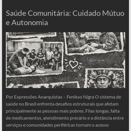
Saúde Comunitária: Cuidado Mútuo
e Autonomia
Por Expressões Anarquistas – Fenikso Nigra O sistema de
saúde no Brasil enfrenta desafios estruturais que afetam
principalmente as pessoas mais pobres. Filas longas, falta
de medicamentos, atendimento precário e a distância entre
serviços e comunidades periféricas tornam o acesso