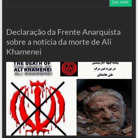
Ler mais
Declaração da Frente Anarquista
sobre a notícia da morte de Ali
Khamenei