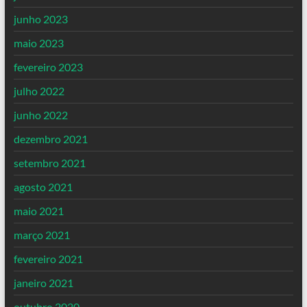
junho 2023
maio 2023
fevereiro 2023
julho 2022
junho 2022
dezembro 2021
setembro 2021
agosto 2021
maio 2021
março 2021
fevereiro 2021
janeiro 2021
outubro 2020