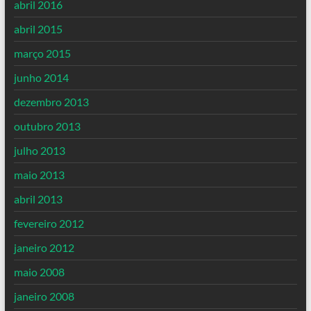
abril 2016
abril 2015
março 2015
junho 2014
dezembro 2013
outubro 2013
julho 2013
maio 2013
abril 2013
fevereiro 2012
janeiro 2012
maio 2008
janeiro 2008