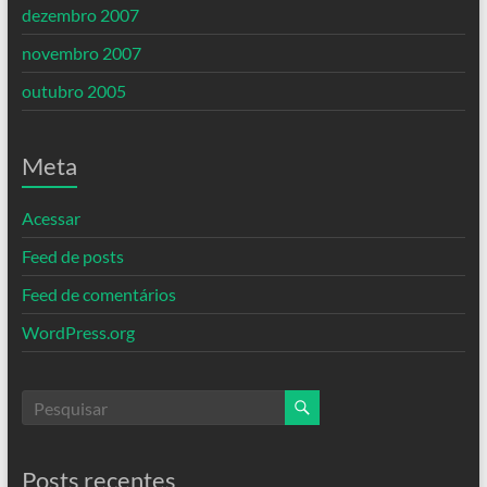
dezembro 2007
novembro 2007
outubro 2005
Meta
Acessar
Feed de posts
Feed de comentários
WordPress.org
Posts recentes