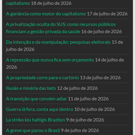
capitalismo
18 de julho de 2026
A ganância como motor do capitalismo
17 de julho de 2026
A privatização oculta do SUS: como recursos públicos
financiam a gestão privada da saúde
16 de julho de 2026
Da intenção e da manipulação: pesquisas eleitorais
15 de
julho de 2026
A repressão que nunca fica sem orçamento
14 de julho de
2026
A propriedade corre para o cartório
13 de julho de 2026
Ilusão e miséria das bets
12 de julho de 2026
A transição que convém adiar
11 de julho de 2026
Guerra lá fora, conta aqui dentro
10 de julho de 2026
La striko kiu haltigis Brazilon
9 de julho de 2026
A greve que parou o Brasil
9 de julho de 2026