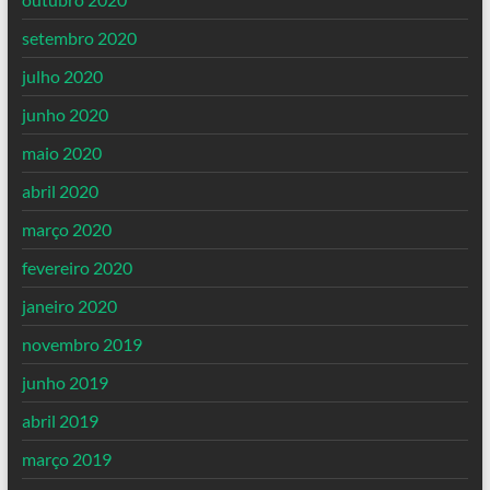
setembro 2020
julho 2020
junho 2020
maio 2020
abril 2020
março 2020
fevereiro 2020
janeiro 2020
novembro 2019
junho 2019
abril 2019
março 2019