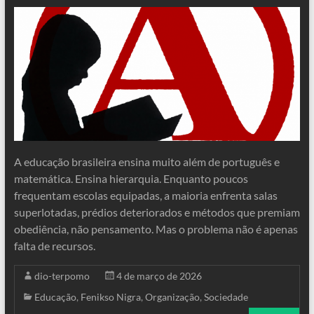
A educação brasileira ensina muito além de português e
matemática. Ensina hierarquia. Enquanto poucos
frequentam escolas equipadas, a maioria enfrenta salas
superlotadas, prédios deteriorados e métodos que premiam
obediência, não pensamento. Mas o problema não é apenas
falta de recursos.
dio-terpomo
4 de março de 2026
Educação
,
Fenikso Nigra
,
Organização
,
Sociedade