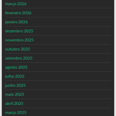
março 2026
fevereiro 2026
janeiro 2026
dezembro 2025
novembro 2025
outubro 2025
setembro 2025
agosto 2025
julho 2025
junho 2025
maio 2025
abril 2025
março 2025