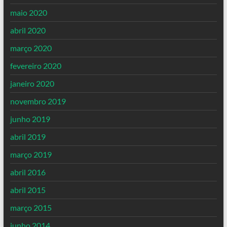
maio 2020
abril 2020
março 2020
fevereiro 2020
janeiro 2020
novembro 2019
junho 2019
abril 2019
março 2019
abril 2016
abril 2015
março 2015
junho 2014