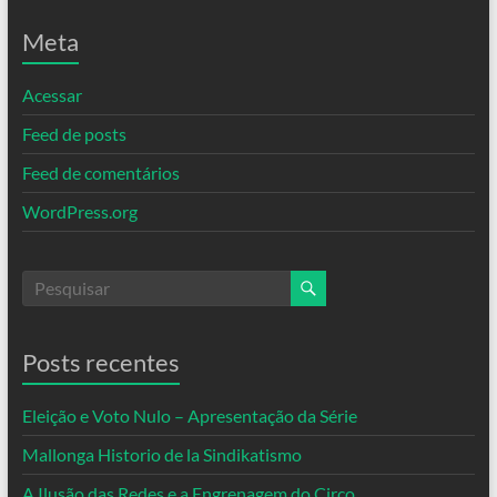
Meta
Acessar
Feed de posts
Feed de comentários
WordPress.org
Posts recentes
Eleição e Voto Nulo – Apresentação da Série
Mallonga Historio de la Sindikatismo
A Ilusão das Redes e a Engrenagem do Circo