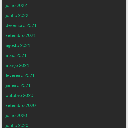
julho 2022
junho 2022
dezembro 2021
setembro 2021
agosto 2021
maio 2021
março 2021
fevereiro 2021
janeiro 2021
outubro 2020
setembro 2020
julho 2020
junho 2020