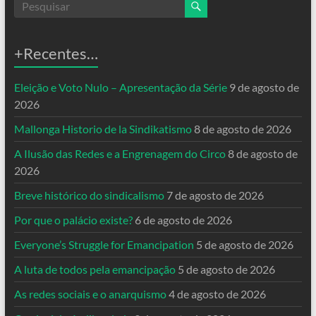
+Recentes…
Eleição e Voto Nulo – Apresentação da Série
9 de agosto de
2026
Mallonga Historio de la Sindikatismo
8 de agosto de 2026
A Ilusão das Redes e a Engrenagem do Circo
8 de agosto de
2026
Breve histórico do sindicalismo
7 de agosto de 2026
Por que o palácio existe?
6 de agosto de 2026
Everyone’s Struggle for Emancipation
5 de agosto de 2026
A luta de todos pela emancipação
5 de agosto de 2026
As redes sociais e o anarquismo
4 de agosto de 2026