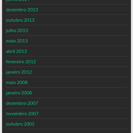
dezembro 2013
outubro 2013
julho 2013
maio 2013
abril 2013
fevereiro 2012
janeiro 2012
maio 2008
janeiro 2008
dezembro 2007
novembro 2007
outubro 2005