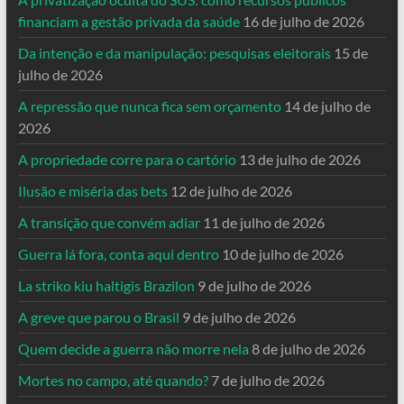
financiam a gestão privada da saúde
16 de julho de 2026
Da intenção e da manipulação: pesquisas eleitorais
15 de
julho de 2026
A repressão que nunca fica sem orçamento
14 de julho de
2026
A propriedade corre para o cartório
13 de julho de 2026
Ilusão e miséria das bets
12 de julho de 2026
A transição que convém adiar
11 de julho de 2026
Guerra lá fora, conta aqui dentro
10 de julho de 2026
La striko kiu haltigis Brazilon
9 de julho de 2026
A greve que parou o Brasil
9 de julho de 2026
Quem decide a guerra não morre nela
8 de julho de 2026
Mortes no campo, até quando?
7 de julho de 2026