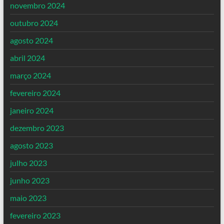
novembro 2024
outubro 2024
agosto 2024
abril 2024
março 2024
fevereiro 2024
janeiro 2024
dezembro 2023
agosto 2023
julho 2023
junho 2023
maio 2023
fevereiro 2023