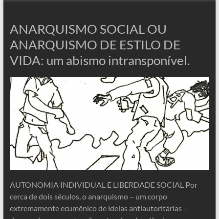
ANARQUISMO SOCIAL OU
ANARQUISMO DE ESTILO DE
VIDA: um abismo intransponível.
AUTONOMIA INDIVIDUAL E LIBERDADE SOCIAL Por
cerca de dois séculos, o anarquismo – um corpo
extremamente ecumênico de ideias antiautoritárias –