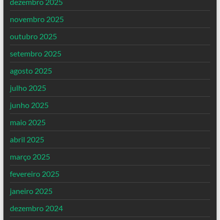
dezembro 2025
novembro 2025
outubro 2025
setembro 2025
agosto 2025
julho 2025
junho 2025
maio 2025
abril 2025
março 2025
fevereiro 2025
janeiro 2025
dezembro 2024