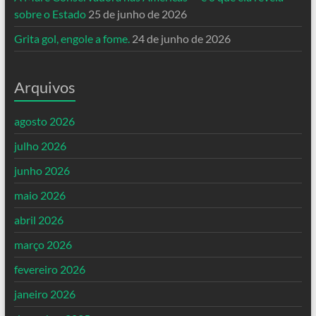
sobre o Estado
25 de junho de 2026
Grita gol, engole a fome.
24 de junho de 2026
Arquivos
agosto 2026
julho 2026
junho 2026
maio 2026
abril 2026
março 2026
fevereiro 2026
janeiro 2026