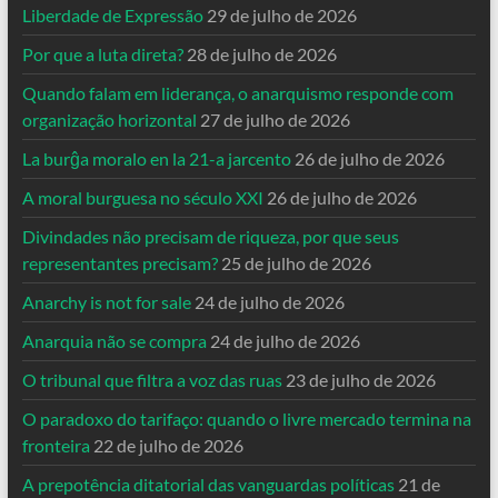
Liberdade de Expressão
29 de julho de 2026
Por que a luta direta?
28 de julho de 2026
Quando falam em liderança, o anarquismo responde com
organização horizontal
27 de julho de 2026
La burĝa moralo en la 21-a jarcento
26 de julho de 2026
A moral burguesa no século XXI
26 de julho de 2026
Divindades não precisam de riqueza, por que seus
representantes precisam?
25 de julho de 2026
Anarchy is not for sale
24 de julho de 2026
Anarquia não se compra
24 de julho de 2026
O tribunal que filtra a voz das ruas
23 de julho de 2026
O paradoxo do tarifaço: quando o livre mercado termina na
fronteira
22 de julho de 2026
A prepotência ditatorial das vanguardas políticas
21 de