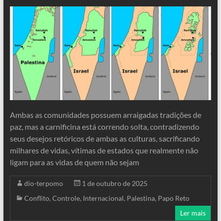
Ambas as comunidades possuem arraigadas tradições de
paz, mas a carnificina está correndo solta, contradizendo
seus desejos retóricos de ambas as culturas, sacrificando
milhares de vidas, vítimas de estados que realmente não
ligam para as vidas de quem não sejam
dio-terpomo
1 de outubro de 2025
Conflito
,
Controle
,
Internacional
,
Palestina
,
Papo Reto
Ler mais