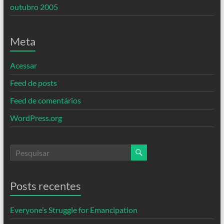
outubro 2005
Meta
Acessar
Feed de posts
Feed de comentários
WordPress.org
Posts recentes
Everyone’s Struggle for Emancipation