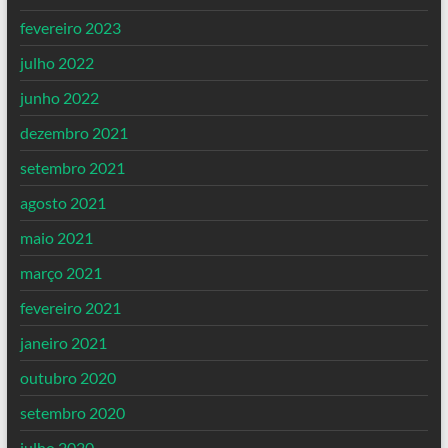
fevereiro 2023
julho 2022
junho 2022
dezembro 2021
setembro 2021
agosto 2021
maio 2021
março 2021
fevereiro 2021
janeiro 2021
outubro 2020
setembro 2020
julho 2020