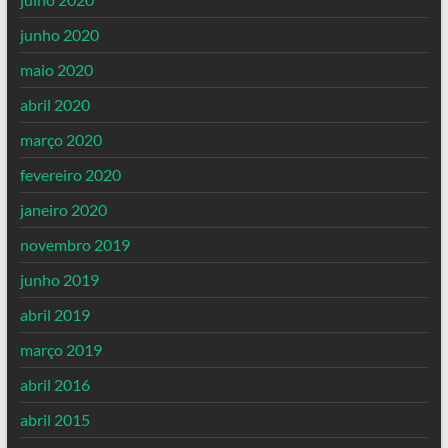
junho 2020
maio 2020
abril 2020
março 2020
fevereiro 2020
janeiro 2020
novembro 2019
junho 2019
abril 2019
março 2019
abril 2016
abril 2015