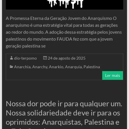
A Promessa Eterna da Geração Jovem do Anarquismo O
anarquismo é uma estratégia vital para todas as gerações
ao redor do mundo. A adoção dessa estratégia pelos jovens
palestinos do movimento FAUDA fez com que a jovem
geração palestina se
dio-terpomo
24 de agosto de 2025
Anarchia
,
Anarchy
,
Anarkio
,
Anarquia
,
Palestina
Ler mais
Nossa dor pode ir para qualquer um.
Nossa solidariedade deve ir para os
oprimidos: Anarquistas, Palestina e