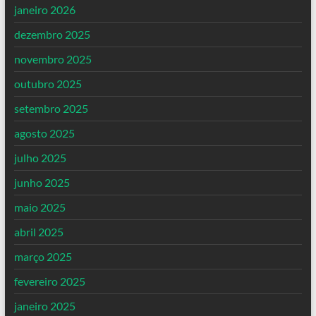
janeiro 2026
dezembro 2025
novembro 2025
outubro 2025
setembro 2025
agosto 2025
julho 2025
junho 2025
maio 2025
abril 2025
março 2025
fevereiro 2025
janeiro 2025