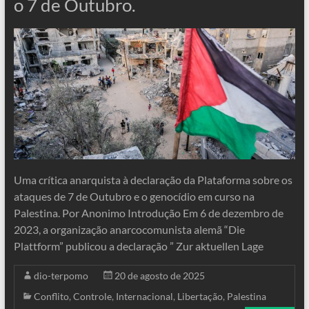
o 7 de Outubro.
Uma crítica anarquista à declaração da Plataforma sobre os
ataques de 7 de Outubro e o genocídio em curso na
Palestina. Por Anonimo Introdução Em 6 de dezembro de
2023, a organização anarcocomunista alemã “Die
Plattform” publicou a declaração ” Zur aktuellen Lage
dio-terpomo
20 de agosto de 2025
Conflito
,
Controle
,
Internacional
,
Libertação
,
Palestina