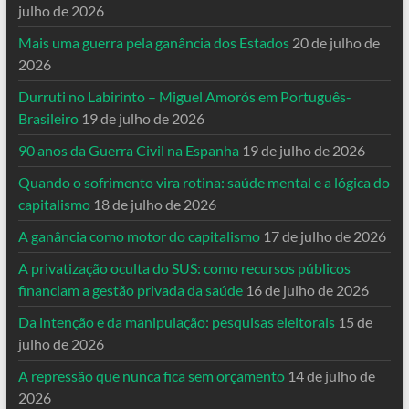
julho de 2026
Mais uma guerra pela ganância dos Estados
20 de julho de
2026
Durruti no Labirinto – Miguel Amorós em Português-
Brasileiro
19 de julho de 2026
90 anos da Guerra Civil na Espanha
19 de julho de 2026
Quando o sofrimento vira rotina: saúde mental e a lógica do
capitalismo
18 de julho de 2026
A ganância como motor do capitalismo
17 de julho de 2026
A privatização oculta do SUS: como recursos públicos
financiam a gestão privada da saúde
16 de julho de 2026
Da intenção e da manipulação: pesquisas eleitorais
15 de
julho de 2026
A repressão que nunca fica sem orçamento
14 de julho de
2026