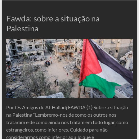
Fawda: sobre a situação na
Palestina
Por Os Amigos de Al-Halladj FAWDA {1} Sobre a situação
na Palestina “Lembremo-nos de como os outros nos
trataram e de como ainda nos tratam em todo lugar, como
estrangeiros, como inferiores. Cuidado para não
considerarmos como inferior aquilo que é