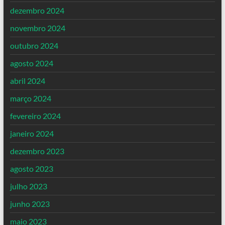
dezembro 2024
novembro 2024
outubro 2024
agosto 2024
abril 2024
março 2024
fevereiro 2024
janeiro 2024
dezembro 2023
agosto 2023
julho 2023
junho 2023
maio 2023