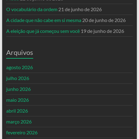
O vocabulário da ordem
21 de junho de 2026
A cidade que não cabe em si mesma
20 de junho de 2026
A eleição que já começou sem você
19 de junho de 2026
Arquivos
agosto 2026
julho 2026
junho 2026
maio 2026
abril 2026
março 2026
fevereiro 2026