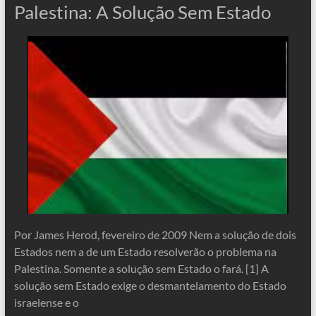
Palestina: A Solução Sem Estado
Por James Herod, fevereiro de 2009 Nem a solução de dois
Estados nem a de um Estado resolverão o problema na
Palestina. Somente a solução sem Estado o fará. [1] A
solução sem Estado exige o desmantelamento do Estado
israelense e o