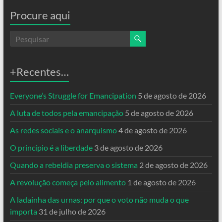
Procure aqui
+Recentes…
Everyone’s Struggle for Emancipation
5 de agosto de 2026
A luta de todos pela emancipação
5 de agosto de 2026
As redes sociais e o anarquismo
4 de agosto de 2026
O princípio é a liberdade
3 de agosto de 2026
Quando a rebeldia preserva o sistema
2 de agosto de 2026
A revolução começa pelo alimento
1 de agosto de 2026
A ladainha das urnas: por que o voto não muda o que
importa
31 de julho de 2026