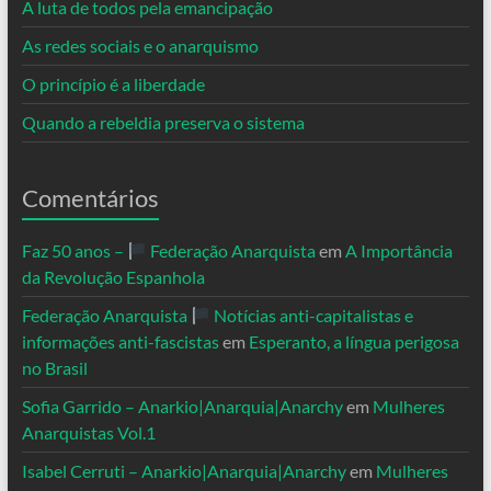
A luta de todos pela emancipação
As redes sociais e o anarquismo
O princípio é a liberdade
Quando a rebeldia preserva o sistema
Comentários
Faz 50 anos –
Federação Anarquista
em
A Importância
da Revolução Espanhola
Federação Anarquista
Notícias anti-capitalistas e
informações anti-fascistas
em
Esperanto, a língua perigosa
no Brasil
Sofia Garrido – Anarkio|Anarquia|Anarchy
em
Mulheres
Anarquistas Vol.1
Isabel Cerruti – Anarkio|Anarquia|Anarchy
em
Mulheres