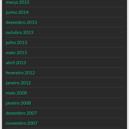
março 2015
junho 2014
dezembro 2013
outubro 2013
julho 2013
maio 2013
abril 2013
fevereiro 2012
janeiro 2012
maio 2008
janeiro 2008
dezembro 2007
novembro 2007