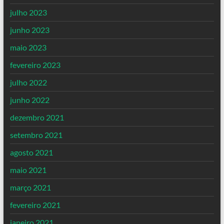
julho 2023
junho 2023
maio 2023
fevereiro 2023
julho 2022
junho 2022
dezembro 2021
setembro 2021
agosto 2021
maio 2021
março 2021
fevereiro 2021
janeiro 2021