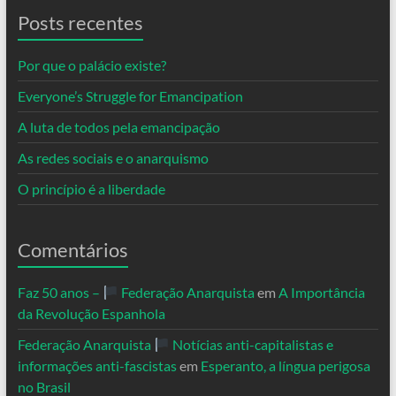
Posts recentes
Por que o palácio existe?
Everyone’s Struggle for Emancipation
A luta de todos pela emancipação
As redes sociais e o anarquismo
O princípio é a liberdade
Comentários
Faz 50 anos –
Federação Anarquista
em
A Importância
da Revolução Espanhola
Federação Anarquista
Notícias anti-capitalistas e
informações anti-fascistas
em
Esperanto, a língua perigosa
no Brasil