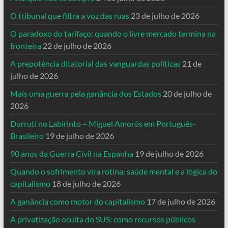
O tribunal que filtra a voz das ruas
23 de julho de 2026
O paradoxo do tarifaço: quando o livre mercado termina na
fronteira
22 de julho de 2026
A prepotência ditatorial das vanguardas políticas
21 de
julho de 2026
Mais uma guerra pela ganância dos Estados
20 de julho de
2026
Durruti no Labirinto – Miguel Amorós em Português-
Brasileiro
19 de julho de 2026
90 anos da Guerra Civil na Espanha
19 de julho de 2026
Quando o sofrimento vira rotina: saúde mental e a lógica do
capitalismo
18 de julho de 2026
A ganância como motor do capitalismo
17 de julho de 2026
A privatização oculta do SUS: como recursos públicos