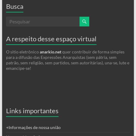
Busca
A respeito desse espaço virtual
O sitio eletrônico
anarkio.net
quer contribuir de forma simples
para a difusão das Expressões Anarquistas (sem pátria, sem
patrão, sem religião, sem partidos, sem autoritárias), una-se, lute e
emancipe-se!
Links importantes
+Informações de nossa união