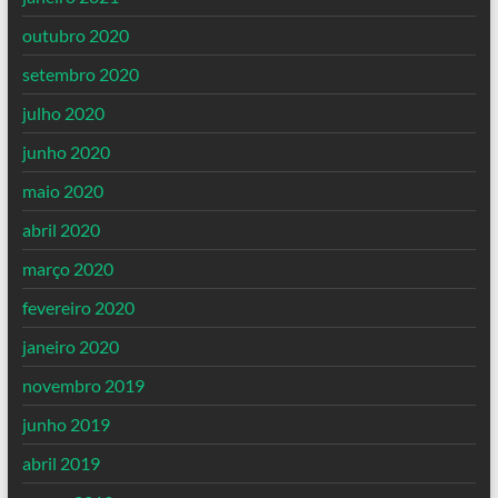
outubro 2020
setembro 2020
julho 2020
junho 2020
maio 2020
abril 2020
março 2020
fevereiro 2020
janeiro 2020
novembro 2019
junho 2019
abril 2019