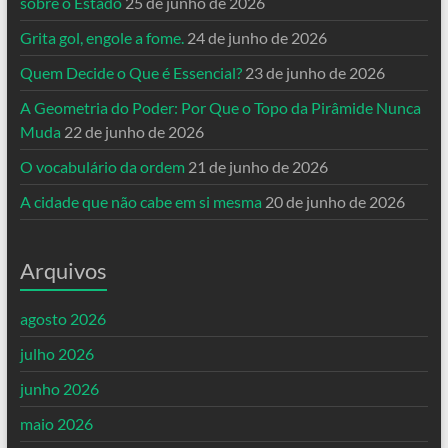
sobre o Estado
25 de junho de 2026
Grita gol, engole a fome.
24 de junho de 2026
Quem Decide o Que é Essencial?
23 de junho de 2026
A Geometria do Poder: Por Que o Topo da Pirâmide Nunca
Muda
22 de junho de 2026
O vocabulário da ordem
21 de junho de 2026
A cidade que não cabe em si mesma
20 de junho de 2026
Arquivos
agosto 2026
julho 2026
junho 2026
maio 2026