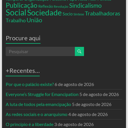
Publicação
Sindicalismo
Reflexão
Revolução
Social
Sociedade
Trabalhadoras
Socio
Síntese
União
Trabalho
Procure aqui
+Recentes…
Por que o palácio existe?
6 de agosto de 2026
Everyone’s Struggle for Emancipation
5 de agosto de 2026
A luta de todos pela emancipação
5 de agosto de 2026
As redes sociais e o anarquismo
4 de agosto de 2026
O princípio é a liberdade
3 de agosto de 2026