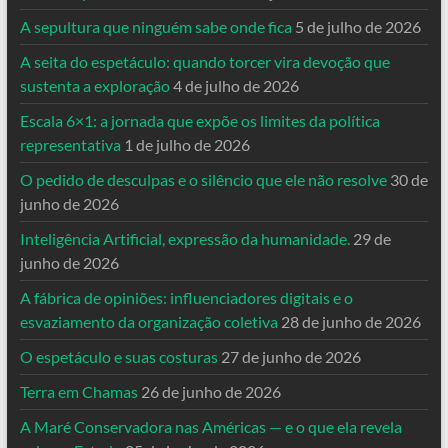
A sepultura que ninguém sabe onde fica
5 de julho de 2026
A seita do espetáculo: quando torcer vira devoção que
sustenta a exploração
4 de julho de 2026
Escala 6×1: a jornada que expõe os limites da política
representativa
1 de julho de 2026
O pedido de desculpas e o silêncio que ele não resolve
30 de
junho de 2026
Inteligência Artificial, expressão da humanidade.
29 de
junho de 2026
A fábrica de opiniões: influenciadores digitais e o
esvaziamento da organização coletiva
28 de junho de 2026
O espetáculo e suas costuras
27 de junho de 2026
Terra em Chamas
26 de junho de 2026
A Maré Conservadora nas Américas — e o que ela revela