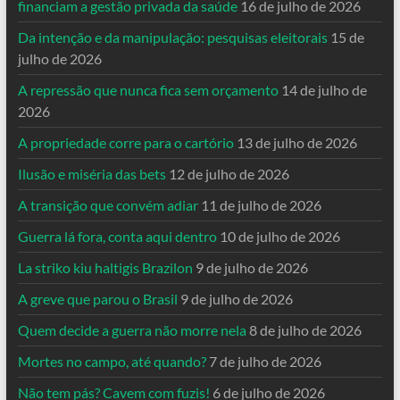
financiam a gestão privada da saúde
16 de julho de 2026
Da intenção e da manipulação: pesquisas eleitorais
15 de
julho de 2026
A repressão que nunca fica sem orçamento
14 de julho de
2026
A propriedade corre para o cartório
13 de julho de 2026
Ilusão e miséria das bets
12 de julho de 2026
A transição que convém adiar
11 de julho de 2026
Guerra lá fora, conta aqui dentro
10 de julho de 2026
La striko kiu haltigis Brazilon
9 de julho de 2026
A greve que parou o Brasil
9 de julho de 2026
Quem decide a guerra não morre nela
8 de julho de 2026
Mortes no campo, até quando?
7 de julho de 2026
Não tem pás? Cavem com fuzis!
6 de julho de 2026