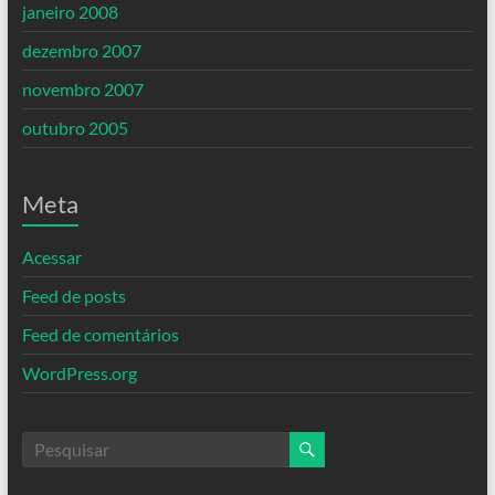
janeiro 2008
dezembro 2007
novembro 2007
outubro 2005
Meta
Acessar
Feed de posts
Feed de comentários
WordPress.org