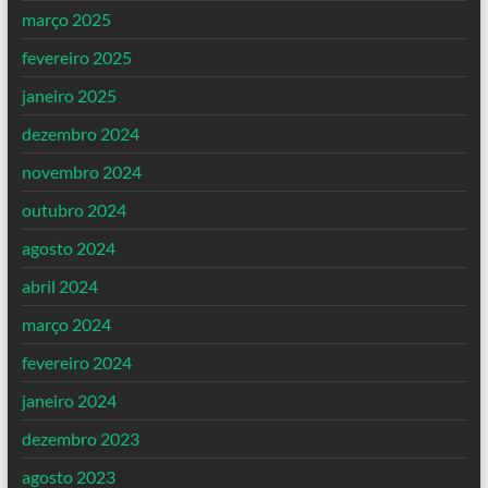
março 2025
fevereiro 2025
janeiro 2025
dezembro 2024
novembro 2024
outubro 2024
agosto 2024
abril 2024
março 2024
fevereiro 2024
janeiro 2024
dezembro 2023
agosto 2023