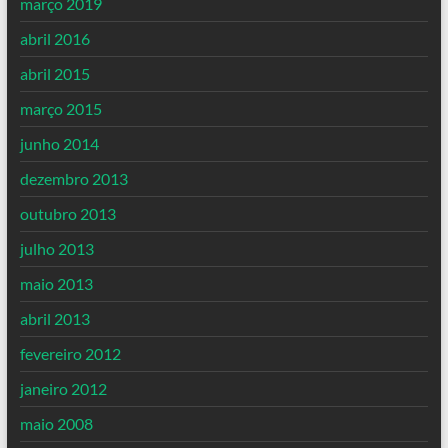
março 2019
abril 2016
abril 2015
março 2015
junho 2014
dezembro 2013
outubro 2013
julho 2013
maio 2013
abril 2013
fevereiro 2012
janeiro 2012
maio 2008