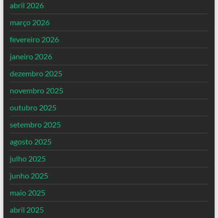
abril 2026
março 2026
fevereiro 2026
janeiro 2026
dezembro 2025
novembro 2025
outubro 2025
setembro 2025
agosto 2025
julho 2025
junho 2025
maio 2025
abril 2025