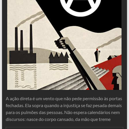
A ação direta é um vento que não pede permissão às portas
fechadas. Ela sopra quando a injustiça se faz pesada demais
para os pulmões das pessoas. Não espera calendários nem
discursos: nasce do corpo cansado, da mão que treme