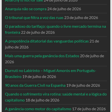
Anarquia não se compra
24 de julho de 2026
O tribunal que filtra a voz das ruas
23 de julho de 2026
O paradoxo do tarifaço: quando o livre mercado termina na
fronteira
22 de julho de 2026
A prepotência ditatorial das vanguardas políticas
21 de
julho de 2026
Mais uma guerra pela ganância dos Estados
20 de julho de
2026
Durruti no Labirinto – Miguel Amorós em Português-
Brasileiro
19 de julho de 2026
90 anos da Guerra Civil na Espanha
19 de julho de 2026
Quando o sofrimento vira rotina: saúde mental e a lógica do
capitalismo
18 de julho de 2026
A ganância como motor do capitalismo
17 de julho de 2026