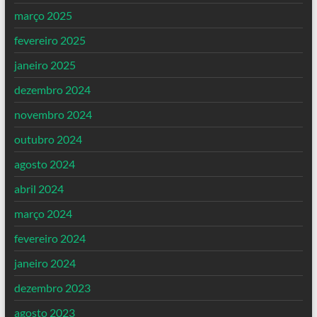
março 2025
fevereiro 2025
janeiro 2025
dezembro 2024
novembro 2024
outubro 2024
agosto 2024
abril 2024
março 2024
fevereiro 2024
janeiro 2024
dezembro 2023
agosto 2023