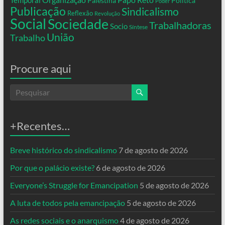
Palestina
Política
Poder
Publicação
Sindicalismo
Reflexão
Revolução
Social
Sociedade
Trabalhadoras
Socio
Síntese
União
Trabalho
Procure aqui
+Recentes…
Breve histórico do sindicalismo
7 de agosto de 2026
Por que o palácio existe?
6 de agosto de 2026
Everyone’s Struggle for Emancipation
5 de agosto de 2026
A luta de todos pela emancipação
5 de agosto de 2026
As redes sociais e o anarquismo
4 de agosto de 2026