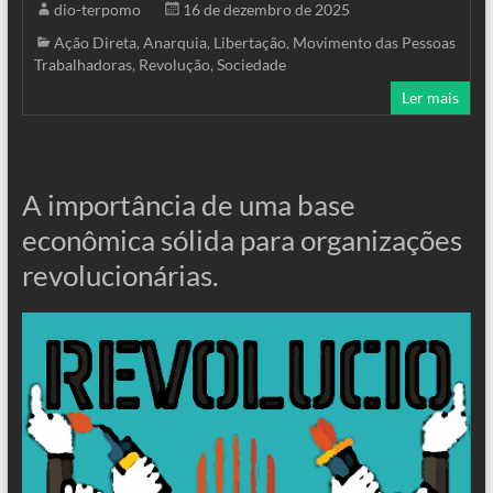
dio-terpomo
16 de dezembro de 2025
Ação Direta
,
Anarquia
,
Libertação
,
Movimento das Pessoas
Trabalhadoras
,
Revolução
,
Sociedade
Ler mais
A importância de uma base
econômica sólida para organizações
revolucionárias.