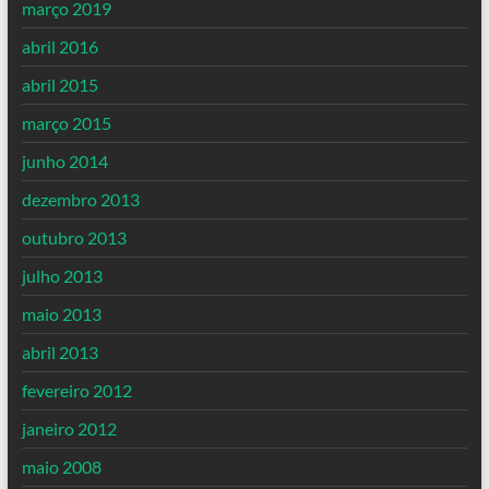
março 2019
abril 2016
abril 2015
março 2015
junho 2014
dezembro 2013
outubro 2013
julho 2013
maio 2013
abril 2013
fevereiro 2012
janeiro 2012
maio 2008