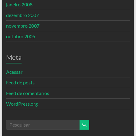
janeiro 2008
dezembro 2007
novembro 2007
outubro 2005
Meta
Acessar
Feed de posts
Feed de comentários
WordPress.org