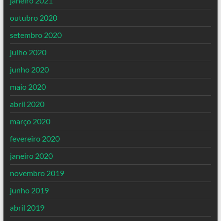
janeiro 2021
outubro 2020
setembro 2020
julho 2020
junho 2020
maio 2020
abril 2020
março 2020
fevereiro 2020
janeiro 2020
novembro 2019
junho 2019
abril 2019