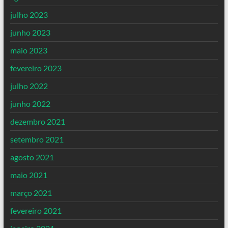
julho 2023
junho 2023
maio 2023
fevereiro 2023
julho 2022
junho 2022
dezembro 2021
setembro 2021
agosto 2021
maio 2021
março 2021
fevereiro 2021