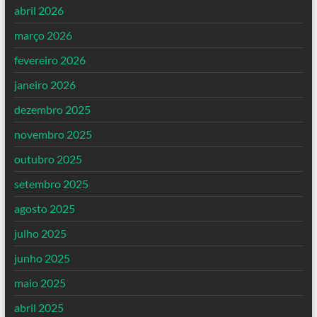
abril 2026
março 2026
fevereiro 2026
janeiro 2026
dezembro 2025
novembro 2025
outubro 2025
setembro 2025
agosto 2025
julho 2025
junho 2025
maio 2025
abril 2025