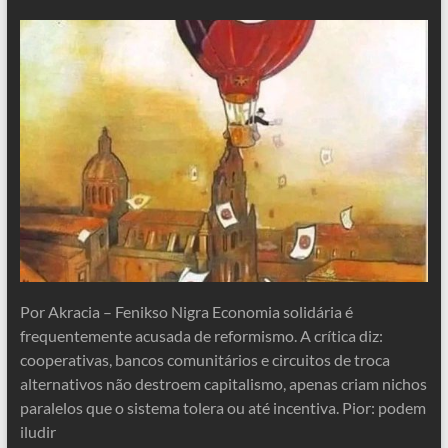
Por Akracia – Fenikso Nigra Economia solidária é
frequentemente acusada de reformismo. A crítica diz:
cooperativas, bancos comunitários e circuitos de troca
alternativos não destroem capitalismo, apenas criam nichos
paralelos que o sistema tolera ou até incentiva. Pior: podem
iludir