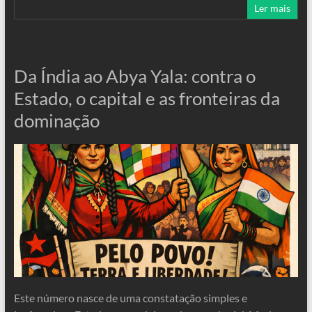
Ler mais
Da Índia ao Abya Yala: contra o
Estado, o capital e as fronteiras da
dominação
Este número nasce de uma constatação simples e