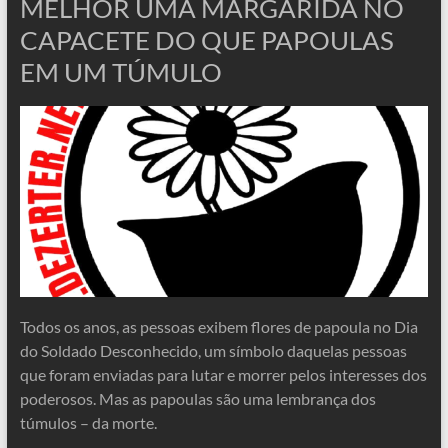
MELHOR UMA MARGARIDA NO
CAPACETE DO QUE PAPOULAS
EM UM TÚMULO
Todos os anos, as pessoas exibem flores de papoula no Dia
do Soldado Desconhecido, um símbolo daquelas pessoas
que foram enviadas para lutar e morrer pelos interesses dos
poderosos. Mas as papoulas são uma lembrança dos
túmulos – da morte.