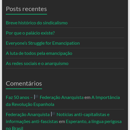
Posts recentes
Breve histórico do sindicalismo
Por que o palácio existe?
Everyone’s Struggle for Emancipation
A luta de todos pela emancipação
As redes sociais e o anarquismo
Comentários
Faz 50 anos –
Federação Anarquista
em
A Importância
da Revolução Espanhola
Federação Anarquista
Notícias anti-capitalistas e
informações anti-fascistas
em
Esperanto, a língua perigosa
no Brasil