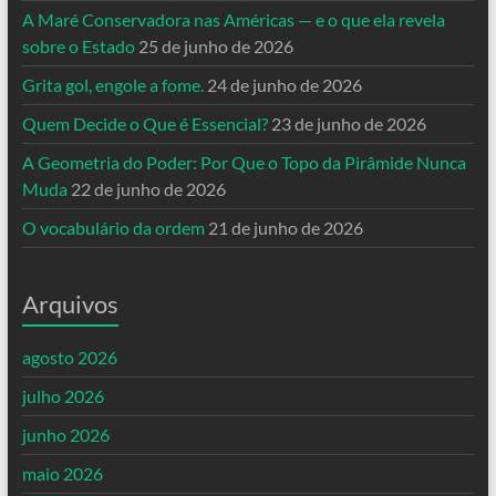
A Maré Conservadora nas Américas — e o que ela revela
sobre o Estado
25 de junho de 2026
Grita gol, engole a fome.
24 de junho de 2026
Quem Decide o Que é Essencial?
23 de junho de 2026
A Geometria do Poder: Por Que o Topo da Pirâmide Nunca
Muda
22 de junho de 2026
O vocabulário da ordem
21 de junho de 2026
Arquivos
agosto 2026
julho 2026
junho 2026
maio 2026