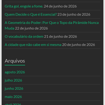
Grita gol, engole a fome.
24 de junho de 2026
Quem Decide o Que é Essencial?
23 de junho de 2026
A Geometria do Poder: Por Que o Topo da Pirâmide Nunca
Muda
22 de junho de 2026
O vocabulário da ordem
21 de junho de 2026
A cidade que não cabe em si mesma
20 de junho de 2026
Arquivos
agosto 2026
julho 2026
junho 2026
maio 2026
abril 2026