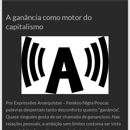
A ganância como motor do
capitalismo
Por Expressões Anarquistas – Fenikso Nigra Poucas
palavras despertam tanto desconforto quanto “ganância”.
Quase ninguém gosta de ser chamado de ganancioso. Nas
relações pessoais, a ambição sem limites costuma ser vista