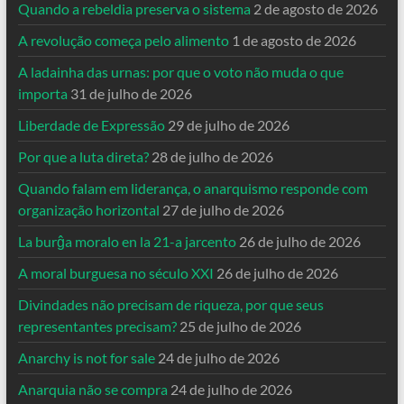
Quando a rebeldia preserva o sistema
2 de agosto de 2026
A revolução começa pelo alimento
1 de agosto de 2026
A ladainha das urnas: por que o voto não muda o que
importa
31 de julho de 2026
Liberdade de Expressão
29 de julho de 2026
Por que a luta direta?
28 de julho de 2026
Quando falam em liderança, o anarquismo responde com
organização horizontal
27 de julho de 2026
La burĝa moralo en la 21-a jarcento
26 de julho de 2026
A moral burguesa no século XXI
26 de julho de 2026
Divindades não precisam de riqueza, por que seus
representantes precisam?
25 de julho de 2026
Anarchy is not for sale
24 de julho de 2026
Anarquia não se compra
24 de julho de 2026