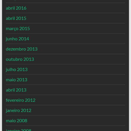
abril 2016
abril 2015
março 2015
junho 2014
dezembro 2013
outubro 2013
julho 2013
maio 2013
abril 2013
fevereiro 2012
janeiro 2012
maio 2008
janeiro 2008