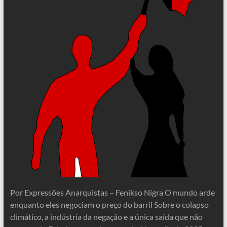
Por Expressões Anarquistas – Fenikso Nigra O mundo arde
enquanto eles negociam o preço do barril Sobre o colapso
climático, a indústria da negação e a única saída que não