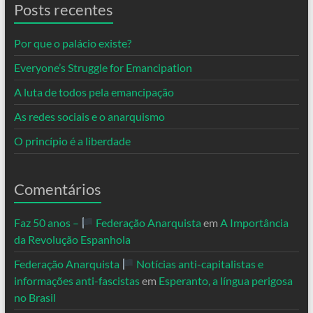
Posts recentes
Por que o palácio existe?
Everyone’s Struggle for Emancipation
A luta de todos pela emancipação
As redes sociais e o anarquismo
O princípio é a liberdade
Comentários
Faz 50 anos –
Federação Anarquista
em
A Importância
da Revolução Espanhola
Federação Anarquista
Notícias anti-capitalistas e
informações anti-fascistas
em
Esperanto, a língua perigosa
no Brasil