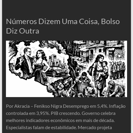
Números Dizem Uma Coisa, Bolso
Diz Outra
Por Akracia – Fenikso Nigra Desemprego em 5,4%. Inflação
controlada em 3,95%. PIB crescendo. Governo celebra
melhores indicadores econômicos em mais de década.
Especialistas falam de estabilidade. Mercado projeta