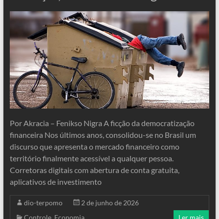
Por Akracia – Fenikso Nigra A ficção da democratização
financeira Nos últimos anos, consolidou-se no Brasil um
discurso que apresenta o mercado financeiro como
território finalmente acessível a qualquer pessoa.
Corretoras digitais com abertura de conta gratuita,
aplicativos de investimento
dio-terpomo
2 de junho de 2026
Controle
,
Economia
Ler mais