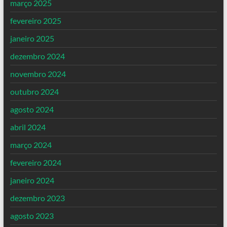
março 2025
fevereiro 2025
janeiro 2025
dezembro 2024
novembro 2024
outubro 2024
agosto 2024
abril 2024
março 2024
fevereiro 2024
janeiro 2024
dezembro 2023
agosto 2023