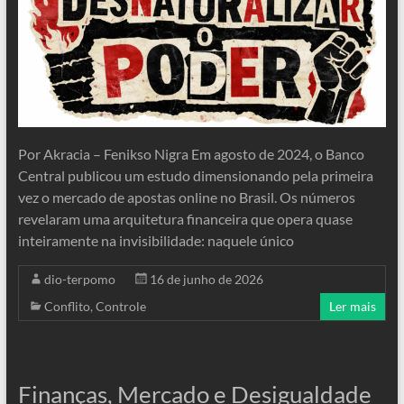
Por Akracia – Fenikso Nigra Em agosto de 2024, o Banco
Central publicou um estudo dimensionando pela primeira
vez o mercado de apostas online no Brasil. Os números
revelaram uma arquitetura financeira que opera quase
inteiramente na invisibilidade: naquele único
dio-terpomo
16 de junho de 2026
Conflito
,
Controle
Ler mais
Finanças, Mercado e Desigualdade