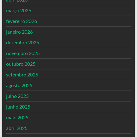
março 2026
fevereiro 2026
janeiro 2026
dezembro 2025
novembro 2025
outubro 2025
setembro 2025
agosto 2025
julho 2025
junho 2025
maio 2025
abril 2025