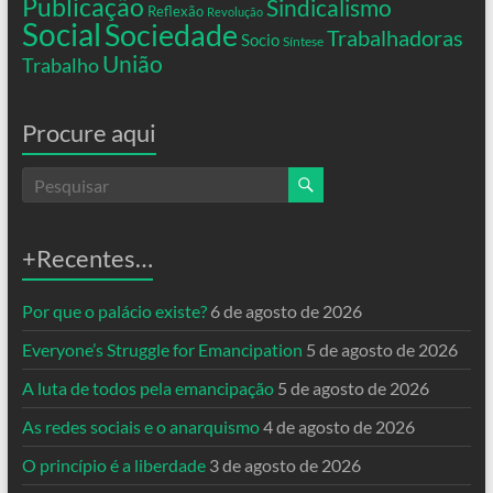
Publicação
Sindicalismo
Reflexão
Revolução
Social
Sociedade
Trabalhadoras
Socio
Síntese
União
Trabalho
Procure aqui
+Recentes…
Por que o palácio existe?
6 de agosto de 2026
Everyone’s Struggle for Emancipation
5 de agosto de 2026
A luta de todos pela emancipação
5 de agosto de 2026
As redes sociais e o anarquismo
4 de agosto de 2026
O princípio é a liberdade
3 de agosto de 2026