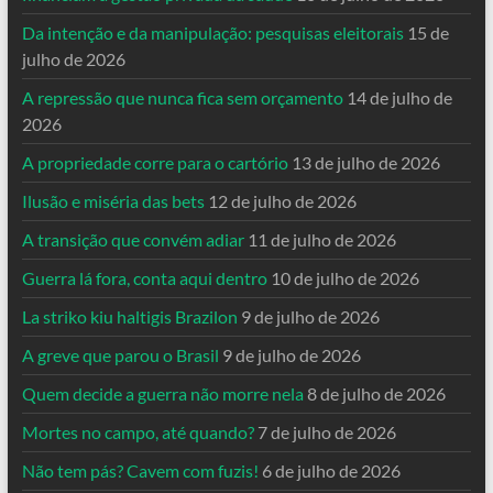
Da intenção e da manipulação: pesquisas eleitorais
15 de
julho de 2026
A repressão que nunca fica sem orçamento
14 de julho de
2026
A propriedade corre para o cartório
13 de julho de 2026
Ilusão e miséria das bets
12 de julho de 2026
A transição que convém adiar
11 de julho de 2026
Guerra lá fora, conta aqui dentro
10 de julho de 2026
La striko kiu haltigis Brazilon
9 de julho de 2026
A greve que parou o Brasil
9 de julho de 2026
Quem decide a guerra não morre nela
8 de julho de 2026
Mortes no campo, até quando?
7 de julho de 2026
Não tem pás? Cavem com fuzis!
6 de julho de 2026