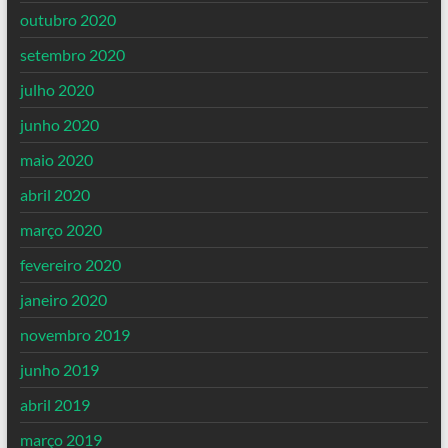
outubro 2020
setembro 2020
julho 2020
junho 2020
maio 2020
abril 2020
março 2020
fevereiro 2020
janeiro 2020
novembro 2019
junho 2019
abril 2019
março 2019