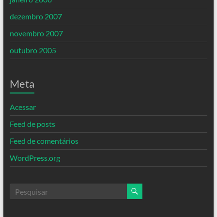
dezembro 2007
novembro 2007
outubro 2005
Meta
Acessar
Feed de posts
Feed de comentários
WordPress.org