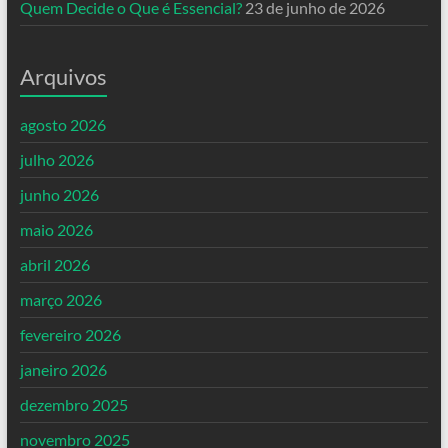
Quem Decide o Que é Essencial?
23 de junho de 2026
Arquivos
agosto 2026
julho 2026
junho 2026
maio 2026
abril 2026
março 2026
fevereiro 2026
janeiro 2026
dezembro 2025
novembro 2025