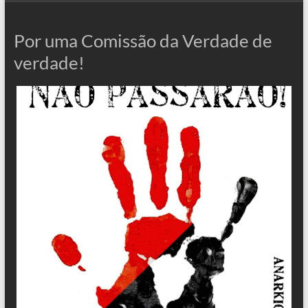
Por uma Comissão da Verdade de
verdade!