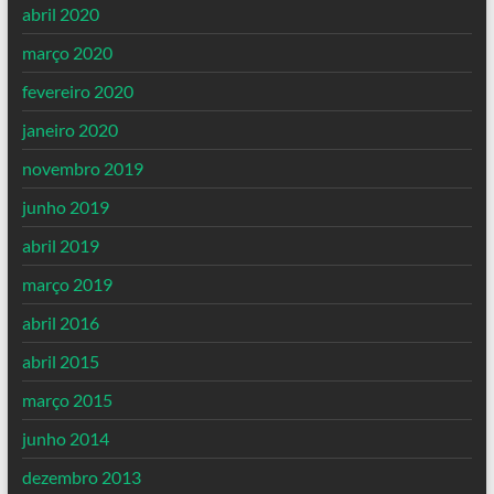
abril 2020
março 2020
fevereiro 2020
janeiro 2020
novembro 2019
junho 2019
abril 2019
março 2019
abril 2016
abril 2015
março 2015
junho 2014
dezembro 2013