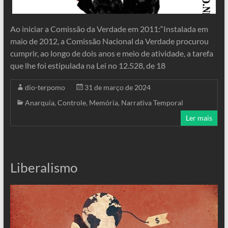
Ao iniciar a Comissão da Verdade em 2011:“Instalada em
maio de 2012, a Comissão Nacional da Verdade procurou
cumprir, ao longo de dois anos e meio de atividade, a tarefa
que lhe foi estipulada na Lei no 12.528, de 18
dio-terpomo
31 de março de 2024
Anarquia
,
Controle
,
Memória
,
Narrativa Temporal
Ler mais
Liberalismo