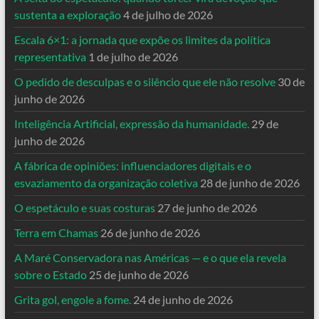
sustenta a exploração
4 de julho de 2026
Escala 6×1: a jornada que expõe os limites da política
representativa
1 de julho de 2026
O pedido de desculpas e o silêncio que ele não resolve
30 de
junho de 2026
Inteligência Artificial, expressão da humanidade.
29 de
junho de 2026
A fábrica de opiniões: influenciadores digitais e o
esvaziamento da organização coletiva
28 de junho de 2026
O espetáculo e suas costuras
27 de junho de 2026
Terra em Chamas
26 de junho de 2026
A Maré Conservadora nas Américas — e o que ela revela
sobre o Estado
25 de junho de 2026
Grita gol, engole a fome.
24 de junho de 2026