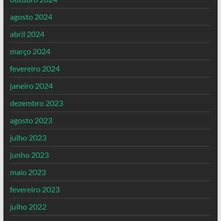
agosto 2024
abril 2024
março 2024
fevereiro 2024
janeiro 2024
dezembro 2023
agosto 2023
julho 2023
junho 2023
maio 2023
fevereiro 2023
julho 2022