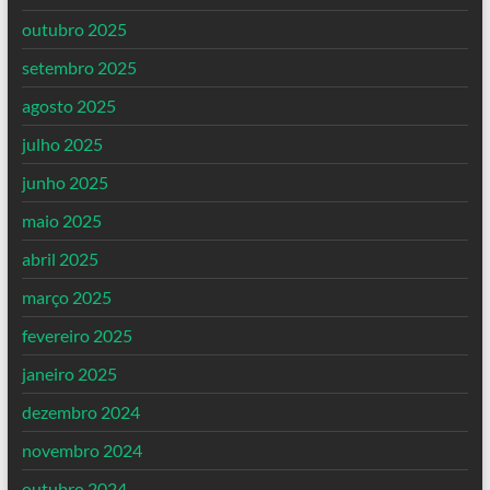
outubro 2025
setembro 2025
agosto 2025
julho 2025
junho 2025
maio 2025
abril 2025
março 2025
fevereiro 2025
janeiro 2025
dezembro 2024
novembro 2024
outubro 2024