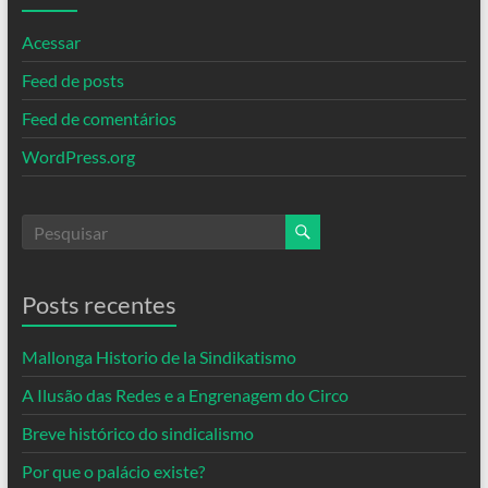
Acessar
Feed de posts
Feed de comentários
WordPress.org
Posts recentes
Mallonga Historio de la Sindikatismo
A Ilusão das Redes e a Engrenagem do Circo
Breve histórico do sindicalismo
Por que o palácio existe?