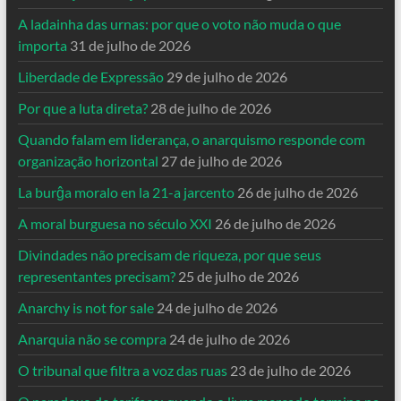
A ladainha das urnas: por que o voto não muda o que
importa
31 de julho de 2026
Liberdade de Expressão
29 de julho de 2026
Por que a luta direta?
28 de julho de 2026
Quando falam em liderança, o anarquismo responde com
organização horizontal
27 de julho de 2026
La burĝa moralo en la 21-a jarcento
26 de julho de 2026
A moral burguesa no século XXI
26 de julho de 2026
Divindades não precisam de riqueza, por que seus
representantes precisam?
25 de julho de 2026
Anarchy is not for sale
24 de julho de 2026
Anarquia não se compra
24 de julho de 2026
O tribunal que filtra a voz das ruas
23 de julho de 2026