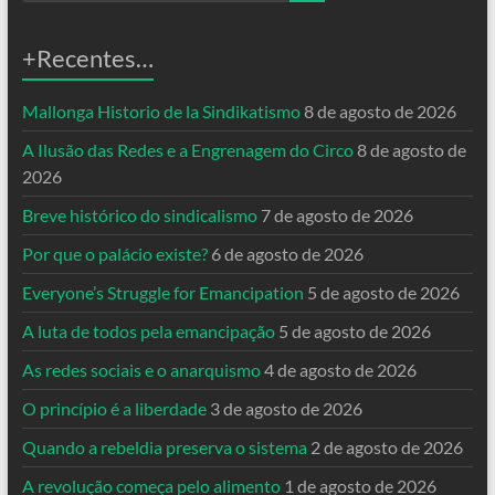
+Recentes…
Mallonga Historio de la Sindikatismo
8 de agosto de 2026
A Ilusão das Redes e a Engrenagem do Circo
8 de agosto de
2026
Breve histórico do sindicalismo
7 de agosto de 2026
Por que o palácio existe?
6 de agosto de 2026
Everyone’s Struggle for Emancipation
5 de agosto de 2026
A luta de todos pela emancipação
5 de agosto de 2026
As redes sociais e o anarquismo
4 de agosto de 2026
O princípio é a liberdade
3 de agosto de 2026
Quando a rebeldia preserva o sistema
2 de agosto de 2026
A revolução começa pelo alimento
1 de agosto de 2026