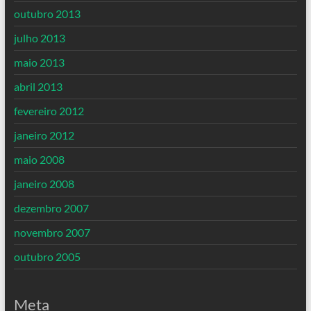
outubro 2013
julho 2013
maio 2013
abril 2013
fevereiro 2012
janeiro 2012
maio 2008
janeiro 2008
dezembro 2007
novembro 2007
outubro 2005
Meta