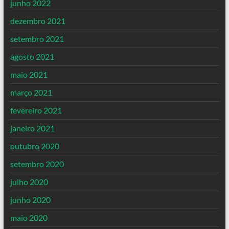
junho 2022
dezembro 2021
setembro 2021
agosto 2021
maio 2021
março 2021
fevereiro 2021
janeiro 2021
outubro 2020
setembro 2020
julho 2020
junho 2020
maio 2020