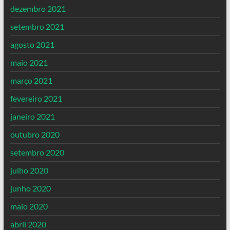
dezembro 2021
setembro 2021
agosto 2021
maio 2021
março 2021
fevereiro 2021
janeiro 2021
outubro 2020
setembro 2020
julho 2020
junho 2020
maio 2020
abril 2020