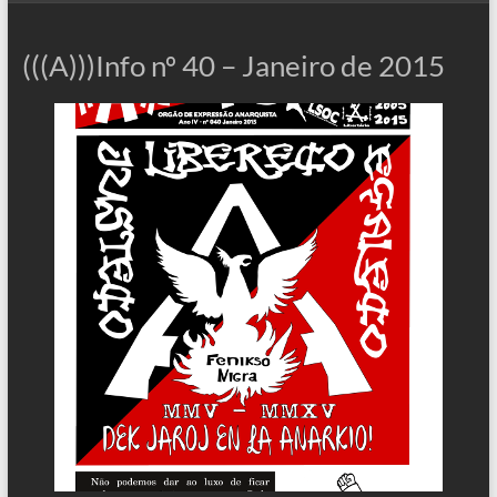
(((A)))Info nº 40 – Janeiro de 2015