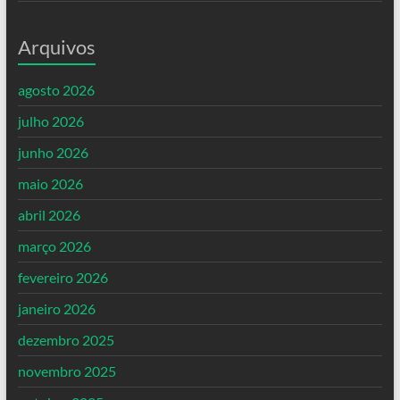
Arquivos
agosto 2026
julho 2026
junho 2026
maio 2026
abril 2026
março 2026
fevereiro 2026
janeiro 2026
dezembro 2025
novembro 2025