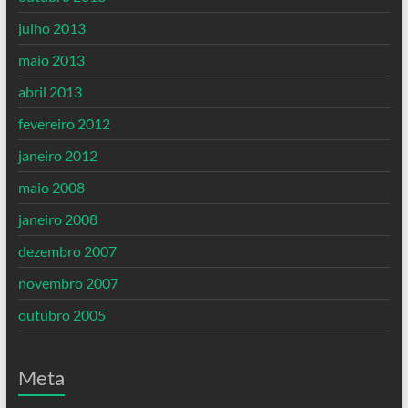
julho 2013
maio 2013
abril 2013
fevereiro 2012
janeiro 2012
maio 2008
janeiro 2008
dezembro 2007
novembro 2007
outubro 2005
Meta