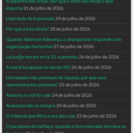
A ladainha das urnas: por que o voto não muda o que
importa
31 de julho de 2026
Liberdade de Expressão
29 de julho de 2026
Por que a luta direta?
28 de julho de 2026
Quando falam em liderança, o anarquismo responde com
organização horizontal
27 de julho de 2026
La burĝa moralo en la 21-a jarcento
26 de julho de 2026
A moral burguesa no século XXI
26 de julho de 2026
Divindades não precisam de riqueza, por que seus
representantes precisam?
25 de julho de 2026
Anarchy is not for sale
24 de julho de 2026
Anarquia não se compra
24 de julho de 2026
O tribunal que filtra a voz das ruas
23 de julho de 2026
O paradoxo do tarifaço: quando o livre mercado termina na