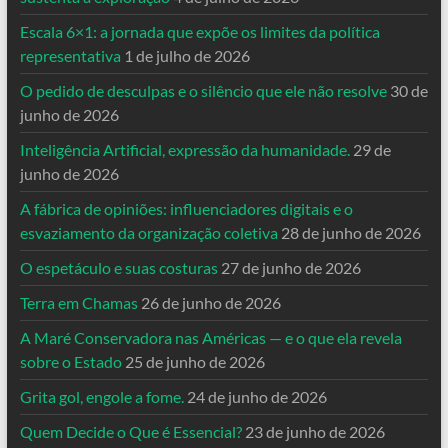
Escala 6×1: a jornada que expõe os limites da política
representativa
1 de julho de 2026
O pedido de desculpas e o silêncio que ele não resolve
30 de
junho de 2026
Inteligência Artificial, expressão da humanidade.
29 de
junho de 2026
A fábrica de opiniões: influenciadores digitais e o
esvaziamento da organização coletiva
28 de junho de 2026
O espetáculo e suas costuras
27 de junho de 2026
Terra em Chamas
26 de junho de 2026
A Maré Conservadora nas Américas — e o que ela revela
sobre o Estado
25 de junho de 2026
Grita gol, engole a fome.
24 de junho de 2026
Quem Decide o Que é Essencial?
23 de junho de 2026