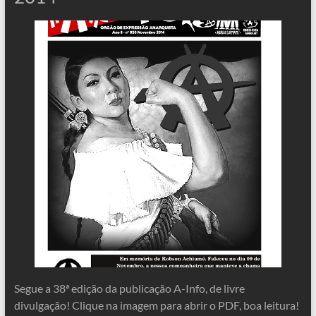
Segue a 38ª edição da publicação A-Info, de livre
divulgação! Clique na imagem para abrir o PDF, boa leitura!