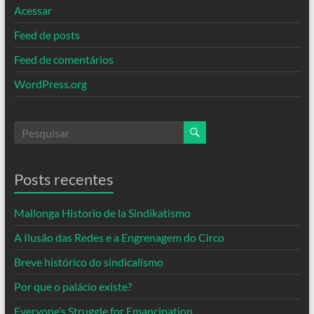
Acessar
Feed de posts
Feed de comentários
WordPress.org
Posts recentes
Mallonga Historio de la Sindikatismo
A Ilusão das Redes e a Engrenagem do Circo
Breve histórico do sindicalismo
Por que o palácio existe?
Everyone’s Struggle for Emancipation