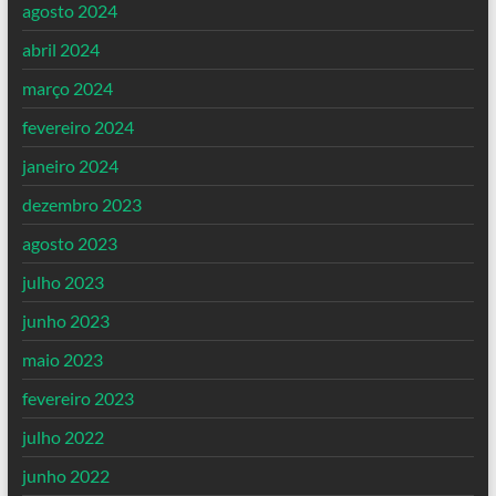
agosto 2024
abril 2024
março 2024
fevereiro 2024
janeiro 2024
dezembro 2023
agosto 2023
julho 2023
junho 2023
maio 2023
fevereiro 2023
julho 2022
junho 2022