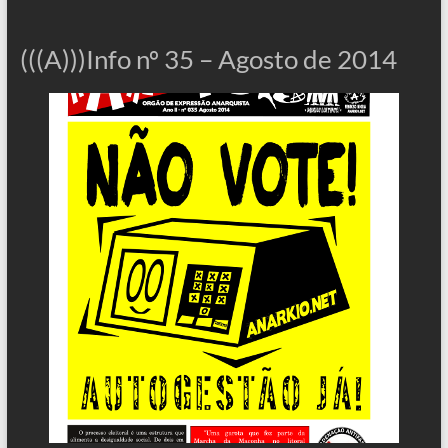
(((A)))Info nº 35 – Agosto de 2014