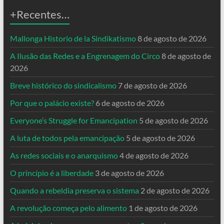
+Recentes…
Mallonga Historio de la Sindikatismo
8 de agosto de 2026
A Ilusão das Redes e a Engrenagem do Circo
8 de agosto de
2026
Breve histórico do sindicalismo
7 de agosto de 2026
Por que o palácio existe?
6 de agosto de 2026
Everyone’s Struggle for Emancipation
5 de agosto de 2026
A luta de todos pela emancipação
5 de agosto de 2026
As redes sociais e o anarquismo
4 de agosto de 2026
O princípio é a liberdade
3 de agosto de 2026
Quando a rebeldia preserva o sistema
2 de agosto de 2026
A revolução começa pelo alimento
1 de agosto de 2026