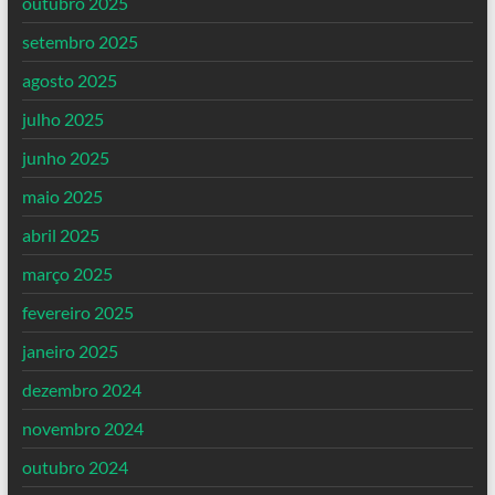
outubro 2025
setembro 2025
agosto 2025
julho 2025
junho 2025
maio 2025
abril 2025
março 2025
fevereiro 2025
janeiro 2025
dezembro 2024
novembro 2024
outubro 2024