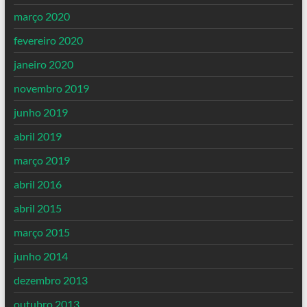
março 2020
fevereiro 2020
janeiro 2020
novembro 2019
junho 2019
abril 2019
março 2019
abril 2016
abril 2015
março 2015
junho 2014
dezembro 2013
outubro 2013