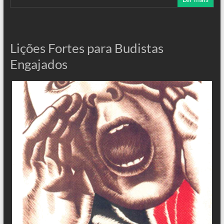
Lições Fortes para Budistas
Engajados