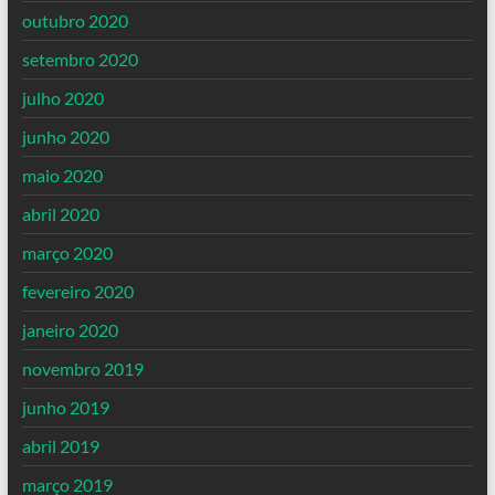
outubro 2020
setembro 2020
julho 2020
junho 2020
maio 2020
abril 2020
março 2020
fevereiro 2020
janeiro 2020
novembro 2019
junho 2019
abril 2019
março 2019