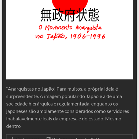
“Anarquistas no Japão! Para muitos, a própria ideia é
surpreendente. A imagem popular do Japão é a de uma
sociedade hierárquica e regulamentada, enquanto os
japoneses são amplamente considerados como servidores
inabalavelmente leais da empresa e do Estado. Mesmo
dentro