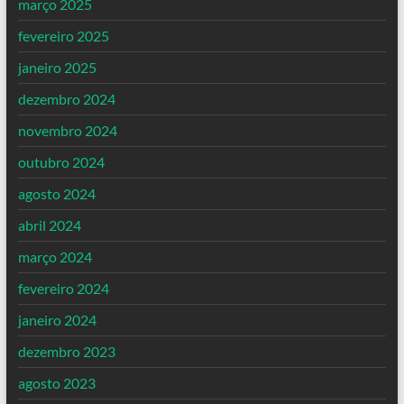
março 2025
fevereiro 2025
janeiro 2025
dezembro 2024
novembro 2024
outubro 2024
agosto 2024
abril 2024
março 2024
fevereiro 2024
janeiro 2024
dezembro 2023
agosto 2023