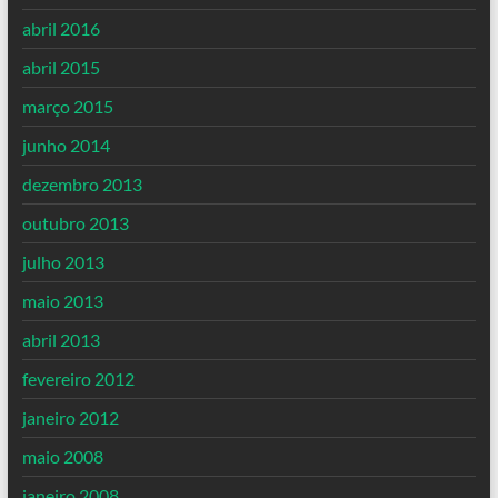
abril 2016
abril 2015
março 2015
junho 2014
dezembro 2013
outubro 2013
julho 2013
maio 2013
abril 2013
fevereiro 2012
janeiro 2012
maio 2008
janeiro 2008