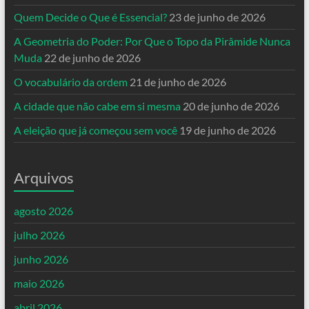
Quem Decide o Que é Essencial?
23 de junho de 2026
A Geometria do Poder: Por Que o Topo da Pirâmide Nunca
Muda
22 de junho de 2026
O vocabulário da ordem
21 de junho de 2026
A cidade que não cabe em si mesma
20 de junho de 2026
A eleição que já começou sem você
19 de junho de 2026
Arquivos
agosto 2026
julho 2026
junho 2026
maio 2026
abril 2026