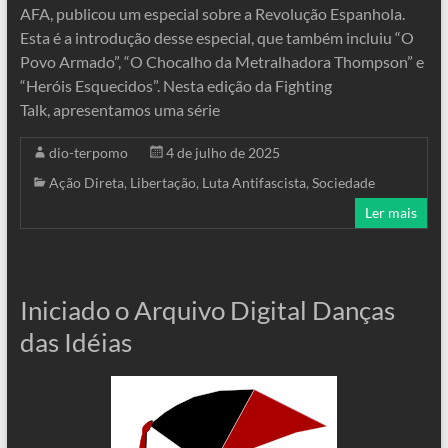
AFA, publicou um especial sobre a Revolução Espanhola.
Esta é a introdução desse especial, que também incluiu “O
Povo Armado”, “O Chocalho da Metralhadora Thompson” e
“Heróis Esquecidos”. Nesta edição da Fighting
Talk, apresentamos uma série
dio-terpomo
4 de julho de 2025
Ação Direta
,
Libertação
,
Luta Antifascista
,
Sociedade
Ler mais
Iniciado o Arquivo Digital Danças
das Idéias