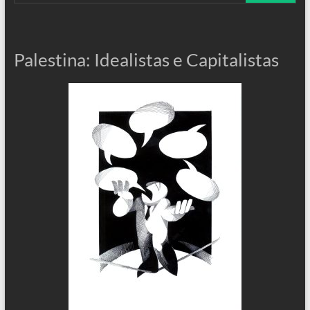
Palestina: Idealistas e Capitalistas