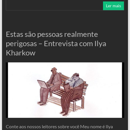
Ler mais
Estas são pessoas realmente
perigosas – Entrevista com Ilya
Kharkow
Conte aos nossos leitores sobre você Meu nome é Ilya