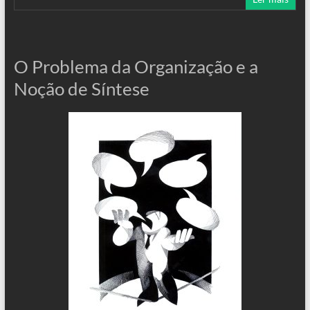
O Problema da Organização e a
Noção de Síntese