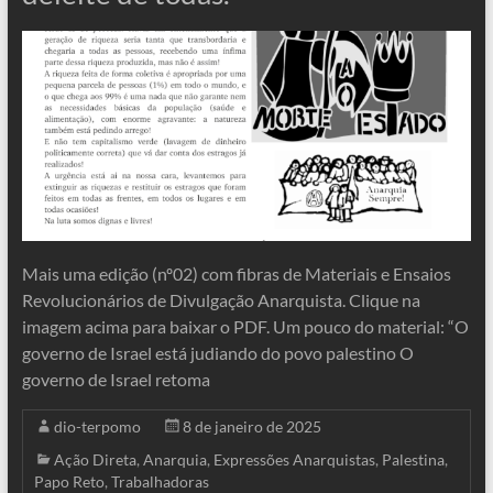
Mais uma edição (nº02) com fibras de Materiais e Ensaios
Revolucionários de Divulgação Anarquista. Clique na
imagem acima para baixar o PDF. Um pouco do material: “O
governo de Israel está judiando do povo palestino O
governo de Israel retoma
dio-terpomo
8 de janeiro de 2025
Ação Direta
,
Anarquia
,
Expressões Anarquistas
,
Palestina
,
Papo Reto
,
Trabalhadoras