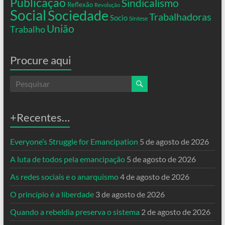
Publicação
Sindicalismo
Reflexão
Revolução
Social
Sociedade
Trabalhadoras
Socio
Síntese
União
Trabalho
Procure aqui
+Recentes…
Everyone’s Struggle for Emancipation
5 de agosto de 2026
A luta de todos pela emancipação
5 de agosto de 2026
As redes sociais e o anarquismo
4 de agosto de 2026
O princípio é a liberdade
3 de agosto de 2026
Quando a rebeldia preserva o sistema
2 de agosto de 2026