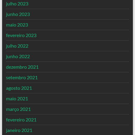
julho 2023
junho 2023
maio 2023
fevereiro 2023
julho 2022
junho 2022
dezembro 2021
setembro 2021
agosto 2021
maio 2021
março 2021
fevereiro 2021
janeiro 2021