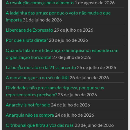
A revolução começa pelo alimento
1 de agosto de 2026
A ladainha das urnas: por que o voto não muda o que
importa
31 de julho de 2026
Liberdade de Expressão
29 de julho de 2026
Por que a luta direta?
28 de julho de 2026
Quando falam em liderança, o anarquismo responde com
organização horizontal
27 de julho de 2026
La burĝa moralo en la 21-a jarcento
26 de julho de 2026
A moral burguesa no século XXI
26 de julho de 2026
Divindades não precisam de riqueza, por que seus
representantes precisam?
25 de julho de 2026
Anarchy is not for sale
24 de julho de 2026
Anarquia não se compra
24 de julho de 2026
O tribunal que filtra a voz das ruas
23 de julho de 2026