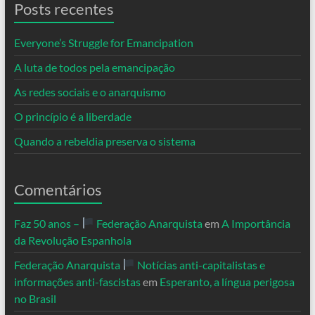
Posts recentes
Everyone’s Struggle for Emancipation
A luta de todos pela emancipação
As redes sociais e o anarquismo
O princípio é a liberdade
Quando a rebeldia preserva o sistema
Comentários
Faz 50 anos –
Federação Anarquista
em
A Importância
da Revolução Espanhola
Federação Anarquista
Notícias anti-capitalistas e
informações anti-fascistas
em
Esperanto, a língua perigosa
no Brasil