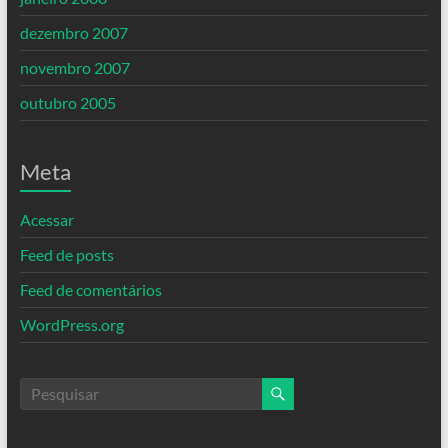
dezembro 2007
novembro 2007
outubro 2005
Meta
Acessar
Feed de posts
Feed de comentários
WordPress.org