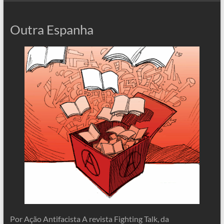
Outra Espanha
Por Ação Antifacista A revista Fighting Talk, da