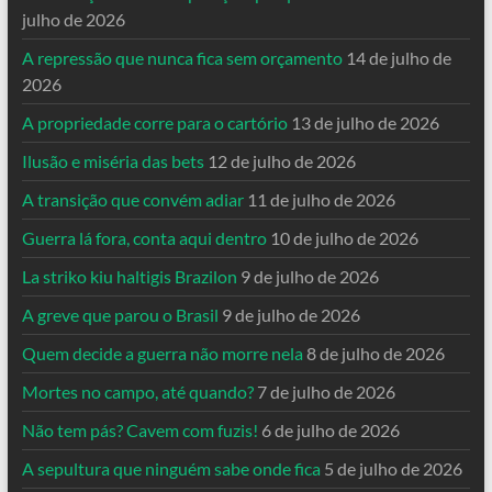
julho de 2026
A repressão que nunca fica sem orçamento
14 de julho de
2026
A propriedade corre para o cartório
13 de julho de 2026
Ilusão e miséria das bets
12 de julho de 2026
A transição que convém adiar
11 de julho de 2026
Guerra lá fora, conta aqui dentro
10 de julho de 2026
La striko kiu haltigis Brazilon
9 de julho de 2026
A greve que parou o Brasil
9 de julho de 2026
Quem decide a guerra não morre nela
8 de julho de 2026
Mortes no campo, até quando?
7 de julho de 2026
Não tem pás? Cavem com fuzis!
6 de julho de 2026
A sepultura que ninguém sabe onde fica
5 de julho de 2026