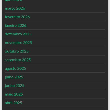
março 2026
fevereiro 2026
janeiro 2026
dezembro 2025
novembro 2025
outubro 2025
setembro 2025
agosto 2025
julho 2025
junho 2025
maio 2025
abril 2025