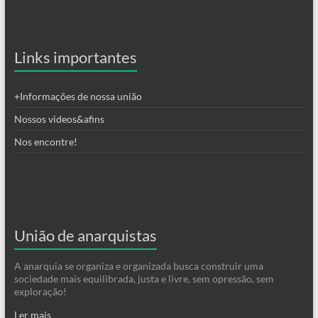
Links importantes
+Informações de nossa união
Nossos videos&afins
Nos encontre!
União de anarquistas
A anarquia se organiza e organizada busca construir uma
sociedade mais equilibrada, justa e livre, sem opressão, sem
exploração!
Ler mais