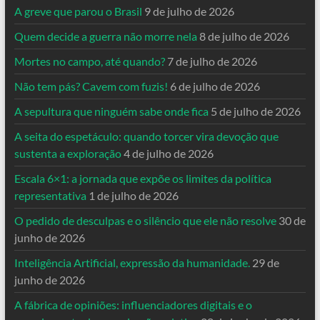
A greve que parou o Brasil
9 de julho de 2026
Quem decide a guerra não morre nela
8 de julho de 2026
Mortes no campo, até quando?
7 de julho de 2026
Não tem pás? Cavem com fuzis!
6 de julho de 2026
A sepultura que ninguém sabe onde fica
5 de julho de 2026
A seita do espetáculo: quando torcer vira devoção que
sustenta a exploração
4 de julho de 2026
Escala 6×1: a jornada que expõe os limites da política
representativa
1 de julho de 2026
O pedido de desculpas e o silêncio que ele não resolve
30 de
junho de 2026
Inteligência Artificial, expressão da humanidade.
29 de
junho de 2026
A fábrica de opiniões: influenciadores digitais e o