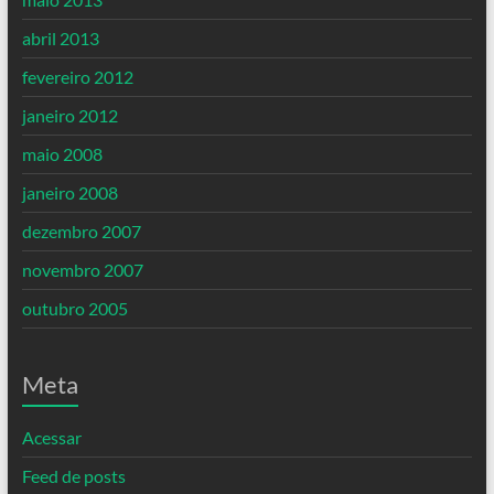
abril 2013
fevereiro 2012
janeiro 2012
maio 2008
janeiro 2008
dezembro 2007
novembro 2007
outubro 2005
Meta
Acessar
Feed de posts