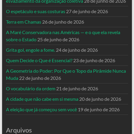
esvaziamento da organização coletiva
28 de junho de 2026
O espetáculo e suas costuras
27 de junho de 2026
Terra em Chamas
26 de junho de 2026
A Maré Conservadora nas Américas — e o que ela revela
sobre o Estado
25 de junho de 2026
Grita gol, engole a fome.
24 de junho de 2026
Quem Decide o Que é Essencial?
23 de junho de 2026
A Geometria do Poder: Por Que o Topo da Pirâmide Nunca
Muda
22 de junho de 2026
O vocabulário da ordem
21 de junho de 2026
A cidade que não cabe em si mesma
20 de junho de 2026
A eleição que já começou sem você
19 de junho de 2026
Arquivos