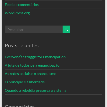
Feed de comentários
WordPress.org
Posts recentes
Everyone’s Struggle for Emancipation
A luta de todos pela emancipação
As redes sociais e o anarquismo
O princípio é a liberdade
Quando a rebeldia preserva o sistema
Comentários