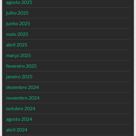
agosto 2025
julho 2025
junho 2025
maio 2025
abril 2025
março 2025
fevereiro 2025
janeiro 2025
dezembro 2024
novembro 2024
outubro 2024
agosto 2024
abril 2024