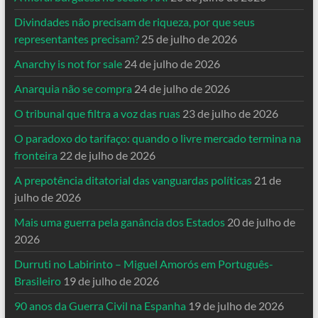
Divindades não precisam de riqueza, por que seus
representantes precisam?
25 de julho de 2026
Anarchy is not for sale
24 de julho de 2026
Anarquia não se compra
24 de julho de 2026
O tribunal que filtra a voz das ruas
23 de julho de 2026
O paradoxo do tarifaço: quando o livre mercado termina na
fronteira
22 de julho de 2026
A prepotência ditatorial das vanguardas políticas
21 de
julho de 2026
Mais uma guerra pela ganância dos Estados
20 de julho de
2026
Durruti no Labirinto – Miguel Amorós em Português-
Brasileiro
19 de julho de 2026
90 anos da Guerra Civil na Espanha
19 de julho de 2026