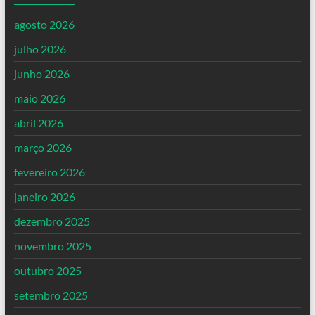
agosto 2026
julho 2026
junho 2026
maio 2026
abril 2026
março 2026
fevereiro 2026
janeiro 2026
dezembro 2025
novembro 2025
outubro 2025
setembro 2025