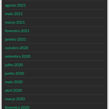
agosto 2021
maio 2021
março 2021
fevereiro 2021
janeiro 2021
outubro 2020
setembro 2020
julho 2020
junho 2020
maio 2020
abril 2020
março 2020
fevereiro 2020