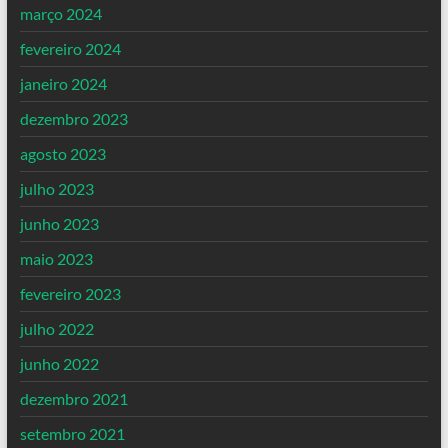
março 2024
fevereiro 2024
janeiro 2024
dezembro 2023
agosto 2023
julho 2023
junho 2023
maio 2023
fevereiro 2023
julho 2022
junho 2022
dezembro 2021
setembro 2021