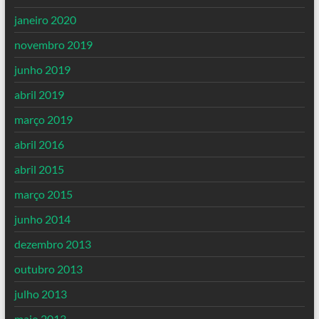
janeiro 2020
novembro 2019
junho 2019
abril 2019
março 2019
abril 2016
abril 2015
março 2015
junho 2014
dezembro 2013
outubro 2013
julho 2013
maio 2013