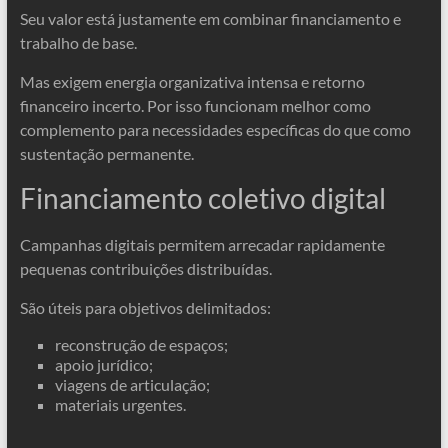
Seu valor está justamente em combinar financiamento e
trabalho de base.
Mas exigem energia organizativa intensa e retorno
financeiro incerto. Por isso funcionam melhor como
complemento para necessidades específicas do que como
sustentação permanente.
Financiamento coletivo digital
Campanhas digitais permitem arrecadar rapidamente
pequenas contribuições distribuídas.
São úteis para objetivos delimitados:
reconstrução de espaços;
apoio jurídico;
viagens de articulação;
materiais urgentes.