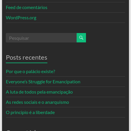
Feed de comentários
WordPress.org
Posts recentes
Por que o palácio existe?
Everyone’s Struggle for Emancipation
A luta de todos pela emancipação
As redes sociais e o anarquismo
O princípio é a liberdade