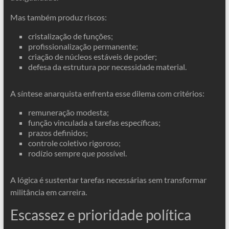
Mas também produz riscos:
cristalização de funções;
profissionalização permanente;
criação de núcleos estáveis de poder;
defesa da estrutura por necessidade material.
A síntese anarquista enfrenta esse dilema com critérios:
remuneração modesta;
função vinculada a tarefas específicas;
prazos definidos;
controle coletivo rigoroso;
rodízio sempre que possível.
A lógica é sustentar tarefas necessárias sem transformar
militância em carreira.
Escassez e prioridade política