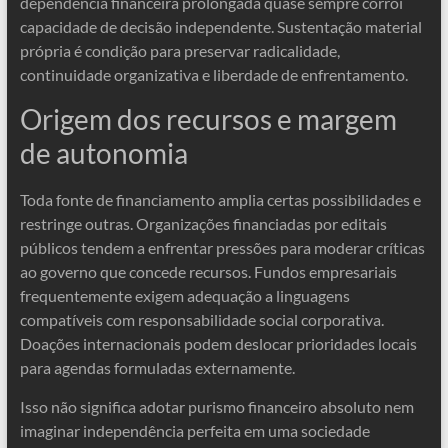
dependência financeira prolongada quase sempre corrói
capacidade de decisão independente. Sustentação material
própria é condição para preservar radicalidade,
continuidade organizativa e liberdade de enfrentamento.
Origem dos recursos e margem
de autonomia
Toda fonte de financiamento amplia certas possibilidades e
restringe outras. Organizações financiadas por editais
públicos tendem a enfrentar pressões para moderar críticas
ao governo que concede recursos. Fundos empresariais
frequentemente exigem adequação a linguagens
compatíveis com responsabilidade social corporativa.
Doações internacionais podem deslocar prioridades locais
para agendas formuladas externamente.
Isso não significa adotar purismo financeiro absoluto nem
imaginar independência perfeita em uma sociedade