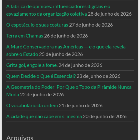
A fábrica de opiniões: influenciadores digitais e o
esvaziamento da organização coletiva
28 de junho de 2026
O espetáculo e suas costuras
27 de junho de 2026
Terra em Chamas
26 de junho de 2026
A Maré Conservadora nas Américas — e o que ela revela
sobre o Estado
25 de junho de 2026
Grita gol, engole a fome.
24 de junho de 2026
Quem Decide o Que é Essencial?
23 de junho de 2026
A Geometria do Poder: Por Que o Topo da Pirâmide Nunca
Muda
22 de junho de 2026
O vocabulário da ordem
21 de junho de 2026
A cidade que não cabe em si mesma
20 de junho de 2026
Arquivos