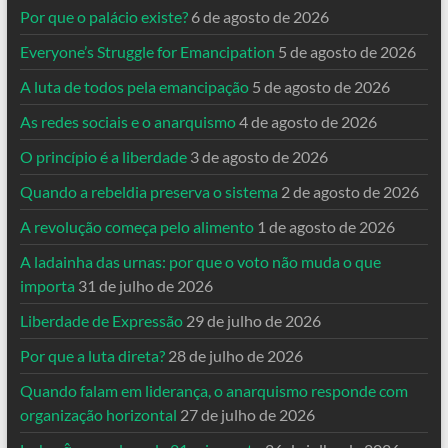
Por que o palácio existe?
6 de agosto de 2026
Everyone’s Struggle for Emancipation
5 de agosto de 2026
A luta de todos pela emancipação
5 de agosto de 2026
As redes sociais e o anarquismo
4 de agosto de 2026
O princípio é a liberdade
3 de agosto de 2026
Quando a rebeldia preserva o sistema
2 de agosto de 2026
A revolução começa pelo alimento
1 de agosto de 2026
A ladainha das urnas: por que o voto não muda o que
importa
31 de julho de 2026
Liberdade de Expressão
29 de julho de 2026
Por que a luta direta?
28 de julho de 2026
Quando falam em liderança, o anarquismo responde com
organização horizontal
27 de julho de 2026