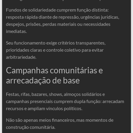
Fundos de solidariedade cumprem função distinta:
resposta rápida diante de repressão, urgências jurídicas,
despejos, prisões, perdas materiais ou necessidades
imediatas.
Seu funcionamento exige critérios transparentes,
prioridades claras e controle coletivo para evitar
arbitrariedade.
Campanhas comunitárias e
arrecadação de base
Festas, rifas, bazares, shows, almoços solidários e
campanhas presenciais cumprem dupla função: arrecadam
recursos e ampliam vínculos políticos.
Não são apenas meios financeiros, mas momentos de
construção comunitária.