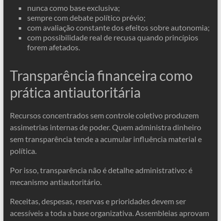
nunca como base exclusiva;
sempre com debate político prévio;
com avaliação constante dos efeitos sobre autonomia;
com possibilidade real de recusa quando princípios
forem afetados.
Transparência financeira como
prática antiautoritária
Recursos concentrados sem controle coletivo produzem
assimetrias internas de poder. Quem administra dinheiro
sem transparência tende a acumular influência material e
política.
Por isso, transparência não é detalhe administrativo: é
mecanismo antiautoritário.
Receitas, despesas, reservas e prioridades devem ser
acessíveis a toda a base organizativa. Assembleias aprovam