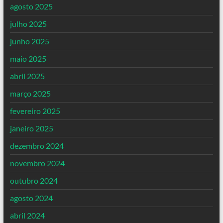
agosto 2025
julho 2025
junho 2025
maio 2025
abril 2025
março 2025
fevereiro 2025
janeiro 2025
dezembro 2024
novembro 2024
outubro 2024
agosto 2024
abril 2024