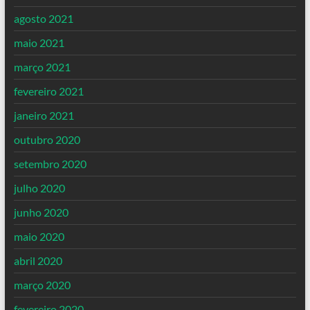
agosto 2021
maio 2021
março 2021
fevereiro 2021
janeiro 2021
outubro 2020
setembro 2020
julho 2020
junho 2020
maio 2020
abril 2020
março 2020
fevereiro 2020