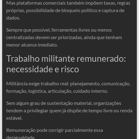
Mas plataformas comerciais também impõem taxas, regras
próprias, possibilidade de bloqueio político e captura de
dados.
Sempre que possível, ferramentas livres ou menos
centralizadas devem ser priorizadas, ainda que tenham
menor alcance imediato.
Trabalho militante remunerado:
necessidade e risco
Militância exige trabalho real: planejamento, comunicação,
formação, logística, articulação, cuidado interno.
Sem algum grau de sustentação material, organizações
tendem a privilegiar quem já dispõe de tempo livre ou renda
estável.
Remuneração pode corrigir parcialmente essa
desigualdade.