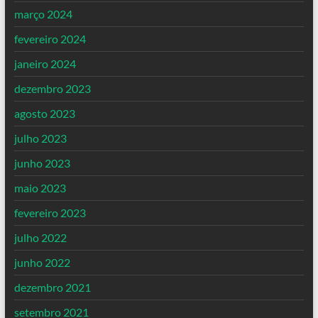
março 2024
fevereiro 2024
janeiro 2024
dezembro 2023
agosto 2023
julho 2023
junho 2023
maio 2023
fevereiro 2023
julho 2022
junho 2022
dezembro 2021
setembro 2021