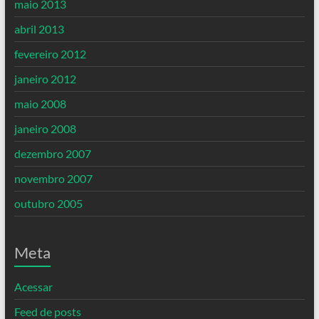
maio 2013
abril 2013
fevereiro 2012
janeiro 2012
maio 2008
janeiro 2008
dezembro 2007
novembro 2007
outubro 2005
Meta
Acessar
Feed de posts