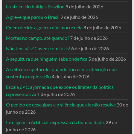
La striko kiu haltigis Brazilon
9 de julho de 2026
A greve que parou o Brasil
9 de julho de 2026
Quem decide a guerra não morre nela
8 de julho de 2026
Mortes no campo, até quando?
7 de julho de 2026
Não tem pás? Cavem com fuzis!
6 de julho de 2026
A sepultura que ninguém sabe onde fica
5 de julho de 2026
A seita do espetáculo: quando torcer vira devoção que
sustenta a exploração
4 de julho de 2026
Escala 6×1: a jornada que expõe os limites da política
representativa
1 de julho de 2026
O pedido de desculpas e o silêncio que ele não resolve
30 de
junho de 2026
Inteligência Artificial, expressão da humanidade.
29 de
junho de 2026