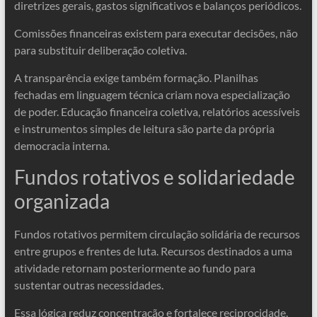
diretrizes gerais, gastos significativos e balanços periódicos.
Comissões financeiras existem para executar decisões, não
para substituir deliberação coletiva.
A transparência exige também formação. Planilhas
fechadas em linguagem técnica criam nova especialização
de poder. Educação financeira coletiva, relatórios acessíveis
e instrumentos simples de leitura são parte da própria
democracia interna.
Fundos rotativos e solidariedade
organizada
Fundos rotativos permitem circulação solidária de recursos
entre grupos e frentes de luta. Recursos destinados a uma
atividade retornam posteriormente ao fundo para
sustentar outras necessidades.
Essa lógica reduz concentração e fortalece reciprocidade.