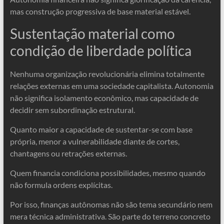
mas construção progressiva de base material estável.
Sustentação material como
condição de liberdade política
Nenhuma organização revolucionária elimina totalmente
relações externas em uma sociedade capitalista. Autonomia
não significa isolamento econômico, mas capacidade de
decidir sem subordinação estrutural.
Quanto maior a capacidade de sustentar-se com base
própria, menor a vulnerabilidade diante de cortes,
chantagens ou retrações externas.
Quem financia condiciona possibilidades, mesmo quando
não formula ordens explícitas.
Por isso, finanças autônomas não são tema secundário nem
mera técnica administrativa. São parte do terreno concreto