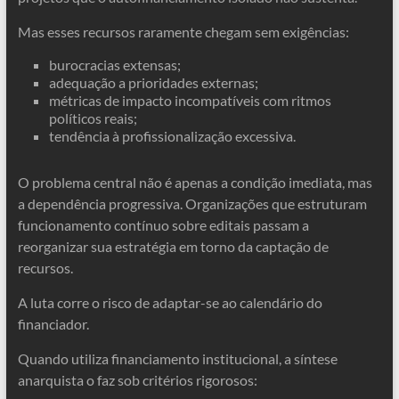
Mas esses recursos raramente chegam sem exigências:
burocracias extensas;
adequação a prioridades externas;
métricas de impacto incompatíveis com ritmos
políticos reais;
tendência à profissionalização excessiva.
O problema central não é apenas a condição imediata, mas
a dependência progressiva. Organizações que estruturam
funcionamento contínuo sobre editais passam a
reorganizar sua estratégia em torno da captação de
recursos.
A luta corre o risco de adaptar-se ao calendário do
financiador.
Quando utiliza financiamento institucional, a síntese
anarquista o faz sob critérios rigorosos: