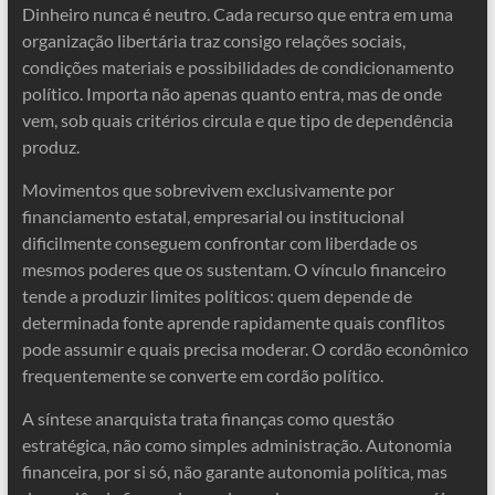
Dinheiro nunca é neutro. Cada recurso que entra em uma
organização libertária traz consigo relações sociais,
condições materiais e possibilidades de condicionamento
político. Importa não apenas quanto entra, mas de onde
vem, sob quais critérios circula e que tipo de dependência
produz.
Movimentos que sobrevivem exclusivamente por
financiamento estatal, empresarial ou institucional
dificilmente conseguem confrontar com liberdade os
mesmos poderes que os sustentam. O vínculo financeiro
tende a produzir limites políticos: quem depende de
determinada fonte aprende rapidamente quais conflitos
pode assumir e quais precisa moderar. O cordão econômico
frequentemente se converte em cordão político.
A síntese anarquista trata finanças como questão
estratégica, não como simples administração. Autonomia
financeira, por si só, não garante autonomia política, mas