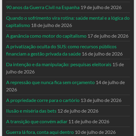
90 anos da Guerra Civil na Espanha
19 de julho de 2026
Quando o sofrimento vira rotina: saúde mental e a lógica do
capitalismo
18 de julho de 2026
A ganância como motor do capitalismo
17 de julho de 2026
A privatização oculta do SUS: como recursos públicos
financiam a gestão privada da saúde
16 de julho de 2026
Da intenção e da manipulação: pesquisas eleitorais
15 de
julho de 2026
A repressão que nunca fica sem orçamento
14 de julho de
2026
A propriedade corre para o cartório
13 de julho de 2026
Ilusão e miséria das bets
12 de julho de 2026
A transição que convém adiar
11 de julho de 2026
Guerra lá fora, conta aqui dentro
10 de julho de 2026