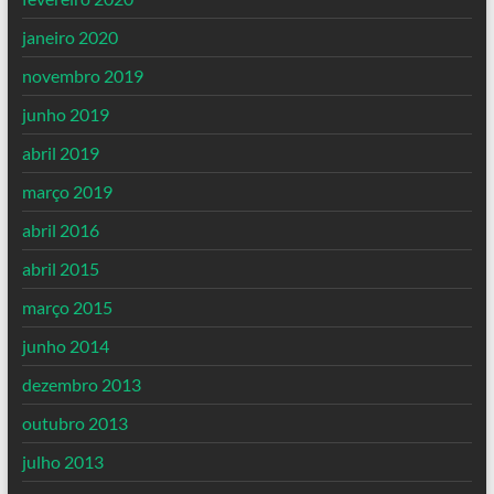
janeiro 2020
novembro 2019
junho 2019
abril 2019
março 2019
abril 2016
abril 2015
março 2015
junho 2014
dezembro 2013
outubro 2013
julho 2013