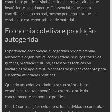
como base política e simbólica indispensável, ainda que
insuficiente isoladamente. O essencial é que exista
contribuição interna real, mesmo pequena, porque ela
estabelece corresponsabilidade material.
Economia coletiva e produção
autogerida
Experiências econômicas autogeridas podem ampliar
autonomia organizativa: cooperativas, serviços coletivos,
gráficas, produção cultural, assessorias técnicas ou
iniciativas de apoio mútuo capazes de gerar excedente para
sustentar atividades políticas.
Quando um coletivo administra sua própria base
econômica, reduz dependência externa e articula
concretamente economia e política.
Mas há contradições evidentes. Toda atividade econômica