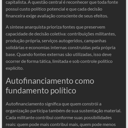
capitalista. A questão central é reconhecer que toda fonte
possui custo político potencial e que cada decisão
financeira exige avaliação consciente de seus efeitos.
A síntese anarquista prioriza fontes que preservem
capacidade de decisão coletiva: contribuições militantes,
produção própria, serviços autogeridos, campanhas
solidárias e economias internas construídas pela própria
base. Quando fontes externas são utilizadas, isso deve
ocorrer de forma tática, limitada e sob controle político
explícito.
Autofinanciamento como
fundamento político
Autofinanciamento significa que quem constrói a
organização participa também de sua sustentação material.
Cada militante contribui conforme suas possibilidades
reais: quem pode mais contribui mais, quem pode menos