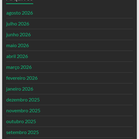
agosto 2026
julho 2026
junho 2026
maio 2026
abril 2026
março 2026
fevereiro 2026
janeiro 2026
dezembro 2025
novembro 2025
outubro 2025
setembro 2025