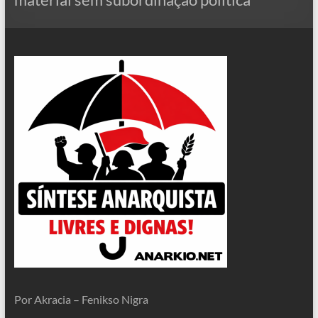
Por Akracia – Fenikso Nigra