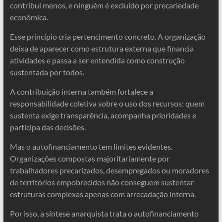
contribui menos, e ninguém é excluído por precariedade
econômica.
Esse princípio cria pertencimento concreto. A organização
deixa de aparecer como estrutura externa que financia
atividades e passa a ser entendida como construção
sustentada por todos.
A contribuição interna também fortalece a
responsabilidade coletiva sobre o uso dos recursos: quem
sustenta exige transparência, acompanha prioridades e
participa das decisões.
Mas o autofinanciamento tem limites evidentes.
Organizações compostas majoritariamente por
trabalhadores precarizados, desempregados ou moradores
de territórios empobrecidos não conseguem sustentar
estruturas complexas apenas com arrecadação interna.
Por isso, a síntese anarquista trata o autofinanciamento