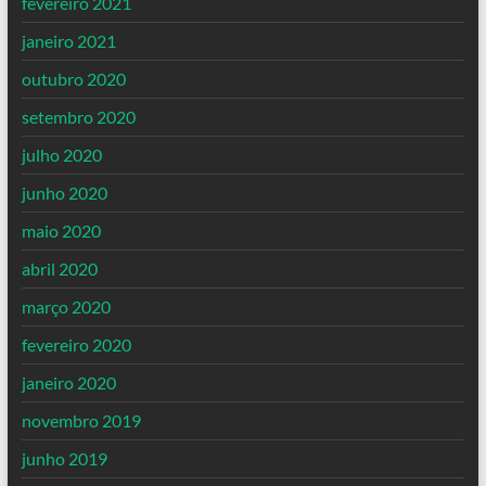
fevereiro 2021
janeiro 2021
outubro 2020
setembro 2020
julho 2020
junho 2020
maio 2020
abril 2020
março 2020
fevereiro 2020
janeiro 2020
novembro 2019
junho 2019