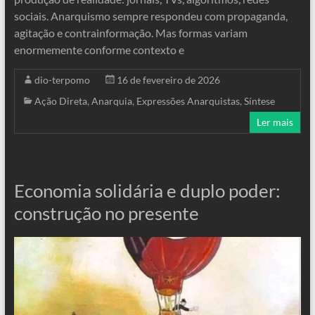
sociais. Anarquismo sempre respondeu com propaganda,
agitação e contrainformação. Mas formas variam
enormemente conforme contexto e
dio-terpomo
16 de fevereiro de 2026
Ação Direta
,
Anarquia
,
Expressões Anarquistas
,
Síntese
Ler mais
Economia solidária e duplo poder:
construção no presente