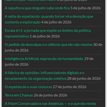
A sepultura que ninguém sabe onde fica
5 de julho de 2026
A seita do espetáculo: quando torcer vira devoção que
sustenta a exploração
4 de julho de 2026
Escala 6×1: a jornada que expõe os limites da política
representativa
1 de julho de 2026
O pedido de desculpas e o silêncio que ele não resolve
30 de
junho de 2026
Inteligência Artificial, expressão da humanidade.
29 de
junho de 2026
A fábrica de opiniões: influenciadores digitais e o
esvaziamento da organização coletiva
28 de junho de 2026
O espetáculo e suas costuras
27 de junho de 2026
Terra em Chamas
26 de junho de 2026
A Maré Conservadora nas Américas — e o que ela revela