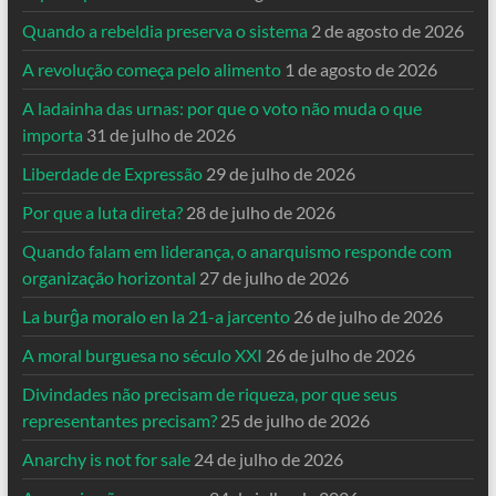
Quando a rebeldia preserva o sistema
2 de agosto de 2026
A revolução começa pelo alimento
1 de agosto de 2026
A ladainha das urnas: por que o voto não muda o que
importa
31 de julho de 2026
Liberdade de Expressão
29 de julho de 2026
Por que a luta direta?
28 de julho de 2026
Quando falam em liderança, o anarquismo responde com
organização horizontal
27 de julho de 2026
La burĝa moralo en la 21-a jarcento
26 de julho de 2026
A moral burguesa no século XXI
26 de julho de 2026
Divindades não precisam de riqueza, por que seus
representantes precisam?
25 de julho de 2026
Anarchy is not for sale
24 de julho de 2026