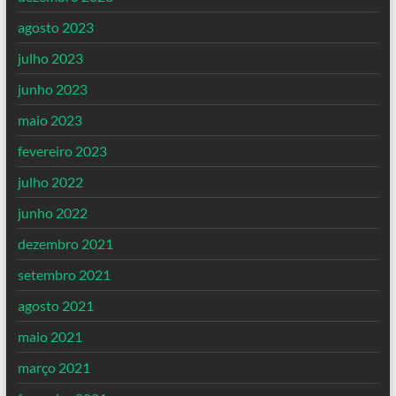
agosto 2023
julho 2023
junho 2023
maio 2023
fevereiro 2023
julho 2022
junho 2022
dezembro 2021
setembro 2021
agosto 2021
maio 2021
março 2021