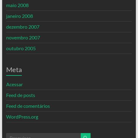
maio 2008
janeiro 2008
dezembro 2007
novembro 2007
outubro 2005
Meta
Acessar
Feed de posts
Feed de comentários
WordPress.org