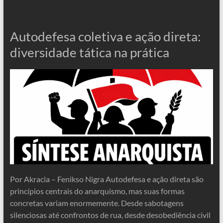
Autodefesa coletiva e ação direta:
diversidade tática na prática
Por Akracia – Fenikso Nigra Autodefesa e ação direta são
princípios centrais do anarquismo, mas suas formas
concretas variam enormemente. Desde sabotagens
silenciosas até confrontos de rua, desde desobediência civil