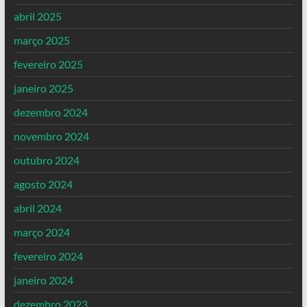
abril 2025
março 2025
fevereiro 2025
janeiro 2025
dezembro 2024
novembro 2024
outubro 2024
agosto 2024
abril 2024
março 2024
fevereiro 2024
janeiro 2024
dezembro 2023