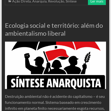
Ação Direta
,
Anarquia
,
Revolução
,
Síntese
Ler mais
Ecologia social e território: além do
ambientalismo liberal
Destruição ambiental não é acidente do capitalismo – é seu
funcionamento normal. Sistema baseado em crescimento
infinito em planeta finito necessariamente esgota recursos,