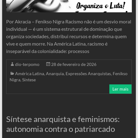
Por Akracia – Fenikso Nigra Racismo não é um desvio moral
individual — é um sistema estrutural de dominação que
organiza sociedades, distribui recursos e determina quem
vive e quem morre. Na América Latina, racismo é
inseparável da colonialidade: processos
dio-terpomo
28 de fevereiro de 2026
América Latina
,
Anarquia
,
Expressões Anarquistas
,
Fenikso
Nigra
,
Síntese
Ler mais
Síntese anarquista e feminismos:
autonomia contra o patriarcado