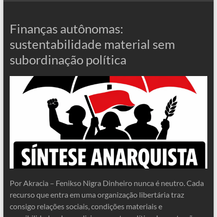
Finanças autônomas:
sustentabilidade material sem
subordinação política
Por Akracia – Fenikso Nigra Dinheiro nunca é neutro. Cada
recurso que entra em uma organização libertária traz
consigo relações sociais, condições materiais e