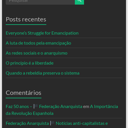
Posts recentes
Everyone’s Struggle for Emancipation
A luta de todos pela emancipação
As redes sociais e o anarquismo
O princípio é a liberdade
Quando a rebeldia preserva o sistema
Comentários
Faz 50 anos –
Federação Anarquista
em
A Importância
da Revolução Espanhola
Federação Anarquista
Notícias anti-capitalistas e