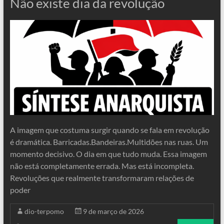
Não existe dia da revolução
A imagem que costuma surgir quando se fala em revolução
é dramática. Barricadas.Bandeiras.Multidões nas ruas. Um
momento decisivo. O dia em que tudo muda. Essa imagem
não está completamente errada. Mas está incompleta.
Revoluções que realmente transformaram relações de
poder
dio-terpomo
9 de março de 2026