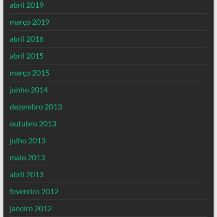
abril 2019
março 2019
abril 2016
abril 2015
março 2015
junho 2014
dezembro 2013
outubro 2013
julho 2013
maio 2013
abril 2013
fevereiro 2012
janeiro 2012