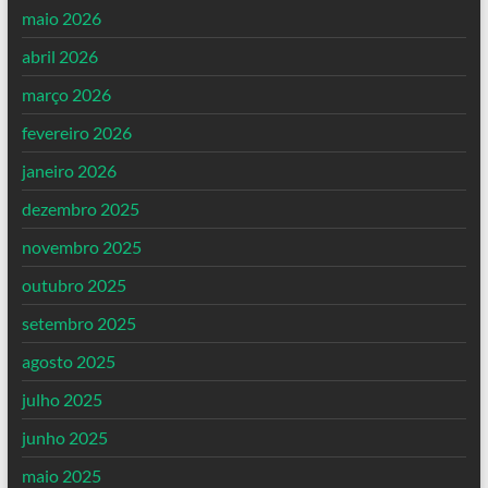
maio 2026
abril 2026
março 2026
fevereiro 2026
janeiro 2026
dezembro 2025
novembro 2025
outubro 2025
setembro 2025
agosto 2025
julho 2025
junho 2025
maio 2025