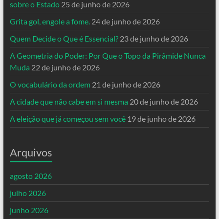
sobre o Estado
25 de junho de 2026
Grita gol, engole a fome.
24 de junho de 2026
Quem Decide o Que é Essencial?
23 de junho de 2026
A Geometria do Poder: Por Que o Topo da Pirâmide Nunca
Muda
22 de junho de 2026
O vocabulário da ordem
21 de junho de 2026
A cidade que não cabe em si mesma
20 de junho de 2026
A eleição que já começou sem você
19 de junho de 2026
Arquivos
agosto 2026
julho 2026
junho 2026