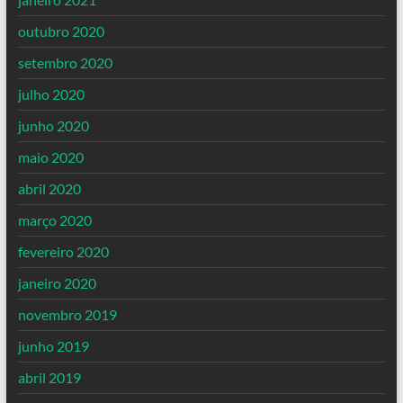
outubro 2020
setembro 2020
julho 2020
junho 2020
maio 2020
abril 2020
março 2020
fevereiro 2020
janeiro 2020
novembro 2019
junho 2019
abril 2019