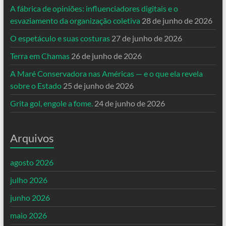
A fábrica de opiniões: influenciadores digitais e o
esvaziamento da organização coletiva
28 de junho de 2026
O espetáculo e suas costuras
27 de junho de 2026
Terra em Chamas
26 de junho de 2026
A Maré Conservadora nas Américas — e o que ela revela
sobre o Estado
25 de junho de 2026
Grita gol, engole a fome.
24 de junho de 2026
Arquivos
agosto 2026
julho 2026
junho 2026
maio 2026