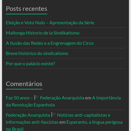
Posts recentes
Eleição e Voto Nulo – Apresentação da Série
Mallonga Historio de la Sindikatismo
A Ilusão das Redes e a Engrenagem do Circo
Breve histórico do sindicalismo
Por que o palácio existe?
Comentários
Faz 50 anos –
Federação Anarquista
em
A Importância
da Revolução Espanhola
Federação Anarquista
Notícias anti-capitalistas e
informações anti-fascistas
em
Esperanto, a língua perigosa
no Brasil