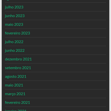
julho 2023
junho 2023
maio 2023
fevereiro 2023
julho 2022
junho 2022
dezembro 2021
setembro 2021
agosto 2021
maio 2021
março 2021
fevereiro 2021
janeiro 2021