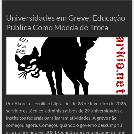
Universidades em Greve: Educação
Pública Como Moeda de Troca
Por Akracia – Fenikso Nigra Desde 23 de fevereiro de 2026,
servidores técnico-administrativos de 29 universidades e
institutos federais paralisaram atividades. A greve não
começou agora. Começou quando o governo descumpriu
acordo firmado em 2024. Quando aprovou orçamento que