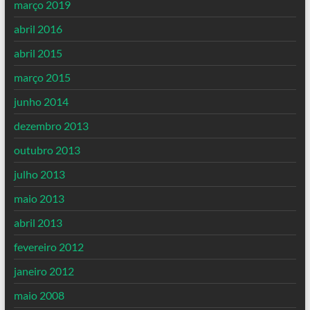
março 2019
abril 2016
abril 2015
março 2015
junho 2014
dezembro 2013
outubro 2013
julho 2013
maio 2013
abril 2013
fevereiro 2012
janeiro 2012
maio 2008