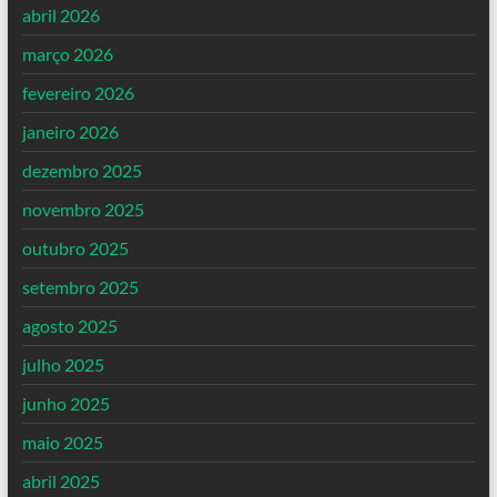
abril 2026
março 2026
fevereiro 2026
janeiro 2026
dezembro 2025
novembro 2025
outubro 2025
setembro 2025
agosto 2025
julho 2025
junho 2025
maio 2025
abril 2025