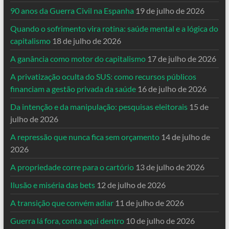
90 anos da Guerra Civil na Espanha
19 de julho de 2026
Quando o sofrimento vira rotina: saúde mental e a lógica do
capitalismo
18 de julho de 2026
A ganância como motor do capitalismo
17 de julho de 2026
A privatização oculta do SUS: como recursos públicos
financiam a gestão privada da saúde
16 de julho de 2026
Da intenção e da manipulação: pesquisas eleitorais
15 de
julho de 2026
A repressão que nunca fica sem orçamento
14 de julho de
2026
A propriedade corre para o cartório
13 de julho de 2026
Ilusão e miséria das bets
12 de julho de 2026
A transição que convém adiar
11 de julho de 2026
Guerra lá fora, conta aqui dentro
10 de julho de 2026