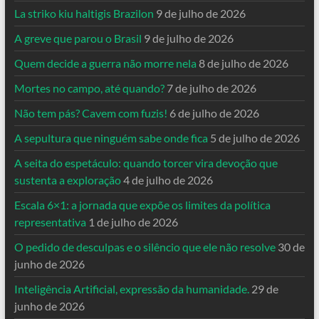
La striko kiu haltigis Brazilon
9 de julho de 2026
A greve que parou o Brasil
9 de julho de 2026
Quem decide a guerra não morre nela
8 de julho de 2026
Mortes no campo, até quando?
7 de julho de 2026
Não tem pás? Cavem com fuzis!
6 de julho de 2026
A sepultura que ninguém sabe onde fica
5 de julho de 2026
A seita do espetáculo: quando torcer vira devoção que
sustenta a exploração
4 de julho de 2026
Escala 6×1: a jornada que expõe os limites da política
representativa
1 de julho de 2026
O pedido de desculpas e o silêncio que ele não resolve
30 de
junho de 2026
Inteligência Artificial, expressão da humanidade.
29 de
junho de 2026