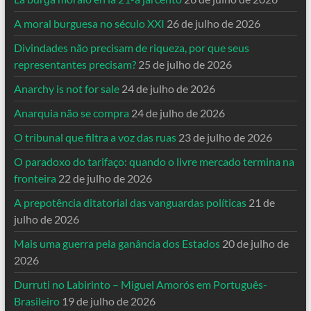
A moral burguesa no século XXI
26 de julho de 2026
Divindades não precisam de riqueza, por que seus
representantes precisam?
25 de julho de 2026
Anarchy is not for sale
24 de julho de 2026
Anarquia não se compra
24 de julho de 2026
O tribunal que filtra a voz das ruas
23 de julho de 2026
O paradoxo do tarifaço: quando o livre mercado termina na
fronteira
22 de julho de 2026
A prepotência ditatorial das vanguardas políticas
21 de
julho de 2026
Mais uma guerra pela ganância dos Estados
20 de julho de
2026
Durruti no Labirinto – Miguel Amorós em Português-
Brasileiro
19 de julho de 2026