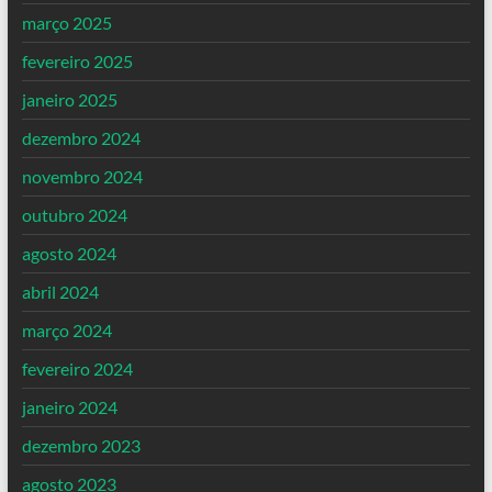
março 2025
fevereiro 2025
janeiro 2025
dezembro 2024
novembro 2024
outubro 2024
agosto 2024
abril 2024
março 2024
fevereiro 2024
janeiro 2024
dezembro 2023
agosto 2023