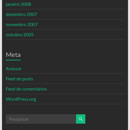
janeiro 2008
dezembro 2007
novembro 2007
outubro 2005
Meta
Acessar
Feed de posts
Feed de comentários
WordPress.org