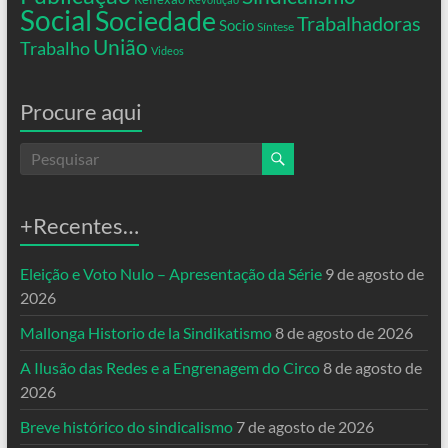
Social
Sociedade
Trabalhadoras
Socio
Síntese
União
Trabalho
Videos
Procure aqui
+Recentes…
Eleição e Voto Nulo – Apresentação da Série
9 de agosto de
2026
Mallonga Historio de la Sindikatismo
8 de agosto de 2026
A Ilusão das Redes e a Engrenagem do Circo
8 de agosto de
2026
Breve histórico do sindicalismo
7 de agosto de 2026