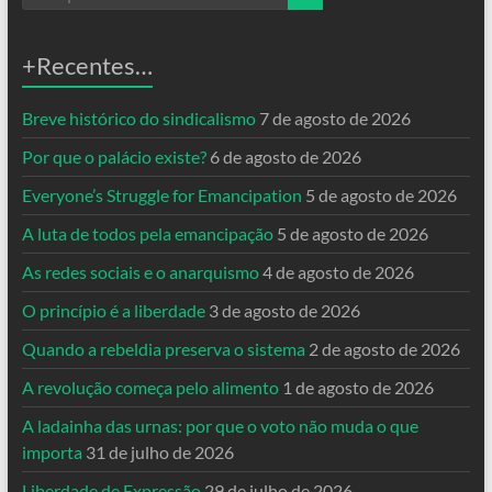
+Recentes…
Breve histórico do sindicalismo
7 de agosto de 2026
Por que o palácio existe?
6 de agosto de 2026
Everyone’s Struggle for Emancipation
5 de agosto de 2026
A luta de todos pela emancipação
5 de agosto de 2026
As redes sociais e o anarquismo
4 de agosto de 2026
O princípio é a liberdade
3 de agosto de 2026
Quando a rebeldia preserva o sistema
2 de agosto de 2026
A revolução começa pelo alimento
1 de agosto de 2026
A ladainha das urnas: por que o voto não muda o que
importa
31 de julho de 2026
Liberdade de Expressão
29 de julho de 2026