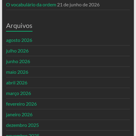
O vocabulário da ordem
21 de junho de 2026
Arquivos
agosto 2026
julho 2026
junho 2026
maio 2026
abril 2026
março 2026
fevereiro 2026
janeiro 2026
dezembro 2025
novembro 2025