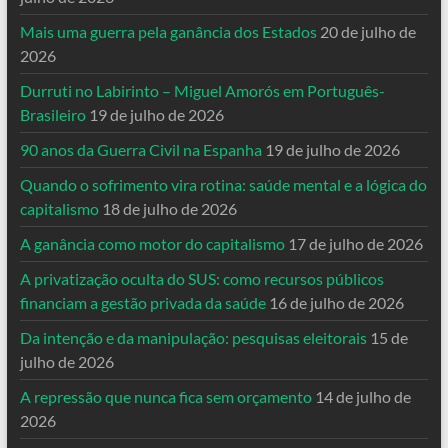
Mais uma guerra pela ganância dos Estados
20 de julho de
2026
Durruti no Labirinto – Miguel Amorós em Português-
Brasileiro
19 de julho de 2026
90 anos da Guerra Civil na Espanha
19 de julho de 2026
Quando o sofrimento vira rotina: saúde mental e a lógica do
capitalismo
18 de julho de 2026
A ganância como motor do capitalismo
17 de julho de 2026
A privatização oculta do SUS: como recursos públicos
financiam a gestão privada da saúde
16 de julho de 2026
Da intenção e da manipulação: pesquisas eleitorais
15 de
julho de 2026
A repressão que nunca fica sem orçamento
14 de julho de
2026