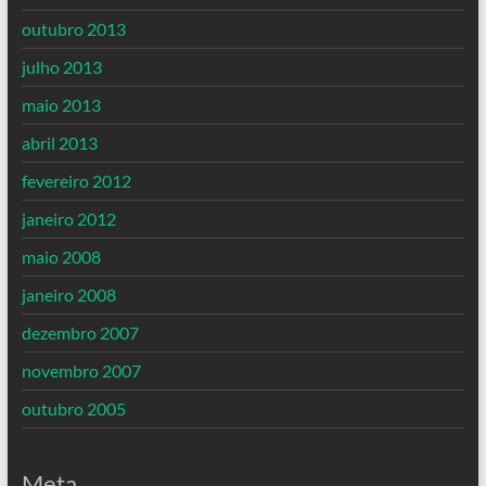
outubro 2013
julho 2013
maio 2013
abril 2013
fevereiro 2012
janeiro 2012
maio 2008
janeiro 2008
dezembro 2007
novembro 2007
outubro 2005
Meta