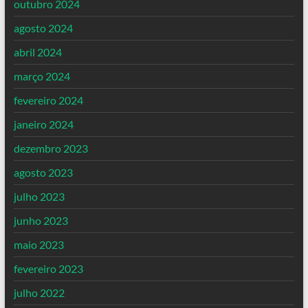
outubro 2024
agosto 2024
abril 2024
março 2024
fevereiro 2024
janeiro 2024
dezembro 2023
agosto 2023
julho 2023
junho 2023
maio 2023
fevereiro 2023
julho 2022