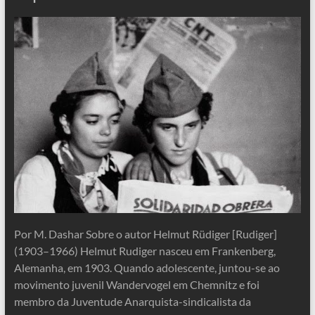
Por M. Dashar Sobre o autor Helmut Rüdiger [Rudiger]
(1903–1966) Helmut Rudiger nasceu em Frankenberg,
Alemanha, em 1903. Quando adolescente, juntou-se ao
movimento juvenil Wandervogel em Chemnitz e foi
membro da Juventude Anarquista-sindicalista da