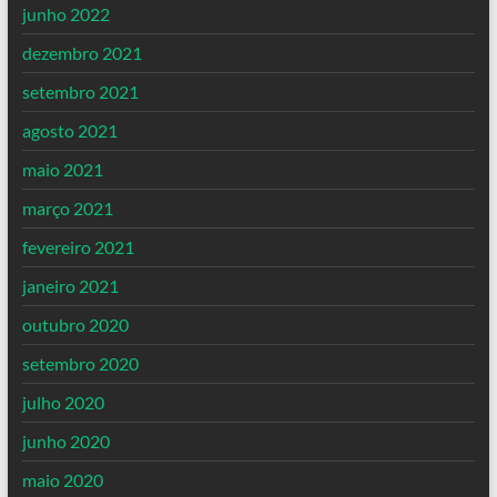
junho 2022
dezembro 2021
setembro 2021
agosto 2021
maio 2021
março 2021
fevereiro 2021
janeiro 2021
outubro 2020
setembro 2020
julho 2020
junho 2020
maio 2020