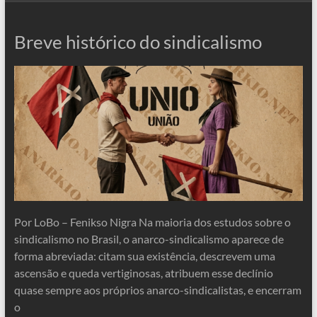
Breve histórico do sindicalismo
Por LoBo – Fenikso Nigra Na maioria dos estudos sobre o
sindicalismo no Brasil, o anarco-sindicalismo aparece de
forma abreviada: citam sua existência, descrevem uma
ascensão e queda vertiginosas, atribuem esse declínio
quase sempre aos próprios anarco-sindicalistas, e encerram
o