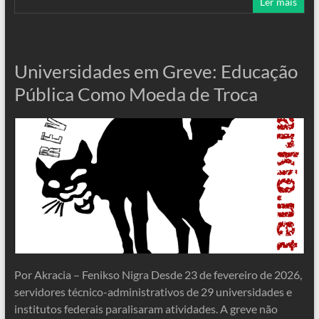
Ler mais
Universidades em Greve: Educação
Pública Como Moeda de Troca
Por Akracia – Fenikso Nigra Desde 23 de fevereiro de 2026,
servidores técnico-administrativos de 29 universidades e
institutos federais paralisaram atividades. A greve não