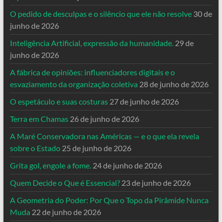
O pedido de desculpas e o silêncio que ele não resolve
30 de
junho de 2026
Inteligência Artificial, expressão da humanidade.
29 de
junho de 2026
A fábrica de opiniões: influenciadores digitais e o
esvaziamento da organização coletiva
28 de junho de 2026
O espetáculo e suas costuras
27 de junho de 2026
Terra em Chamas
26 de junho de 2026
A Maré Conservadora nas Américas — e o que ela revela
sobre o Estado
25 de junho de 2026
Grita gol, engole a fome.
24 de junho de 2026
Quem Decide o Que é Essencial?
23 de junho de 2026
A Geometria do Poder: Por Que o Topo da Pirâmide Nunca
Muda
22 de junho de 2026