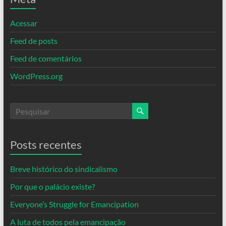
Acessar
Feed de posts
Feed de comentários
WordPress.org
Posts recentes
Breve histórico do sindicalismo
Por que o palácio existe?
Everyone’s Struggle for Emancipation
A luta de todos pela emancipação