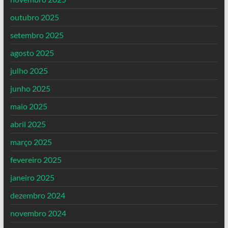
outubro 2025
setembro 2025
agosto 2025
julho 2025
junho 2025
maio 2025
abril 2025
março 2025
fevereiro 2025
janeiro 2025
dezembro 2024
novembro 2024