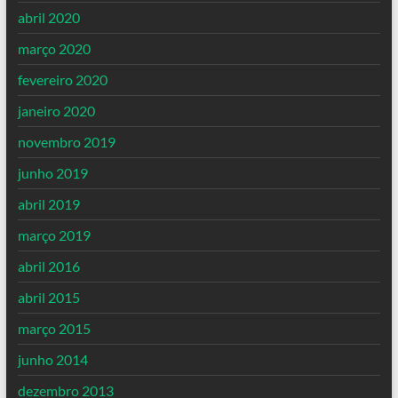
abril 2020
março 2020
fevereiro 2020
janeiro 2020
novembro 2019
junho 2019
abril 2019
março 2019
abril 2016
abril 2015
março 2015
junho 2014
dezembro 2013