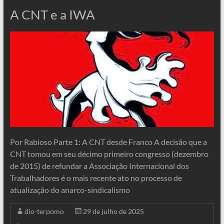
A CNT e a IWA
Por Rabioso Parte 1: A CNT desde Franco A decisão que a
CNT tomou em seu décimo primeiro congresso (dezembro
de 2015) de refundar a Associação Internacional dos
Trabalhadores é o mais recente ato no processo de
atualização do anarco-sindicalismo
dio-terpomo
29 de julho de 2025