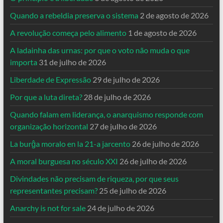
Quando a rebeldia preserva o sistema
2 de agosto de 2026
A revolução começa pelo alimento
1 de agosto de 2026
A ladainha das urnas: por que o voto não muda o que
importa
31 de julho de 2026
Liberdade de Expressão
29 de julho de 2026
Por que a luta direta?
28 de julho de 2026
Quando falam em liderança, o anarquismo responde com
organização horizontal
27 de julho de 2026
La burĝa moralo en la 21-a jarcento
26 de julho de 2026
A moral burguesa no século XXI
26 de julho de 2026
Divindades não precisam de riqueza, por que seus
representantes precisam?
25 de julho de 2026
Anarchy is not for sale
24 de julho de 2026