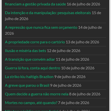
financiam a gestão privada da saúde
16 de julho de 2026
Da intenção e da manipulação: pesquisas eleitorais
15 de
julho de 2026
A repressão que nunca fica sem orçamento
14 de julho de
2026
A propriedade corre para o cartório
13 de julho de 2026
Ilusão e miséria das bets
12 de julho de 2026
A transição que convém adiar
11 de julho de 2026
Guerra lá fora, conta aqui dentro
10 de julho de 2026
La striko kiu haltigis Brazilon
9 de julho de 2026
A greve que parou o Brasil
9 de julho de 2026
Quem decide a guerra não morre nela
8 de julho de 2026
Mortes no campo, até quando?
7 de julho de 2026