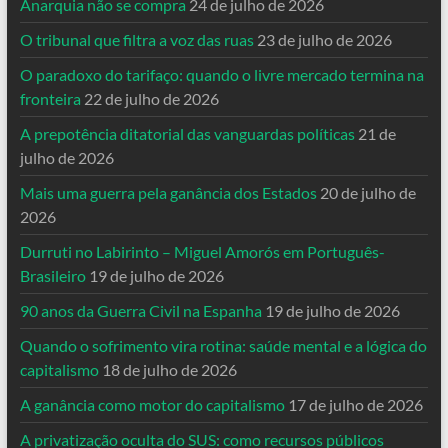
Anarquia não se compra
24 de julho de 2026
O tribunal que filtra a voz das ruas
23 de julho de 2026
O paradoxo do tarifaço: quando o livre mercado termina na
fronteira
22 de julho de 2026
A prepotência ditatorial das vanguardas políticas
21 de
julho de 2026
Mais uma guerra pela ganância dos Estados
20 de julho de
2026
Durruti no Labirinto – Miguel Amorós em Português-
Brasileiro
19 de julho de 2026
90 anos da Guerra Civil na Espanha
19 de julho de 2026
Quando o sofrimento vira rotina: saúde mental e a lógica do
capitalismo
18 de julho de 2026
A ganância como motor do capitalismo
17 de julho de 2026
A privatização oculta do SUS: como recursos públicos