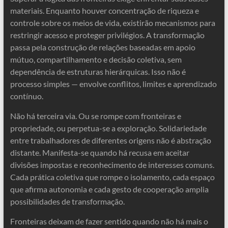
materiais. Enquanto houver concentração de riqueza e
controle sobre os meios de vida, existirão mecanismos para
restringir acesso e proteger privilégios. A transformação
passa pela construção de relações baseadas em apoio
mútuo, compartilhamento e decisão coletiva, sem
dependência de estruturas hierárquicas. Isso não é
processo simples — envolve conflitos, limites e aprendizado
contínuo.
Não há terceira via. Ou se rompe com fronteiras e
propriedade, ou perpetua-se a exploração. Solidariedade
entre trabalhadores de diferentes origens não é abstração
distante. Manifesta-se quando há recusa em aceitar
divisões impostas e reconhecimento de interesses comuns.
Cada prática coletiva que rompe o isolamento, cada espaço
que afirma autonomia e cada gesto de cooperação amplia
possibilidades de transformação.
Fronteiras deixam de fazer sentido quando não há mais o