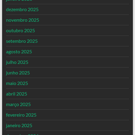
dezembro 2025
novembro 2025
outubro 2025
setembro 2025
agosto 2025
julho 2025
junho 2025
maio 2025
abril 2025
março 2025
fevereiro 2025
janeiro 2025