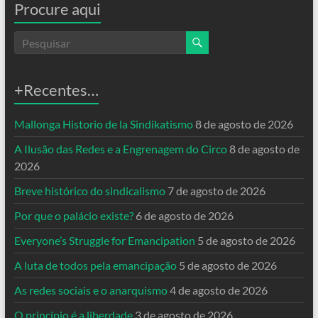
Procure aqui
+Recentes…
Mallonga Historio de la Sindikatismo
8 de agosto de 2026
A Ilusão das Redes e a Engrenagem do Circo
8 de agosto de
2026
Breve histórico do sindicalismo
7 de agosto de 2026
Por que o palácio existe?
6 de agosto de 2026
Everyone’s Struggle for Emancipation
5 de agosto de 2026
A luta de todos pela emancipação
5 de agosto de 2026
As redes sociais e o anarquismo
4 de agosto de 2026
O princípio é a liberdade
3 de agosto de 2026