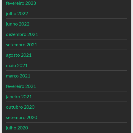
fevereiro 2023
julho 2022
junho 2022
dezembro 2021
setembro 2021
agosto 2021
maio 2021
março 2021
fevereiro 2021
janeiro 2021
outubro 2020
setembro 2020
julho 2020