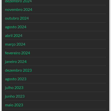
dezembro 2024
novembro 2024
outubro 2024
agosto 2024
abril 2024
março 2024
fevereiro 2024
janeiro 2024
dezembro 2023
agosto 2023
julho 2023
junho 2023
maio 2023