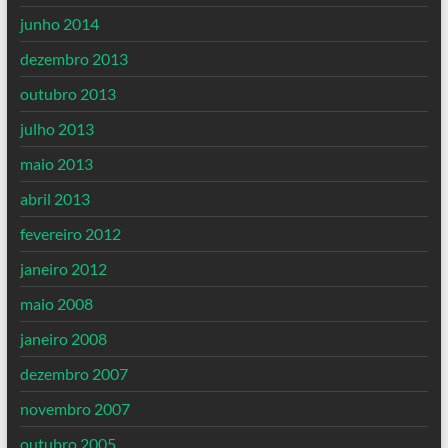
junho 2014
dezembro 2013
outubro 2013
julho 2013
maio 2013
abril 2013
fevereiro 2012
janeiro 2012
maio 2008
janeiro 2008
dezembro 2007
novembro 2007
outubro 2005