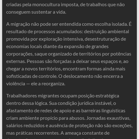
criadas pela monocultura imposta, de trabalhos que não
conseguem sustentar a vida.
A migração não pode ser entendida como escolha isolada. É
resultado de processos acumulados: destruição ambiental
promovida por exploração intensiva, desestruturação de
economias locais diante da expansão de grandes
corporações, saque organizado de territórios por potências
externas. Pessoas são forçadas a deixar seus espaços e, ao
chegar a novos territórios, encontram formas ainda mais
sofisticadas de controle. O deslocamento não encerra a
violência — ele a reorganiza.
Trabalhadores migrantes ocupam posição estratégica
dentro dessa lógica. Sua condição jurídica instável, o
afastamento de redes de apoio e as barreiras linguísticas
criam ambiente propício para abusos. Jornadas exaustivas,
salários reduzidos e ausência de proteção não são exceções,
mas práticas recorrentes. A ameaça constante de