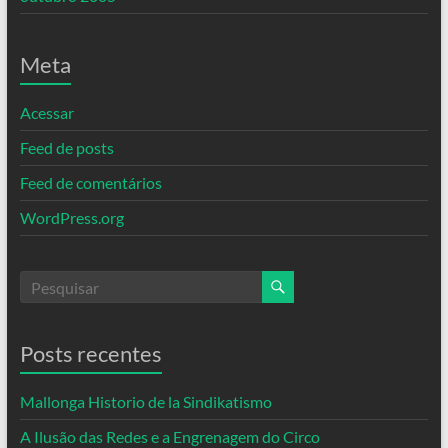
Meta
Acessar
Feed de posts
Feed de comentários
WordPress.org
Posts recentes
Mallonga Historio de la Sindikatismo
A Ilusão das Redes e a Engrenagem do Circo