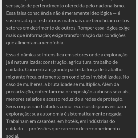
sensação de pertencimento oferecida pelo nacionalismo.
Essa falsa consciência não é meramente ideológica — é
sustentada por estruturas materiais que beneficiam certos
setores em detrimento de outros. Romper essa lógica exige
mais que informação; exige transformação das condições
que alimentam a xenofobia.
Essa dinâmica se intensifica em setores onde a exploração
já é naturalizada: construção, agricultura, trabalho de
cuidado. Concentram grande parte da força de trabalho
migrante frequentemente em condições invisibilizadas. No
caso de mulheres, a brutalidade se multiplica. Além da
precarização, enfrentam maior exposição a abusos sexuais,
menores salários e acesso reduzido a redes de proteção.
Seus corpos são tratados como recursos disponíveis para
exploração; sua autonomia é sistematicamente negada.
Trabalham em casarões, em hotéis, em indústrias do
cuidado — profissões que carecem de reconhecimento
social.