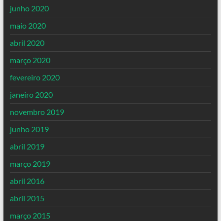
junho 2020
maio 2020
abril 2020
março 2020
fevereiro 2020
janeiro 2020
novembro 2019
junho 2019
abril 2019
março 2019
abril 2016
abril 2015
março 2015