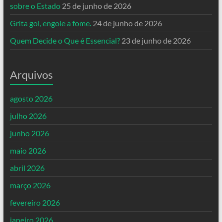
sobre o Estado
25 de junho de 2026
Grita gol, engole a fome.
24 de junho de 2026
Quem Decide o Que é Essencial?
23 de junho de 2026
Arquivos
agosto 2026
julho 2026
junho 2026
maio 2026
abril 2026
março 2026
fevereiro 2026
janeiro 2026