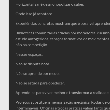
Horizontalizar é desmonopolizar o saber.
Onde isso já acontece
Experiências concretas mostram que é possível aprende
Bibliotecas comunitárias criadas por moradores, cursin
estudo autogeridos, espaços formativos de movimentos 
não na competição.
Nesses espaços:
Não se disputa nota.
Não se aprende por medo.
Não se estuda para obedecer.
Aprende-se para viver melhor e transformar a realidade.
Projetos substituem memorização mecânica. Rodas de co
intermináveis. Oficinas e trocas práticas valem tanto qu