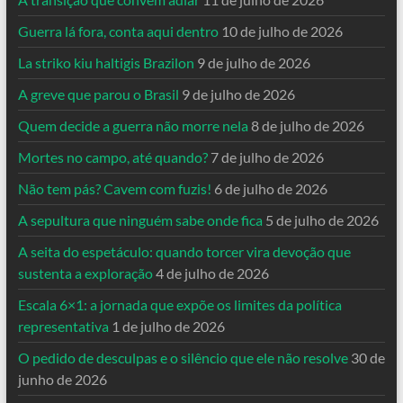
Guerra lá fora, conta aqui dentro
10 de julho de 2026
La striko kiu haltigis Brazilon
9 de julho de 2026
A greve que parou o Brasil
9 de julho de 2026
Quem decide a guerra não morre nela
8 de julho de 2026
Mortes no campo, até quando?
7 de julho de 2026
Não tem pás? Cavem com fuzis!
6 de julho de 2026
A sepultura que ninguém sabe onde fica
5 de julho de 2026
A seita do espetáculo: quando torcer vira devoção que
sustenta a exploração
4 de julho de 2026
Escala 6×1: a jornada que expõe os limites da política
representativa
1 de julho de 2026
O pedido de desculpas e o silêncio que ele não resolve
30 de
junho de 2026