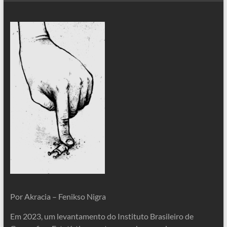
Por Akracia – Fenikso Nigra
Em 2023, um levantamento do Instituto Brasileiro de