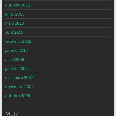
outubro 2013
julho 2013
maio 2013
abril 2013
fevereiro 2012
janeiro 2012
maio 2008
janeiro 2008
dezembro 2007
novembro 2007
outubro 2005
Meta