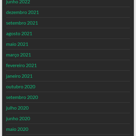
junho 2022
dezembro 2021
setembro 2021
agosto 2021
maio 2021
março 2021
fevereiro 2021
janeiro 2021
outubro 2020
setembro 2020
julho 2020
junho 2020
maio 2020