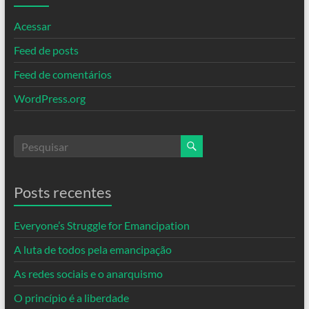
Acessar
Feed de posts
Feed de comentários
WordPress.org
Posts recentes
Everyone’s Struggle for Emancipation
A luta de todos pela emancipação
As redes sociais e o anarquismo
O princípio é a liberdade