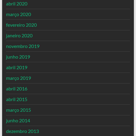
abril 2020
março 2020
fevereiro 2020
janeiro 2020
novembro 2019
junho 2019
abril 2019
março 2019
abril 2016
abril 2015
março 2015
junho 2014
dezembro 2013