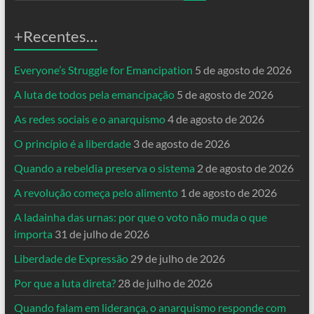
+Recentes…
Everyone’s Struggle for Emancipation
5 de agosto de 2026
A luta de todos pela emancipação
5 de agosto de 2026
As redes sociais e o anarquismo
4 de agosto de 2026
O princípio é a liberdade
3 de agosto de 2026
Quando a rebeldia preserva o sistema
2 de agosto de 2026
A revolução começa pelo alimento
1 de agosto de 2026
A ladainha das urnas: por que o voto não muda o que
importa
31 de julho de 2026
Liberdade de Expressão
29 de julho de 2026
Por que a luta direta?
28 de julho de 2026
Quando falam em liderança, o anarquismo responde com