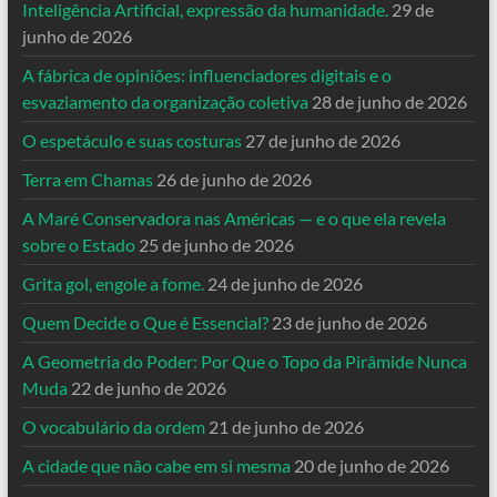
Inteligência Artificial, expressão da humanidade.
29 de
junho de 2026
A fábrica de opiniões: influenciadores digitais e o
esvaziamento da organização coletiva
28 de junho de 2026
O espetáculo e suas costuras
27 de junho de 2026
Terra em Chamas
26 de junho de 2026
A Maré Conservadora nas Américas — e o que ela revela
sobre o Estado
25 de junho de 2026
Grita gol, engole a fome.
24 de junho de 2026
Quem Decide o Que é Essencial?
23 de junho de 2026
A Geometria do Poder: Por Que o Topo da Pirâmide Nunca
Muda
22 de junho de 2026
O vocabulário da ordem
21 de junho de 2026
A cidade que não cabe em si mesma
20 de junho de 2026