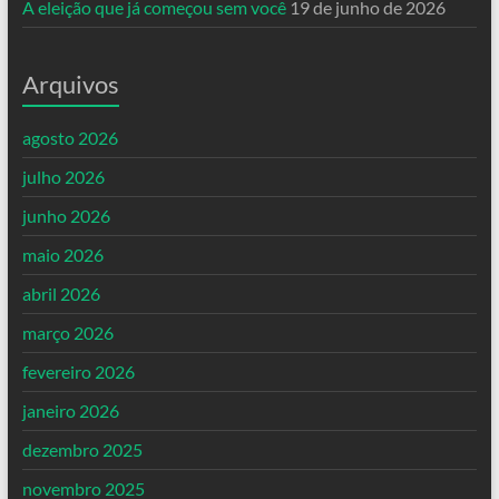
A eleição que já começou sem você
19 de junho de 2026
Arquivos
agosto 2026
julho 2026
junho 2026
maio 2026
abril 2026
março 2026
fevereiro 2026
janeiro 2026
dezembro 2025
novembro 2025