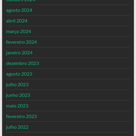
agosto 2024
abril 2024
março 2024
fevereiro 2024
janeiro 2024
dezembro 2023
agosto 2023
julho 2023
junho 2023
maio 2023
fevereiro 2023
julho 2022