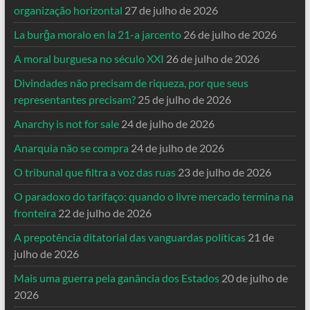
organização horizontal
27 de julho de 2026
La burĝa moralo en la 21-a jarcento
26 de julho de 2026
A moral burguesa no século XXI
26 de julho de 2026
Divindades não precisam de riqueza, por que seus
representantes precisam?
25 de julho de 2026
Anarchy is not for sale
24 de julho de 2026
Anarquia não se compra
24 de julho de 2026
O tribunal que filtra a voz das ruas
23 de julho de 2026
O paradoxo do tarifaço: quando o livre mercado termina na
fronteira
22 de julho de 2026
A prepotência ditatorial das vanguardas políticas
21 de
julho de 2026
Mais uma guerra pela ganância dos Estados
20 de julho de
2026