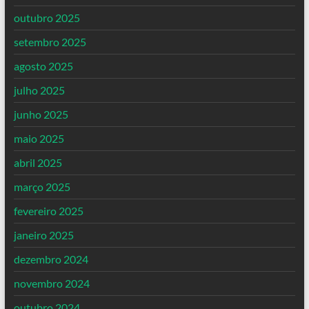
outubro 2025
setembro 2025
agosto 2025
julho 2025
junho 2025
maio 2025
abril 2025
março 2025
fevereiro 2025
janeiro 2025
dezembro 2024
novembro 2024
outubro 2024