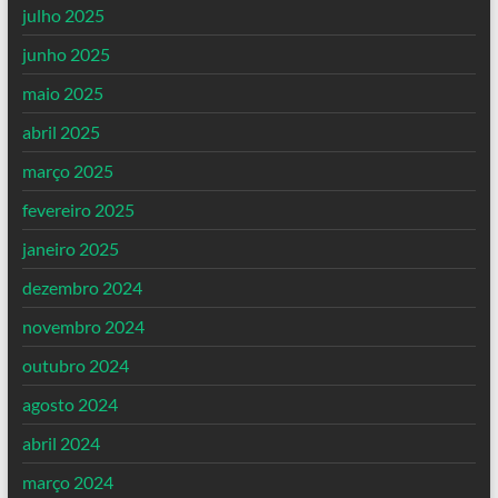
julho 2025
junho 2025
maio 2025
abril 2025
março 2025
fevereiro 2025
janeiro 2025
dezembro 2024
novembro 2024
outubro 2024
agosto 2024
abril 2024
março 2024