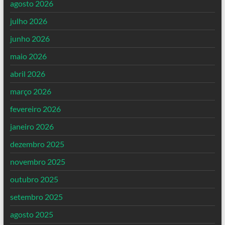
agosto 2026
julho 2026
junho 2026
maio 2026
abril 2026
março 2026
fevereiro 2026
janeiro 2026
dezembro 2025
novembro 2025
outubro 2025
setembro 2025
agosto 2025