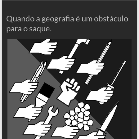
Quando a geografia é um obstáculo
para o saque.