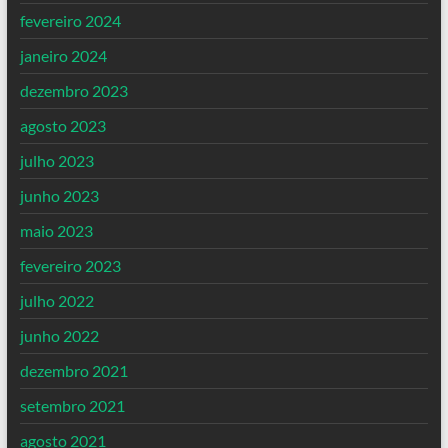
fevereiro 2024
janeiro 2024
dezembro 2023
agosto 2023
julho 2023
junho 2023
maio 2023
fevereiro 2023
julho 2022
junho 2022
dezembro 2021
setembro 2021
agosto 2021