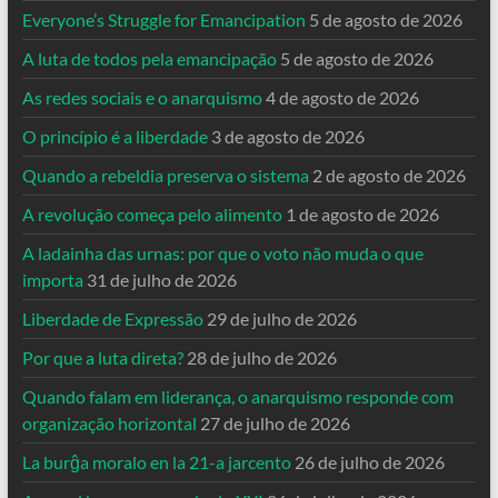
Everyone’s Struggle for Emancipation
5 de agosto de 2026
A luta de todos pela emancipação
5 de agosto de 2026
As redes sociais e o anarquismo
4 de agosto de 2026
O princípio é a liberdade
3 de agosto de 2026
Quando a rebeldia preserva o sistema
2 de agosto de 2026
A revolução começa pelo alimento
1 de agosto de 2026
A ladainha das urnas: por que o voto não muda o que
importa
31 de julho de 2026
Liberdade de Expressão
29 de julho de 2026
Por que a luta direta?
28 de julho de 2026
Quando falam em liderança, o anarquismo responde com
organização horizontal
27 de julho de 2026
La burĝa moralo en la 21-a jarcento
26 de julho de 2026