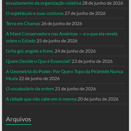
esvaziamento da organização coletiva
28 de junho de 2026
O espetáculo e suas costuras
27 de junho de 2026
Terra em Chamas
26 de junho de 2026
A Maré Conservadora nas Américas — e o que ela revela
sobre o Estado
25 de junho de 2026
Grita gol, engole a fome.
24 de junho de 2026
Quem Decide o Que é Essencial?
23 de junho de 2026
A Geometria do Poder: Por Que o Topo da Pirâmide Nunca
Muda
22 de junho de 2026
O vocabulário da ordem
21 de junho de 2026
A cidade que não cabe em si mesma
20 de junho de 2026
Arquivos