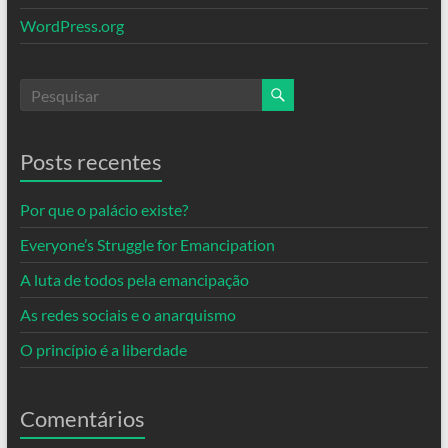
WordPress.org
Posts recentes
Por que o palácio existe?
Everyone’s Struggle for Emancipation
A luta de todos pela emancipação
As redes sociais e o anarquismo
O princípio é a liberdade
Comentários