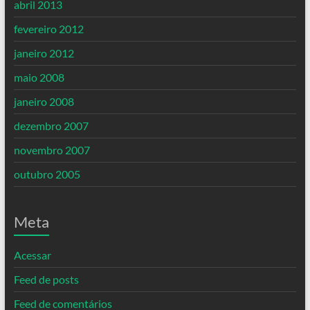
abril 2013
fevereiro 2012
janeiro 2012
maio 2008
janeiro 2008
dezembro 2007
novembro 2007
outubro 2005
Meta
Acessar
Feed de posts
Feed de comentários