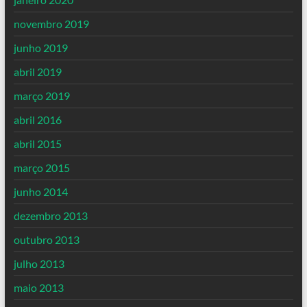
novembro 2019
junho 2019
abril 2019
março 2019
abril 2016
abril 2015
março 2015
junho 2014
dezembro 2013
outubro 2013
julho 2013
maio 2013