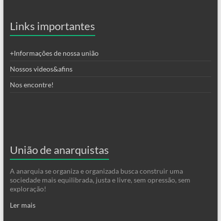
Links importantes
+Informações de nossa união
Nossos videos&afins
Nos encontre!
União de anarquistas
A anarquia se organiza e organizada busca construir uma
sociedade mais equilibrada, justa e livre, sem opressão, sem
exploração!
Ler mais