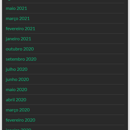
maio 2021
março 2021
fevereiro 2021
janeiro 2021
outubro 2020
setembro 2020
julho 2020
junho 2020
maio 2020
abril 2020
março 2020
fevereiro 2020
janeiro 2020