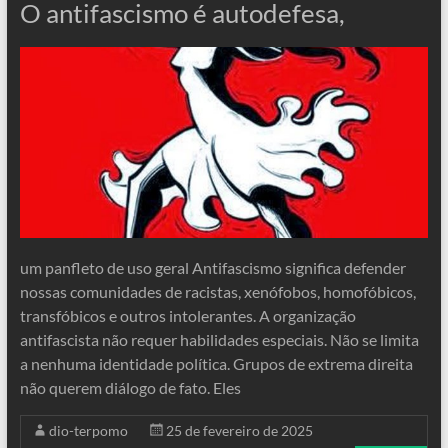
O antifascismo é autodefesa,
um panfleto de uso geral Antifascismo significa defender
nossas comunidades de racistas, xenófobos, homofóbicos,
transfóbicos e outros intolerantes. A organização
antifascista não requer habilidades especiais. Não se limita
a nenhuma identidade política. Grupos de extrema direita
não querem diálogo de fato. Eles
dio-terpomo
25 de fevereiro de 2025