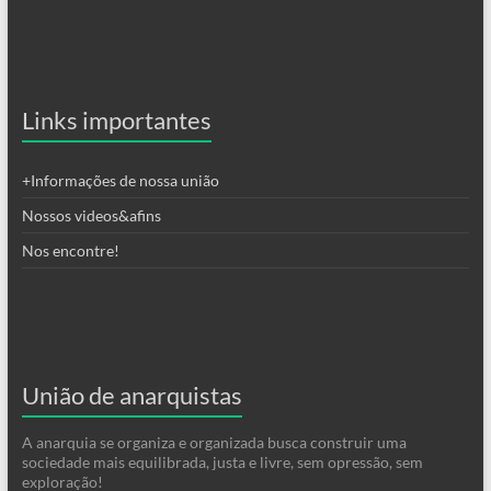
Links importantes
+Informações de nossa união
Nossos videos&afins
Nos encontre!
União de anarquistas
A anarquia se organiza e organizada busca construir uma
sociedade mais equilibrada, justa e livre, sem opressão, sem
exploração!