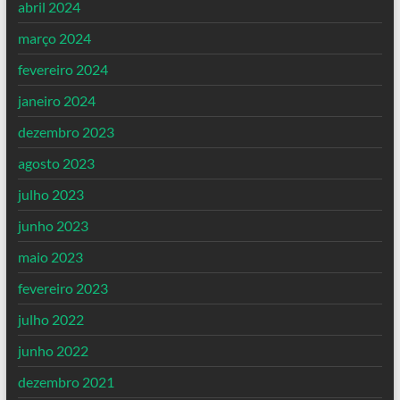
abril 2024
março 2024
fevereiro 2024
janeiro 2024
dezembro 2023
agosto 2023
julho 2023
junho 2023
maio 2023
fevereiro 2023
julho 2022
junho 2022
dezembro 2021