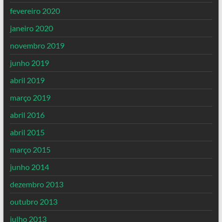
fevereiro 2020
janeiro 2020
novembro 2019
junho 2019
abril 2019
março 2019
abril 2016
abril 2015
março 2015
junho 2014
dezembro 2013
outubro 2013
julho 2013