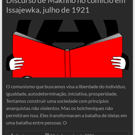
Issajewka, julho de 1921
O comunismo que buscamos visa a liberdade do indivíduo,
igualdade, autodeterminação, iniciativa, prosperidade.
Tentamos construir uma sociedade com princípios
anarquistas não violentos. Mas os bolcheviques não
permitiram isso. Eles transformaram a batalha de ideias em
uma batalha entre pessoas. O