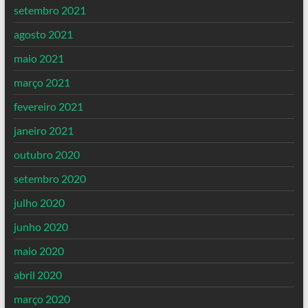
setembro 2021
agosto 2021
maio 2021
março 2021
fevereiro 2021
janeiro 2021
outubro 2020
setembro 2020
julho 2020
junho 2020
maio 2020
abril 2020
março 2020