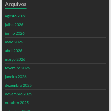
Arquivos
agosto 2026
julho 2026
junho 2026
maio 2026
abril 2026
março 2026
fevereiro 2026
janeiro 2026
dezembro 2025
novembro 2025
outubro 2025