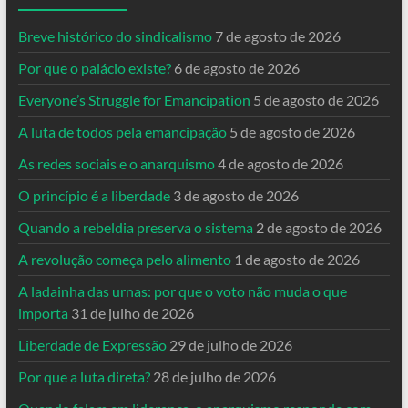
Breve histórico do sindicalismo
7 de agosto de 2026
Por que o palácio existe?
6 de agosto de 2026
Everyone’s Struggle for Emancipation
5 de agosto de 2026
A luta de todos pela emancipação
5 de agosto de 2026
As redes sociais e o anarquismo
4 de agosto de 2026
O princípio é a liberdade
3 de agosto de 2026
Quando a rebeldia preserva o sistema
2 de agosto de 2026
A revolução começa pelo alimento
1 de agosto de 2026
A ladainha das urnas: por que o voto não muda o que
importa
31 de julho de 2026
Liberdade de Expressão
29 de julho de 2026
Por que a luta direta?
28 de julho de 2026