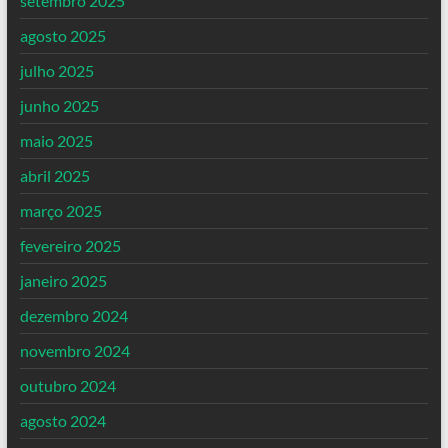
setembro 2025
agosto 2025
julho 2025
junho 2025
maio 2025
abril 2025
março 2025
fevereiro 2025
janeiro 2025
dezembro 2024
novembro 2024
outubro 2024
agosto 2024