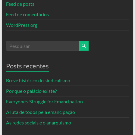
Feed de posts
Feed de comentários
WordPress.org
Posts recentes
Breve histórico do sindicalismo
Por que o palácio existe?
Everyone’s Struggle for Emancipation
A luta de todos pela emancipação
As redes sociais e o anarquismo