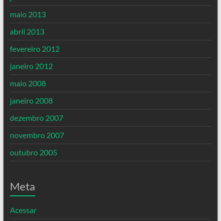
maio 2013
abril 2013
fevereiro 2012
janeiro 2012
maio 2008
janeiro 2008
dezembro 2007
novembro 2007
outubro 2005
Meta
Acessar