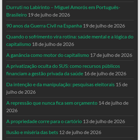
Durruti no Labirinto – Miguel Amorós em Português-
Brasileiro
19 de julho de 2026
90 anos da Guerra Civil na Espanha
19 de julho de 2026
Quando o sofrimento vira rotina: saúde mental e a lógica do
capitalismo
18 de julho de 2026
A ganância como motor do capitalismo
17 de julho de 2026
A privatização oculta do SUS: como recursos públicos
financiam a gestão privada da saúde
16 de julho de 2026
Da intenção e da manipulação: pesquisas eleitorais
15 de
julho de 2026
A repressão que nunca fica sem orçamento
14 de julho de
2026
A propriedade corre para o cartório
13 de julho de 2026
Ilusão e miséria das bets
12 de julho de 2026