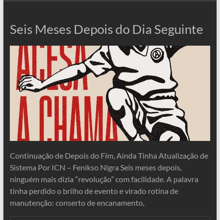
Seis Meses Depois do Dia Seguinte
Continuação de Depois do Fim, Ainda Tinha Atualização de
Sistema Por ICN – Fenikso Nigra Seis meses depois,
ninguém mais dizia “revolução” com facilidade. A palavra
tinha perdido o brilho de evento e virado rotina de
manutenção: conserto de encanamento,