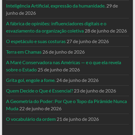
Inteligência Artificial, expressão da humanidade.
29 de
junho de 2026
A fábrica de opiniões: influenciadores digitais e o
esvaziamento da organização coletiva
28 de junho de 2026
O espetáculo e suas costuras
27 de junho de 2026
Terra em Chamas
26 de junho de 2026
A Maré Conservadora nas Américas — e o que ela revela
sobre o Estado
25 de junho de 2026
Grita gol, engole a fome.
24 de junho de 2026
Quem Decide o Que é Essencial?
23 de junho de 2026
A Geometria do Poder: Por Que o Topo da Pirâmide Nunca
Muda
22 de junho de 2026
O vocabulário da ordem
21 de junho de 2026