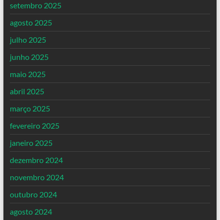
setembro 2025
agosto 2025
julho 2025
junho 2025
maio 2025
abril 2025
março 2025
fevereiro 2025
janeiro 2025
dezembro 2024
novembro 2024
outubro 2024
agosto 2024