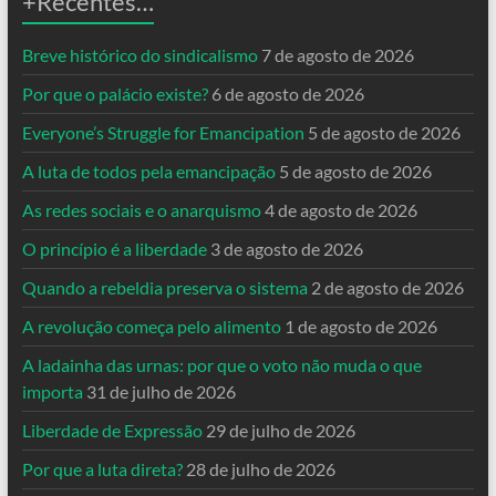
+Recentes…
Breve histórico do sindicalismo
7 de agosto de 2026
Por que o palácio existe?
6 de agosto de 2026
Everyone’s Struggle for Emancipation
5 de agosto de 2026
A luta de todos pela emancipação
5 de agosto de 2026
As redes sociais e o anarquismo
4 de agosto de 2026
O princípio é a liberdade
3 de agosto de 2026
Quando a rebeldia preserva o sistema
2 de agosto de 2026
A revolução começa pelo alimento
1 de agosto de 2026
A ladainha das urnas: por que o voto não muda o que
importa
31 de julho de 2026
Liberdade de Expressão
29 de julho de 2026
Por que a luta direta?
28 de julho de 2026