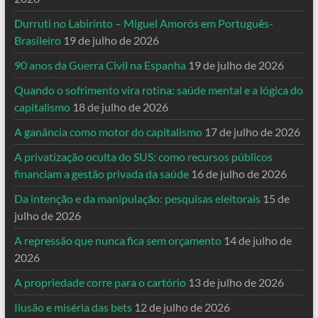
Durruti no Labirinto – Miguel Amorós em Português-
Brasileiro
19 de julho de 2026
90 anos da Guerra Civil na Espanha
19 de julho de 2026
Quando o sofrimento vira rotina: saúde mental e a lógica do
capitalismo
18 de julho de 2026
A ganância como motor do capitalismo
17 de julho de 2026
A privatização oculta do SUS: como recursos públicos
financiam a gestão privada da saúde
16 de julho de 2026
Da intenção e da manipulação: pesquisas eleitorais
15 de
julho de 2026
A repressão que nunca fica sem orçamento
14 de julho de
2026
A propriedade corre para o cartório
13 de julho de 2026
Ilusão e miséria das bets
12 de julho de 2026