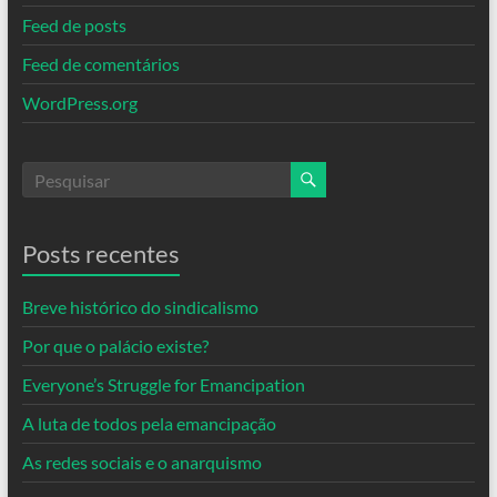
Feed de posts
Feed de comentários
WordPress.org
Posts recentes
Breve histórico do sindicalismo
Por que o palácio existe?
Everyone’s Struggle for Emancipation
A luta de todos pela emancipação
As redes sociais e o anarquismo