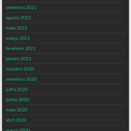
setembro 2021
agosto 2021
maio 2021
março 2021
fevereiro 2021
janeiro 2021
outubro 2020
setembro 2020
julho 2020
junho 2020
maio 2020
abril 2020
março 2020