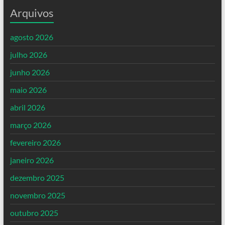
Arquivos
agosto 2026
julho 2026
junho 2026
maio 2026
abril 2026
março 2026
fevereiro 2026
janeiro 2026
dezembro 2025
novembro 2025
outubro 2025