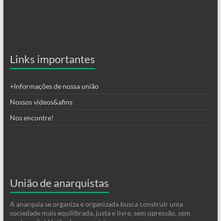
Links importantes
+Informações de nossa união
Nossos videos&afins
Nos encontre!
União de anarquistas
A anarquia se organiza e organizada busca construir uma
sociedade mais equilibrada, justa e livre, sem opressão, sem