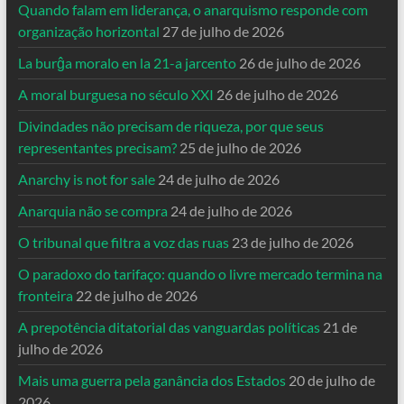
Quando falam em liderança, o anarquismo responde com
organização horizontal
27 de julho de 2026
La burĝa moralo en la 21-a jarcento
26 de julho de 2026
A moral burguesa no século XXI
26 de julho de 2026
Divindades não precisam de riqueza, por que seus
representantes precisam?
25 de julho de 2026
Anarchy is not for sale
24 de julho de 2026
Anarquia não se compra
24 de julho de 2026
O tribunal que filtra a voz das ruas
23 de julho de 2026
O paradoxo do tarifaço: quando o livre mercado termina na
fronteira
22 de julho de 2026
A prepotência ditatorial das vanguardas políticas
21 de
julho de 2026
Mais uma guerra pela ganância dos Estados
20 de julho de
2026