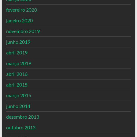
fevereiro 2020
janeiro 2020
novembro 2019
junho 2019
abril 2019
março 2019
abril 2016
abril 2015
março 2015
junho 2014
dezembro 2013
outubro 2013