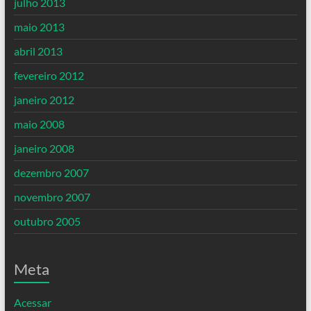
julho 2013
maio 2013
abril 2013
fevereiro 2012
janeiro 2012
maio 2008
janeiro 2008
dezembro 2007
novembro 2007
outubro 2005
Meta
Acessar