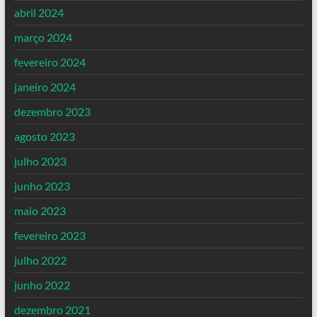
abril 2024
março 2024
fevereiro 2024
janeiro 2024
dezembro 2023
agosto 2023
julho 2023
junho 2023
maio 2023
fevereiro 2023
julho 2022
junho 2022
dezembro 2021