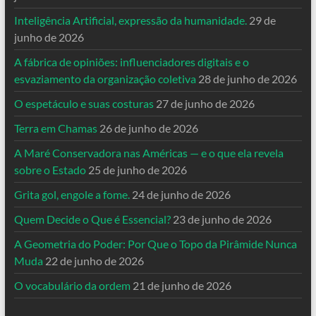
Inteligência Artificial, expressão da humanidade.
29 de
junho de 2026
A fábrica de opiniões: influenciadores digitais e o
esvaziamento da organização coletiva
28 de junho de 2026
O espetáculo e suas costuras
27 de junho de 2026
Terra em Chamas
26 de junho de 2026
A Maré Conservadora nas Américas — e o que ela revela
sobre o Estado
25 de junho de 2026
Grita gol, engole a fome.
24 de junho de 2026
Quem Decide o Que é Essencial?
23 de junho de 2026
A Geometria do Poder: Por Que o Topo da Pirâmide Nunca
Muda
22 de junho de 2026
O vocabulário da ordem
21 de junho de 2026