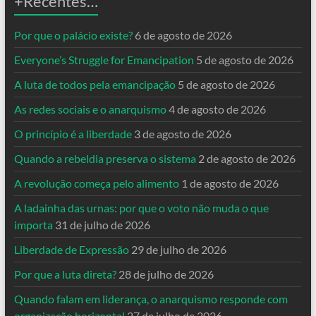
+Recentes…
Por que o palácio existe?
6 de agosto de 2026
Everyone’s Struggle for Emancipation
5 de agosto de 2026
A luta de todos pela emancipação
5 de agosto de 2026
As redes sociais e o anarquismo
4 de agosto de 2026
O princípio é a liberdade
3 de agosto de 2026
Quando a rebeldia preserva o sistema
2 de agosto de 2026
A revolução começa pelo alimento
1 de agosto de 2026
A ladainha das urnas: por que o voto não muda o que
importa
31 de julho de 2026
Liberdade de Expressão
29 de julho de 2026
Por que a luta direta?
28 de julho de 2026
Quando falam em liderança, o anarquismo responde com
organização horizontal
27 de julho de 2026