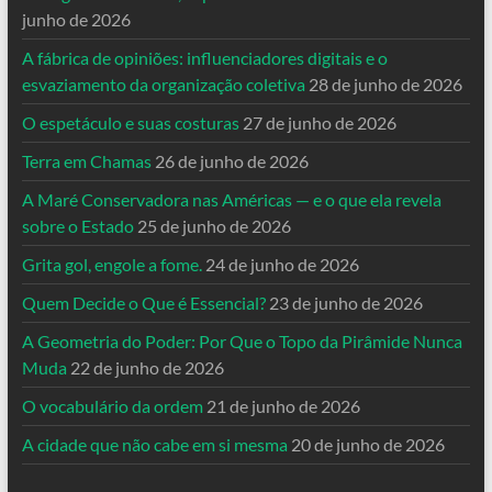
junho de 2026
A fábrica de opiniões: influenciadores digitais e o
esvaziamento da organização coletiva
28 de junho de 2026
O espetáculo e suas costuras
27 de junho de 2026
Terra em Chamas
26 de junho de 2026
A Maré Conservadora nas Américas — e o que ela revela
sobre o Estado
25 de junho de 2026
Grita gol, engole a fome.
24 de junho de 2026
Quem Decide o Que é Essencial?
23 de junho de 2026
A Geometria do Poder: Por Que o Topo da Pirâmide Nunca
Muda
22 de junho de 2026
O vocabulário da ordem
21 de junho de 2026
A cidade que não cabe em si mesma
20 de junho de 2026