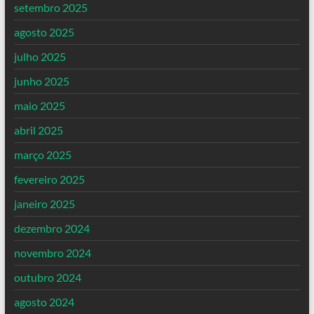
setembro 2025
agosto 2025
julho 2025
junho 2025
maio 2025
abril 2025
março 2025
fevereiro 2025
janeiro 2025
dezembro 2024
novembro 2024
outubro 2024
agosto 2024