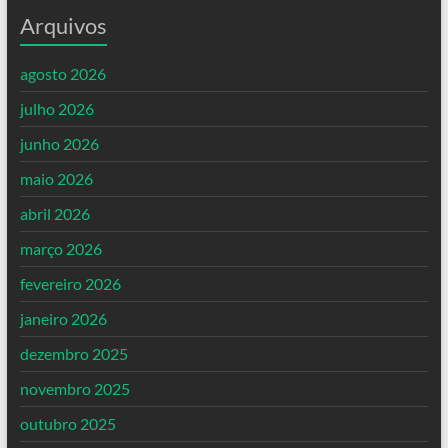
Arquivos
agosto 2026
julho 2026
junho 2026
maio 2026
abril 2026
março 2026
fevereiro 2026
janeiro 2026
dezembro 2025
novembro 2025
outubro 2025