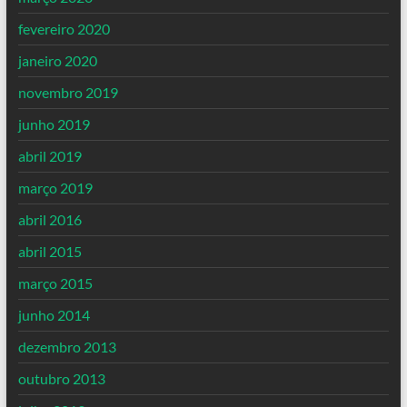
fevereiro 2020
janeiro 2020
novembro 2019
junho 2019
abril 2019
março 2019
abril 2016
abril 2015
março 2015
junho 2014
dezembro 2013
outubro 2013