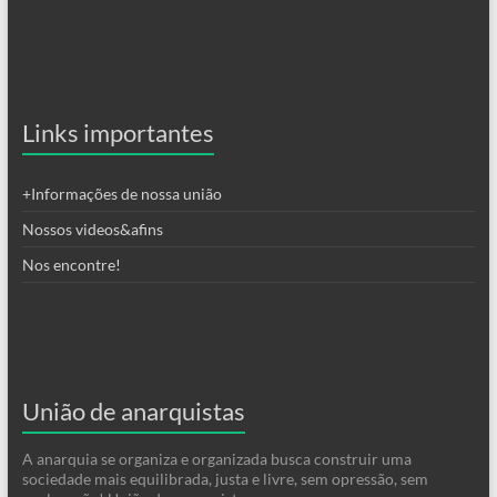
Links importantes
+Informações de nossa união
Nossos videos&afins
Nos encontre!
União de anarquistas
A anarquia se organiza e organizada busca construir uma
sociedade mais equilibrada, justa e livre, sem opressão, sem