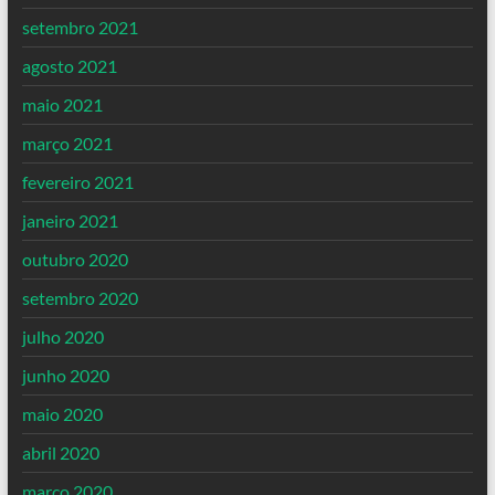
setembro 2021
agosto 2021
maio 2021
março 2021
fevereiro 2021
janeiro 2021
outubro 2020
setembro 2020
julho 2020
junho 2020
maio 2020
abril 2020
março 2020