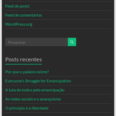
Feed de posts
Feed de comentários
WordPress.org
Posts recentes
Por que o palácio existe?
Everyone’s Struggle for Emancipation
A luta de todos pela emancipação
As redes sociais e o anarquismo
O princípio é a liberdade