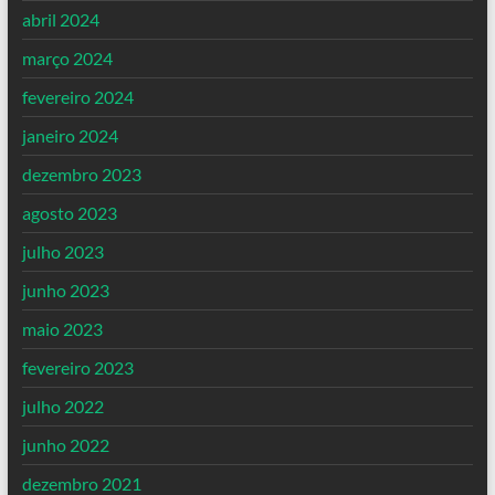
abril 2024
março 2024
fevereiro 2024
janeiro 2024
dezembro 2023
agosto 2023
julho 2023
junho 2023
maio 2023
fevereiro 2023
julho 2022
junho 2022
dezembro 2021