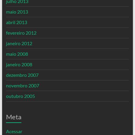
julho 2013
maio 2013
abril 2013
fevereiro 2012
janeiro 2012
maio 2008
janeiro 2008
dezembro 2007
novembro 2007
outubro 2005
Meta
Acessar