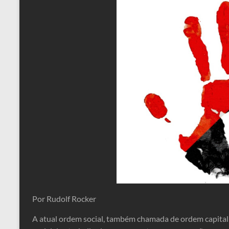
Por Rudolf Rocker
A atual ordem social, também chamada de ordem capitalis