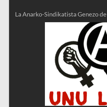
La Anarko-Sindikatista Genezo de 