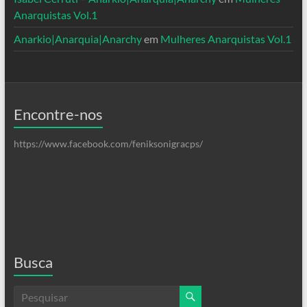
Anarquistas Vol.1
Anarkio|Anarquia|Anarchy
em
Mulheres Anarquistas Vol.1
Encontre-nos
https://www.facebook.com/feniksonigracps/
Busca