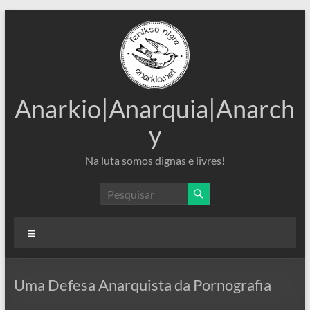
Pular
para
o
conteúdo
Anarkio|Anarquia|Anarch
y
Na luta somos dignas e livres!
Menu
Uma Defesa Anarquista da Pornografia