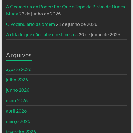
A Geometria do Poder: Por Que o Topo da Pirâmide Nunca
Muda
22 de junho de 2026
O vocabulário da ordem
21 de junho de 2026
A cidade que não cabe em si mesma
20 de junho de 2026
Arquivos
agosto 2026
julho 2026
junho 2026
maio 2026
abril 2026
março 2026
fevereiro 2026