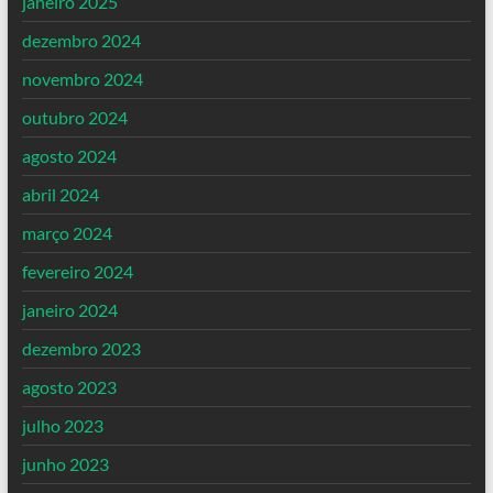
janeiro 2025
dezembro 2024
novembro 2024
outubro 2024
agosto 2024
abril 2024
março 2024
fevereiro 2024
janeiro 2024
dezembro 2023
agosto 2023
julho 2023
junho 2023