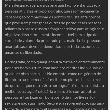
Mais desagradável para os anarquistas, no entanto, são a
pessoas ativistas anti-pornografia, que são francamente
censoras; ao compartilhar os pontos de vista anti-pornos
que procuram proteger as outras do pornô, essas pessoas
adiantam o passo e usam a força coercitiva para atingir seus
objetivos. Isso é totalmente incompatível com o tipo de
sociedade voluntária procurado pela maioria das pessoas
anarquistas, e deve ser denunciado por todas as pessoas
amantes da liberdade.
Pornografia, como qualquer outra forma de entretenimento
pode ser bom ou ruim, com base nos méritos individuais de
qualquer obra particular. No entanto, como um gênero de
literatura ou cinema, não é melhor ou pior, ou bem ou mal
do que qualquer outro. Se a pornografia é ruim ou sexista, a
melhor estratégia é criticá-lo e discuti-lo com as outras
pessoas, e / ou fazer um bom pornô de amor livre não-
sexista, e não suprimi-lo. Sexo e sua representação são uma
fonte de prazer para muitas pessoas e a liberdade para viver