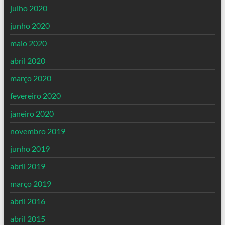
julho 2020
junho 2020
maio 2020
abril 2020
março 2020
fevereiro 2020
janeiro 2020
novembro 2019
junho 2019
abril 2019
março 2019
abril 2016
abril 2015