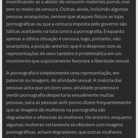
incentivando-as a abster de consumir materiais pornô, mas
sem os meios da censura. Outras, ainda, incluindo algumas
pessoas anarquistas, sentem que ataques físicos as lojas
pornográficas ou que a censura imposta pelo governo são
táticas aceitáveis na luta contra a pornografia. Enquanto
apenas a última situação é censura, logo, portanto, não
anarquista, a posição anterior, que é o desprezo com as
representações de sexo também é problemática em um
movimento que supostamente favorece a liberdade sexual.
A pornografia é simplesmente uma representação, em
palavras ou imagens, de atividade sexual. A maioria das
pessoas acha que um bom sexo, atividade prazerosa e
vendo pornografia despertaria sexualmente muitas
pessoas, para as pessoas anti-porno dizem frequentemente
que as imagens de mulheres na pornografia são
degradantes e ofensivas às mulheres. No entanto, enquanto
algumas mulheres certamente se ofendem com imagens
pornográficas, acham degradante, que outras mulheres