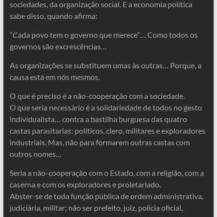
sociedades, da organização social. E a economia política
sabe disso, quando afirma:
“Cada povo tem o governo que merece”… Como todos os
governos são excrescências…
As organizações se substituem umas às outras… Porque, a
causa está em nós mesmos.
O que é preciso é a não-cooperação com a sociedade.
O que seria necessário é a solidariedade de todos no gesto
individualista… contra a bastilha burguesa das quatro
castas parasitarias: políticos, clero, militares e exploradores
industriais. Mas, não para formarem outras castas com
outros nomes…
Seria a não-cooperação com o Estado, com a religião, com a
caserna e com os exploradores e proletariado.
Abster-se de toda função pública de ordem administrativa,
judiciária, militar; não ser prefeito, juiz, policia oficial,