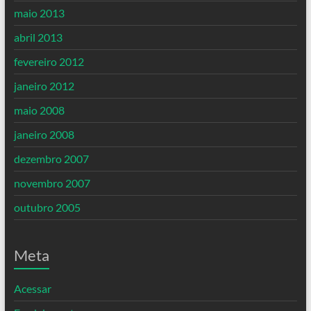
maio 2013
abril 2013
fevereiro 2012
janeiro 2012
maio 2008
janeiro 2008
dezembro 2007
novembro 2007
outubro 2005
Meta
Acessar