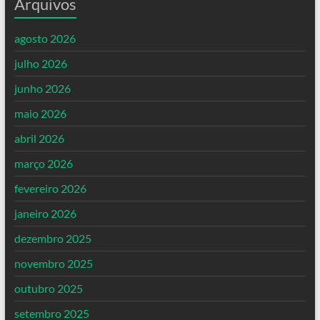
Arquivos
agosto 2026
julho 2026
junho 2026
maio 2026
abril 2026
março 2026
fevereiro 2026
janeiro 2026
dezembro 2025
novembro 2025
outubro 2025
setembro 2025