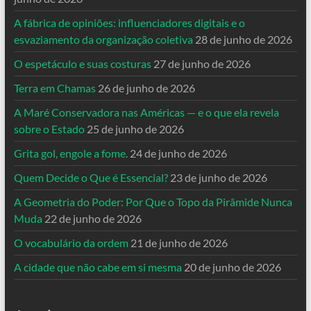
A fábrica de opiniões: influenciadores digitais e o
esvaziamento da organização coletiva
28 de junho de 2026
O espetáculo e suas costuras
27 de junho de 2026
Terra em Chamas
26 de junho de 2026
A Maré Conservadora nas Américas — e o que ela revela
sobre o Estado
25 de junho de 2026
Grita gol, engole a fome.
24 de junho de 2026
Quem Decide o Que é Essencial?
23 de junho de 2026
A Geometria do Poder: Por Que o Topo da Pirâmide Nunca
Muda
22 de junho de 2026
O vocabulário da ordem
21 de junho de 2026
A cidade que não cabe em si mesma
20 de junho de 2026