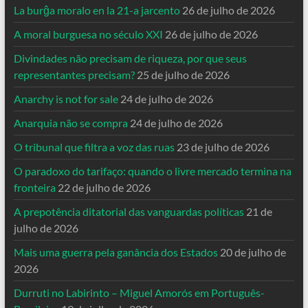
La burĝa moralo en la 21-a jarcento
26 de julho de 2026
A moral burguesa no século XXI
26 de julho de 2026
Divindades não precisam de riqueza, por que seus
representantes precisam?
25 de julho de 2026
Anarchy is not for sale
24 de julho de 2026
Anarquia não se compra
24 de julho de 2026
O tribunal que filtra a voz das ruas
23 de julho de 2026
O paradoxo do tarifaço: quando o livre mercado termina na
fronteira
22 de julho de 2026
A prepotência ditatorial das vanguardas políticas
21 de
julho de 2026
Mais uma guerra pela ganância dos Estados
20 de julho de
2026
Durruti no Labirinto – Miguel Amorós em Português-