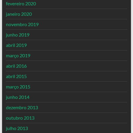
fevereiro 2020
janeiro 2020
novembro 2019
junho 2019
abril 2019
março 2019
abril 2016
abril 2015
março 2015
junho 2014
dezembro 2013
outubro 2013
julho 2013