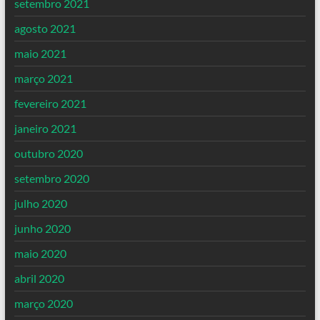
setembro 2021
agosto 2021
maio 2021
março 2021
fevereiro 2021
janeiro 2021
outubro 2020
setembro 2020
julho 2020
junho 2020
maio 2020
abril 2020
março 2020