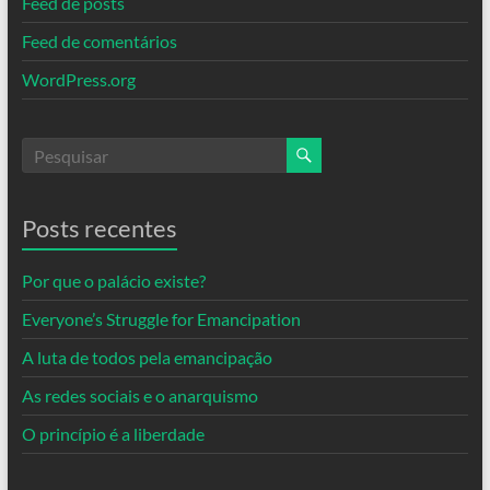
Feed de posts
Feed de comentários
WordPress.org
Posts recentes
Por que o palácio existe?
Everyone’s Struggle for Emancipation
A luta de todos pela emancipação
As redes sociais e o anarquismo
O princípio é a liberdade