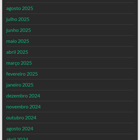
agosto 2025
julho 2025
junho 2025
maio 2025
abril 2025
março 2025
fevereiro 2025
janeiro 2025
dezembro 2024
novembro 2024
outubro 2024
agosto 2024
abril 2024