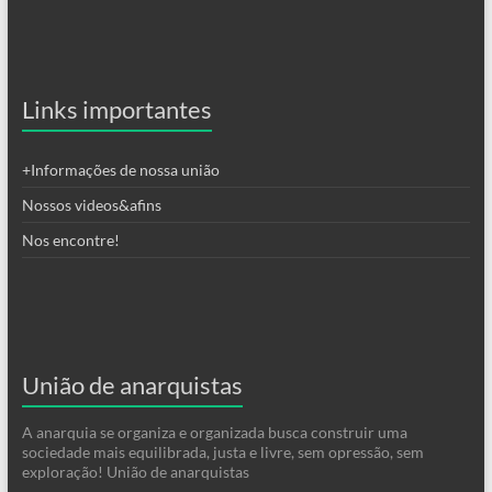
Links importantes
+Informações de nossa união
Nossos videos&afins
Nos encontre!
União de anarquistas
A anarquia se organiza e organizada busca construir uma
sociedade mais equilibrada, justa e livre, sem opressão, sem
exploração! União de anarquistas