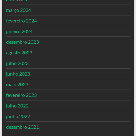
março 2024
fevereiro 2024
janeiro 2024
dezembro 2023
agosto 2023
julho 2023
junho 2023
maio 2023
fevereiro 2023
julho 2022
junho 2022
dezembro 2021