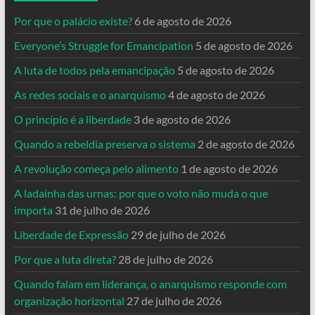
Por que o palácio existe?
6 de agosto de 2026
Everyone’s Struggle for Emancipation
5 de agosto de 2026
A luta de todos pela emancipação
5 de agosto de 2026
As redes sociais e o anarquismo
4 de agosto de 2026
O princípio é a liberdade
3 de agosto de 2026
Quando a rebeldia preserva o sistema
2 de agosto de 2026
A revolução começa pelo alimento
1 de agosto de 2026
A ladainha das urnas: por que o voto não muda o que
importa
31 de julho de 2026
Liberdade de Expressão
29 de julho de 2026
Por que a luta direta?
28 de julho de 2026
Quando falam em liderança, o anarquismo responde com
organização horizontal
27 de julho de 2026