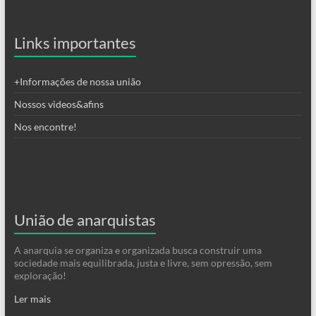
Links importantes
+Informações de nossa união
Nossos videos&afins
Nos encontre!
União de anarquistas
A anarquia se organiza e organizada busca construir uma
sociedade mais equilibrada, justa e livre, sem opressão, sem
exploração!
Ler mais