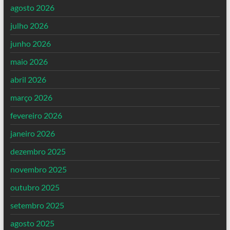
agosto 2026
julho 2026
junho 2026
maio 2026
abril 2026
março 2026
fevereiro 2026
janeiro 2026
dezembro 2025
novembro 2025
outubro 2025
setembro 2025
agosto 2025