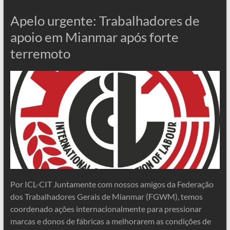
Apelo urgente: Trabalhadores de
apoio em Mianmar após forte
terremoto
Por ICL-CIT Juntamente com nossos amigos da Federação
dos Trabalhadores Gerais de Mianmar (FGWM), temos
coordenado ações internacionalmente para pressionar
marcas e donos de fábricas a melhorarem as condições de