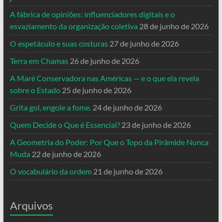
A fábrica de opiniões: influenciadores digitais e o
esvaziamento da organização coletiva
28 de junho de 2026
O espetáculo e suas costuras
27 de junho de 2026
Terra em Chamas
26 de junho de 2026
A Maré Conservadora nas Américas — e o que ela revela
sobre o Estado
25 de junho de 2026
Grita gol, engole a fome.
24 de junho de 2026
Quem Decide o Que é Essencial?
23 de junho de 2026
A Geometria do Poder: Por Que o Topo da Pirâmide Nunca
Muda
22 de junho de 2026
O vocabulário da ordem
21 de junho de 2026
Arquivos