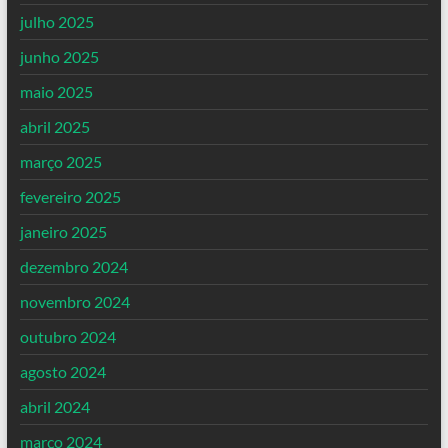
julho 2025
junho 2025
maio 2025
abril 2025
março 2025
fevereiro 2025
janeiro 2025
dezembro 2024
novembro 2024
outubro 2024
agosto 2024
abril 2024
março 2024