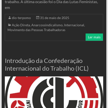
trabalho. A última ocasião foi o Dia das Lutas Feministas,
em
dio-terpomo
31 de maio de 2025
Ação Direta
,
Anarcossindicalismo
,
Internacional
,
Movimento das Pessoas Trabalhadoras
Ler mais
Introdução da Confederação
Internacional do Trabalho (ICL)