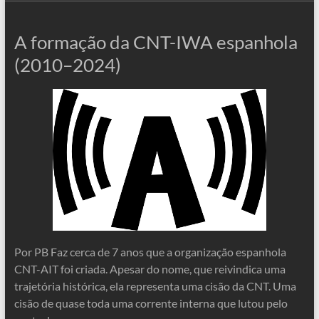
A formação da CNT-IWA espanhola
(2010–2024)
Por PB Faz cerca de 7 anos que a organização espanhola
CNT-AIT foi criada. Apesar do nome, que reivindica uma
trajetória histórica, ela representa uma cisão da CNT. Uma
cisão de quase toda uma corrente interna que lutou pelo