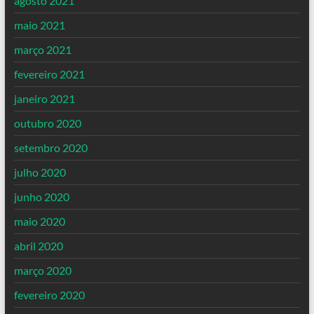
agosto 2021
maio 2021
março 2021
fevereiro 2021
janeiro 2021
outubro 2020
setembro 2020
julho 2020
junho 2020
maio 2020
abril 2020
março 2020
fevereiro 2020