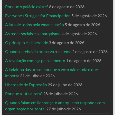
Por que o palácio existe?
6 de agosto de 2026
Everyone’s Struggle for Emancipation
5 de agosto de 2026
A luta de todos pela emancipação
5 de agosto de 2026
As redes sociais e o anarquismo
4 de agosto de 2026
O princípio é a liberdade
3 de agosto de 2026
Quando a rebeldia preserva o sistema
2 de agosto de 2026
A revolução começa pelo alimento
1 de agosto de 2026
A ladainha das urnas: por que o voto não muda o que
importa
31 de julho de 2026
Liberdade de Expressão
29 de julho de 2026
Por que a luta direta?
28 de julho de 2026
Quando falam em liderança, o anarquismo responde com
organização horizontal
27 de julho de 2026