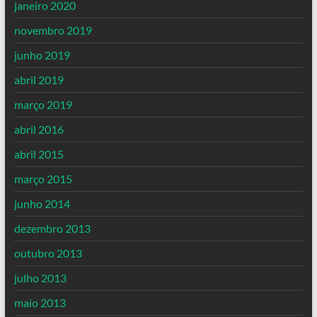
janeiro 2020
novembro 2019
junho 2019
abril 2019
março 2019
abril 2016
abril 2015
março 2015
junho 2014
dezembro 2013
outubro 2013
julho 2013
maio 2013