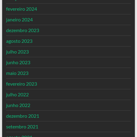
fevereiro 2024
janeiro 2024
dezembro 2023
agosto 2023
julho 2023
junho 2023
maio 2023
fevereiro 2023
julho 2022
junho 2022
dezembro 2021
setembro 2021