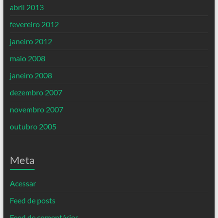
abril 2013
fevereiro 2012
janeiro 2012
maio 2008
janeiro 2008
dezembro 2007
novembro 2007
outubro 2005
Meta
Acessar
Feed de posts
Feed de comentários