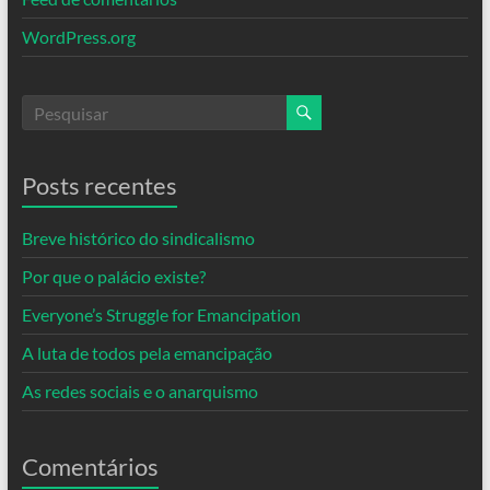
WordPress.org
Posts recentes
Breve histórico do sindicalismo
Por que o palácio existe?
Everyone’s Struggle for Emancipation
A luta de todos pela emancipação
As redes sociais e o anarquismo
Comentários