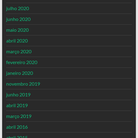
julho 2020
junho 2020
maio 2020
abril 2020
março 2020
fevereiro 2020
janeiro 2020
novembro 2019
junho 2019
abril 2019
março 2019
abril 2016
abril 2015