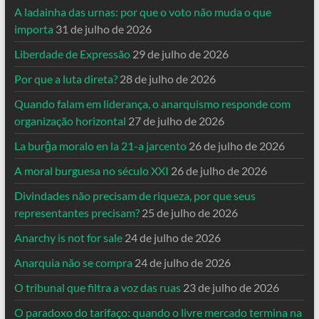
A ladainha das urnas: por que o voto não muda o que
importa
31 de julho de 2026
Liberdade de Expressão
29 de julho de 2026
Por que a luta direta?
28 de julho de 2026
Quando falam em liderança, o anarquismo responde com
organização horizontal
27 de julho de 2026
La burĝa moralo en la 21-a jarcento
26 de julho de 2026
A moral burguesa no século XXI
26 de julho de 2026
Divindades não precisam de riqueza, por que seus
representantes precisam?
25 de julho de 2026
Anarchy is not for sale
24 de julho de 2026
Anarquia não se compra
24 de julho de 2026
O tribunal que filtra a voz das ruas
23 de julho de 2026
O paradoxo do tarifaço: quando o livre mercado termina na