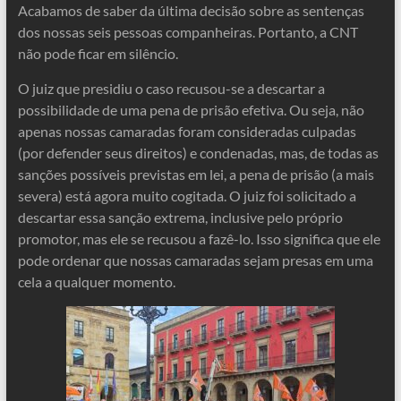
Acabamos de saber da última decisão sobre as sentenças
dos nossas seis pessoas companheiras. Portanto, a CNT
não pode ficar em silêncio.
O juiz que presidiu o caso recusou-se a descartar a
possibilidade de uma pena de prisão efetiva. Ou seja, não
apenas nossas camaradas foram consideradas culpadas
(por defender seus direitos) e condenadas, mas, de todas as
sanções possíveis previstas em lei, a pena de prisão (a mais
severa) está agora muito cogitada. O juiz foi solicitado a
descartar essa sanção extrema, inclusive pelo próprio
promotor, mas ele se recusou a fazê-lo. Isso significa que ele
pode ordenar que nossas camaradas sejam presas em uma
cela a qualquer momento.