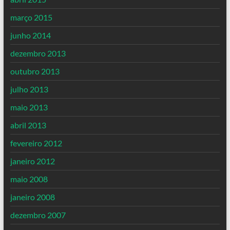
março 2015
junho 2014
dezembro 2013
outubro 2013
julho 2013
maio 2013
abril 2013
fevereiro 2012
janeiro 2012
maio 2008
janeiro 2008
dezembro 2007