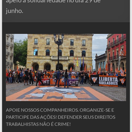
junho.
APOIE NOSSOS COMPANHEIROS. ORGANIZE-SE E
PARTICIPE DAS AÇÕES! DEFENDER SEUS DIREITOS
TRABALHISTAS NÃO É CRIME!