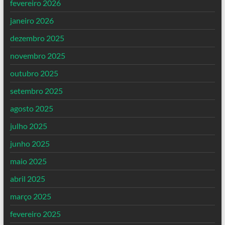
fevereiro 2026
janeiro 2026
dezembro 2025
novembro 2025
outubro 2025
setembro 2025
agosto 2025
julho 2025
junho 2025
maio 2025
abril 2025
março 2025
fevereiro 2025