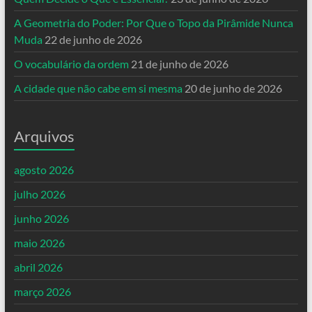
A Geometria do Poder: Por Que o Topo da Pirâmide Nunca
Muda
22 de junho de 2026
O vocabulário da ordem
21 de junho de 2026
A cidade que não cabe em si mesma
20 de junho de 2026
Arquivos
agosto 2026
julho 2026
junho 2026
maio 2026
abril 2026
março 2026