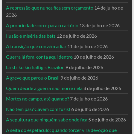
A repressão que nunca fica sem orçamento
14 de julho de
2026
A propriedade corre para o cartório
13 de julho de 2026
Ilusão e miséria das bets
12 de julho de 2026
A transição que convém adiar
11 de julho de 2026
Guerra lá fora, conta aqui dentro
10 de julho de 2026
La striko kiu haltigis Brazilon
9 de julho de 2026
A greve que parou o Brasil
9 de julho de 2026
Quem decide a guerra não morre nela
8 de julho de 2026
Mortes no campo, até quando?
7 de julho de 2026
Não tem pás? Cavem com fuzis!
6 de julho de 2026
A sepultura que ninguém sabe onde fica
5 de julho de 2026
A seita do espetáculo: quando torcer vira devoção que