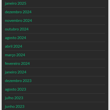
janeiro 2025
dezembro 2024
novembro 2024
outubro 2024
agosto 2024
abril 2024
março 2024
fevereiro 2024
janeiro 2024
dezembro 2023
agosto 2023
julho 2023
junho 2023