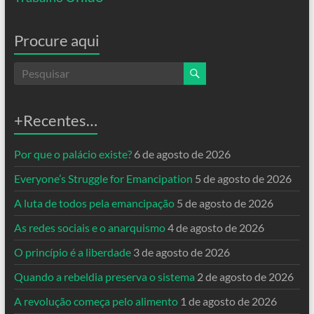
Procure aqui
+Recentes…
Por que o palácio existe?
6 de agosto de 2026
Everyone’s Struggle for Emancipation
5 de agosto de 2026
A luta de todos pela emancipação
5 de agosto de 2026
As redes sociais e o anarquismo
4 de agosto de 2026
O princípio é a liberdade
3 de agosto de 2026
Quando a rebeldia preserva o sistema
2 de agosto de 2026
A revolução começa pelo alimento
1 de agosto de 2026