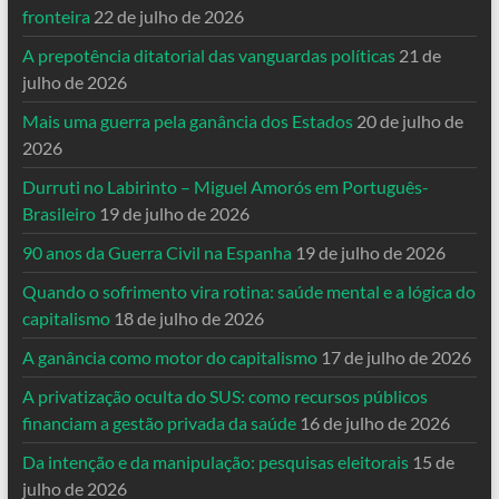
fronteira
22 de julho de 2026
A prepotência ditatorial das vanguardas políticas
21 de
julho de 2026
Mais uma guerra pela ganância dos Estados
20 de julho de
2026
Durruti no Labirinto – Miguel Amorós em Português-
Brasileiro
19 de julho de 2026
90 anos da Guerra Civil na Espanha
19 de julho de 2026
Quando o sofrimento vira rotina: saúde mental e a lógica do
capitalismo
18 de julho de 2026
A ganância como motor do capitalismo
17 de julho de 2026
A privatização oculta do SUS: como recursos públicos
financiam a gestão privada da saúde
16 de julho de 2026
Da intenção e da manipulação: pesquisas eleitorais
15 de
julho de 2026