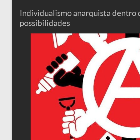
Individualismo anarquista dentro d
possibilidades