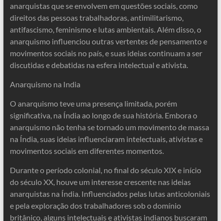
anarquistas que se envolvem em questões sociais, como
direitos das pessoas trabalhadoras, antimilitarismo,
antifascismo, feminismo e lutas ambientais. Além disso, o
anarquismo influenciou outras vertentes de pensamento e
movimentos sociais no país, e suas ideias continuam a ser
discutidas e debatidas na esfera intelectual e ativista.
Anarquismo na India
O anarquismo teve uma presença limitada, porém
significativa, na Índia ao longo de sua história. Embora o
anarquismo não tenha se tornado um movimento de massa
na Índia, suas ideias influenciaram intelectuais, ativistas e
movimentos sociais em diferentes momentos.
Durante o período colonial, no final do século XIX e início
do século XX, houve um interesse crescente nas ideias
anarquistas na Índia. Influenciados pelas lutas anticoloniais
e pela exploração dos trabalhadores sob o domínio
britânico, alguns intelectuais e ativistas indianos buscaram