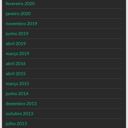
fevereiro 2020
janeiro 2020
novembro 2019
junho 2019
abril 2019
março 2019
abril 2016
abril 2015
março 2015
junho 2014
dezembro 2013
outubro 2013
julho 2013