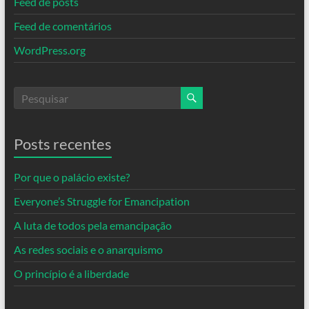
Feed de posts
Feed de comentários
WordPress.org
Posts recentes
Por que o palácio existe?
Everyone’s Struggle for Emancipation
A luta de todos pela emancipação
As redes sociais e o anarquismo
O princípio é a liberdade