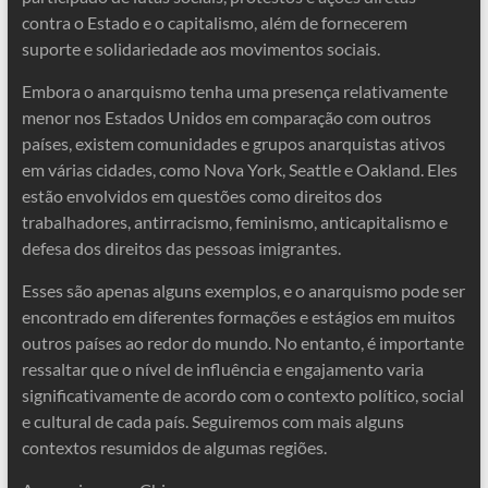
contra o Estado e o capitalismo, além de fornecerem
suporte e solidariedade aos movimentos sociais.
Embora o anarquismo tenha uma presença relativamente
menor nos Estados Unidos em comparação com outros
países, existem comunidades e grupos anarquistas ativos
em várias cidades, como Nova York, Seattle e Oakland. Eles
estão envolvidos em questões como direitos dos
trabalhadores, antirracismo, feminismo, anticapitalismo e
defesa dos direitos das pessoas imigrantes.
Esses são apenas alguns exemplos, e o anarquismo pode ser
encontrado em diferentes formações e estágios em muitos
outros países ao redor do mundo. No entanto, é importante
ressaltar que o nível de influência e engajamento varia
significativamente de acordo com o contexto político, social
e cultural de cada país. Seguiremos com mais alguns
contextos resumidos de algumas regiões.