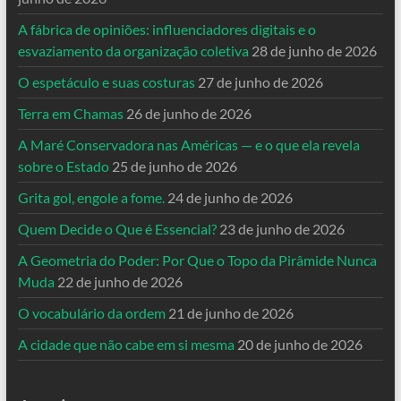
A fábrica de opiniões: influenciadores digitais e o
esvaziamento da organização coletiva
28 de junho de 2026
O espetáculo e suas costuras
27 de junho de 2026
Terra em Chamas
26 de junho de 2026
A Maré Conservadora nas Américas — e o que ela revela
sobre o Estado
25 de junho de 2026
Grita gol, engole a fome.
24 de junho de 2026
Quem Decide o Que é Essencial?
23 de junho de 2026
A Geometria do Poder: Por Que o Topo da Pirâmide Nunca
Muda
22 de junho de 2026
O vocabulário da ordem
21 de junho de 2026
A cidade que não cabe em si mesma
20 de junho de 2026