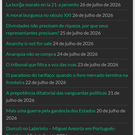
La burĝa moralo en la 21-a jarcento
26 de julho de 2026
A moral burguesa no século XXI
26 de julho de 2026
Divindades não precisam de riqueza, por que seus
representantes precisam?
25 de julho de 2026
Anarchy is not for sale
24 de julho de 2026
Anarquia não se compra
24 de julho de 2026
O tribunal que filtra a voz das ruas
23 de julho de 2026
O paradoxo do tarifaço: quando o livre mercado termina na
fronteira
22 de julho de 2026
A prepotência ditatorial das vanguardas políticas
21 de
julho de 2026
Mais uma guerra pela ganância dos Estados
20 de julho de
2026
Durruti no Labirinto – Miguel Amorós em Português-