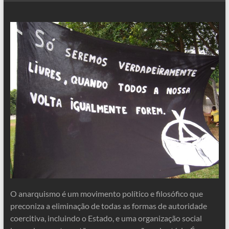
O anarquismo é um movimento político e filosófico que
preconiza a eliminação de todas as formas de autoridade
coercitiva, incluindo o Estado, e uma organização social