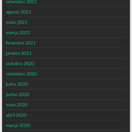
setembro 2021
agosto 2021
maio 2021
março 2021
fevereiro 2021
janeiro 2021
outubro 2020
setembro 2020
julho 2020
junho 2020
maio 2020
abril 2020
março 2020