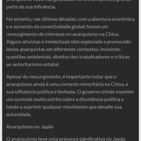
parte de sua influência.
No entanto, nas últimas décadas, com a abertura econômica
e o aumento da conectividade global, houve um
ressurgimento de interesse no anarquismo na China.
Alguns ativistas e intelectuais têm explorado e promovido
ideias anarquistas em diferentes contextos, incluindo
questões ambientais, direitos dos trabalhadores e críticas
ao autoritarismo estatal.
Apesar do ressurgimento, é importante notar que o
anarquismo ainda é uma corrente minoritária na China, e
sua influência política é limitada. O governo chinês mantém
um controle muito estrito sobre a dissidência política e
tende a suprimir qualquer movimento que desafie sua
autoridade.
Anarquismo no Japão
O anarquismo teve uma presença significativa no Japão