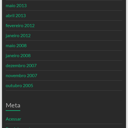
maio 2013
abril 2013
fevereiro 2012
janeiro 2012
maio 2008
janeiro 2008
dezembro 2007
novembro 2007
outubro 2005
Meta
Acessar