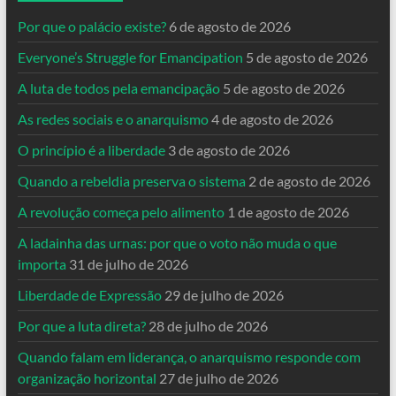
Por que o palácio existe?
6 de agosto de 2026
Everyone’s Struggle for Emancipation
5 de agosto de 2026
A luta de todos pela emancipação
5 de agosto de 2026
As redes sociais e o anarquismo
4 de agosto de 2026
O princípio é a liberdade
3 de agosto de 2026
Quando a rebeldia preserva o sistema
2 de agosto de 2026
A revolução começa pelo alimento
1 de agosto de 2026
A ladainha das urnas: por que o voto não muda o que
importa
31 de julho de 2026
Liberdade de Expressão
29 de julho de 2026
Por que a luta direta?
28 de julho de 2026
Quando falam em liderança, o anarquismo responde com
organização horizontal
27 de julho de 2026