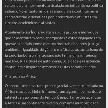
se tornou um movimento articulado ou influente na política
indiana. No entanto, as ideias anarquistas continuaram a
ser discutidas e debatidas por intelectuais e ativistas em
círculos acadêmicos e ativistas.
Atualmente, na Índia, existem alguns grupos e indivíduos
que se identificam como anarquistas e estão engajados em
questões sociais, como direitos dos trabalhadores, justiça
ambiental, igualdade de gênero e crítica ao autoritarismo do
Estado. Embora o anarquismo não tenha uma influência
massiva, suas ideias de autonomia, igualdade e resistência
continuam a inspirar e informar as lutas sociais na Índia.
Anarquia na África
O anarquismo teve uma presença relativamente limitada na
África, mas suas ideias influenciaram alguns movimentos e
intelectuais ao longo do tempo. É importante destacar que
a África é um continente diverso, com uma multiplicidade