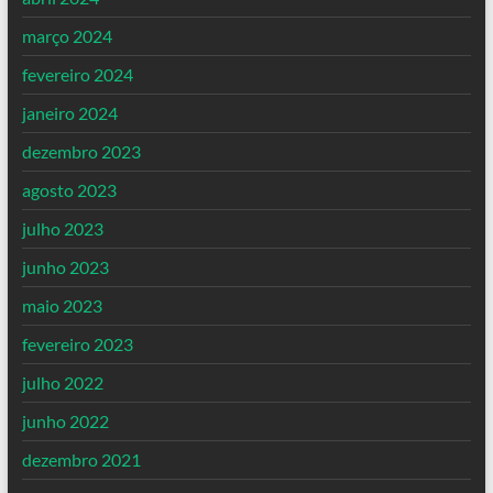
março 2024
fevereiro 2024
janeiro 2024
dezembro 2023
agosto 2023
julho 2023
junho 2023
maio 2023
fevereiro 2023
julho 2022
junho 2022
dezembro 2021