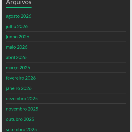
Arquivos
agosto 2026
julho 2026
junho 2026
maio 2026
abril 2026
março 2026
fevereiro 2026
janeiro 2026
dezembro 2025
novembro 2025
outubro 2025
setembro 2025