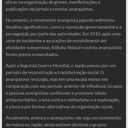
ativas na organização de greves, manifestações e
publicações de jornais e revistas anarquistas.
No entanto, o movimento anarquista japonês enfrentou
desafios significativos, como a repressão governamental e a
perseguição por parte das autoridades. Em 1910, após uma
série de incidentes e acusações de envolvimento em
atividades subversivas, Kōtoku Shūsui e outros anarquistas
foram presos e executados.
Após a Segunda Guerra Mundial, o Japão passou por um
período de reconstrução e transformação social. O
anarquismo ressurgiu, mas em uma escala menor em
comparação com seu período anterior de influência. Grupos
e pessoas anarquistas continuam a promover ideais
antiautoritários, a luta contra o militarismo e a exploração,
e a busca por formas alternativas de organização social.
Atualmente, embora o anarquismo não seja um movimento
de massa no Japão, ainda existem ativistas e grupos