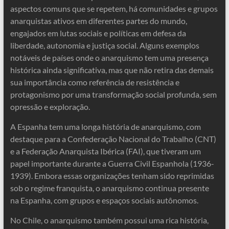
aspectos comuns que se repetem, há comunidades e grupos
anarquistas ativos em diferentes partes do mundo,
engajados em lutas sociais e políticas em defesa da
liberdade, autonomia e justiça social. Alguns exemplos
notáveis de países onde o anarquismo tem uma presença
histórica ainda significativa, mas que não retira das demais
sua importância como referência de resistência e
protagonismo por uma transformação social profunda, sem
opressão e exploração.
A Espanha tem uma longa história de anarquismo, com
destaque para a Confederação Nacional do Trabalho (CNT)
e a Federação Anarquista Ibérica (FAI), que tiveram um
papel importante durante a Guerra Civil Espanhola (1936-
1939). Embora essas organizações tenham sido reprimidas
sob o regime franquista, o anarquismo continua presente
na Espanha, com grupos e espaços sociais autônomos.
No Chile, o anarquismo também possui uma rica história,