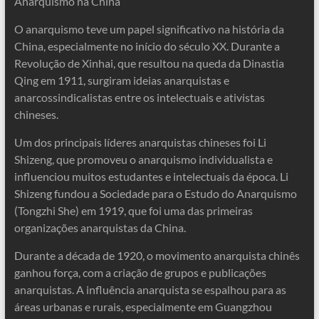
Anarquismo na China
O anarquismo teve um papel significativo na história da
China, especialmente no início do século XX. Durante a
Revolução de Xinhai, que resultou na queda da Dinastia
Qing em 1911, surgiram ideias anarquistas e
anarcossindicalistas entre os intelectuais e ativistas
chineses.
Um dos principais líderes anarquistas chineses foi Li
Shizeng, que promoveu o anarquismo individualista e
influenciou muitos estudantes e intelectuais da época. Li
Shizeng fundou a Sociedade para o Estudo do Anarquismo
(Tongzhi She) em 1919, que foi uma das primeiras
organizações anarquistas da China.
Durante a década de 1920, o movimento anarquista chinês
ganhou força, com a criação de grupos e publicações
anarquistas. A influência anarquista se espalhou para as
áreas urbanas e rurais, especialmente em Guangzhou