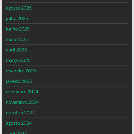
agosto 2025
julho 2025
junho 2025
maio 2025
abril 2025
março 2025
fevereiro 2025
janeiro 2025
dezembro 2024
novembro 2024
outubro 2024
agosto 2024
abril 2024