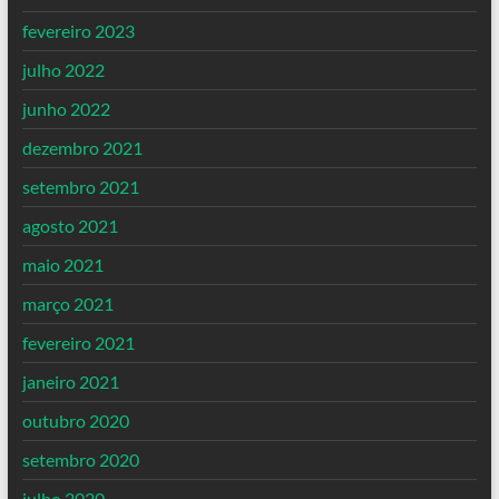
fevereiro 2023
julho 2022
junho 2022
dezembro 2021
setembro 2021
agosto 2021
maio 2021
março 2021
fevereiro 2021
janeiro 2021
outubro 2020
setembro 2020
julho 2020