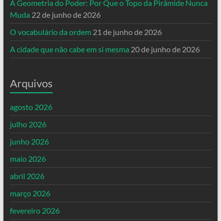
A Geometria do Poder: Por Que o Topo da Pirâmide Nunca
Muda
22 de junho de 2026
O vocabulário da ordem
21 de junho de 2026
A cidade que não cabe em si mesma
20 de junho de 2026
Arquivos
agosto 2026
julho 2026
junho 2026
maio 2026
abril 2026
março 2026
fevereiro 2026