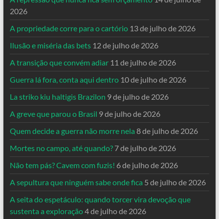
2026
A propriedade corre para o cartório
13 de julho de 2026
Ilusão e miséria das bets
12 de julho de 2026
A transição que convém adiar
11 de julho de 2026
Guerra lá fora, conta aqui dentro
10 de julho de 2026
La striko kiu haltigis Brazilon
9 de julho de 2026
A greve que parou o Brasil
9 de julho de 2026
Quem decide a guerra não morre nela
8 de julho de 2026
Mortes no campo, até quando?
7 de julho de 2026
Não tem pás? Cavem com fuzis!
6 de julho de 2026
A sepultura que ninguém sabe onde fica
5 de julho de 2026
A seita do espetáculo: quando torcer vira devoção que
sustenta a exploração
4 de julho de 2026