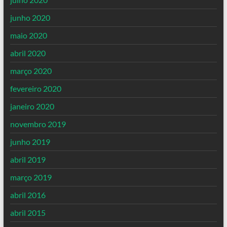
junho 2020
maio 2020
abril 2020
março 2020
fevereiro 2020
janeiro 2020
novembro 2019
junho 2019
abril 2019
março 2019
abril 2016
abril 2015