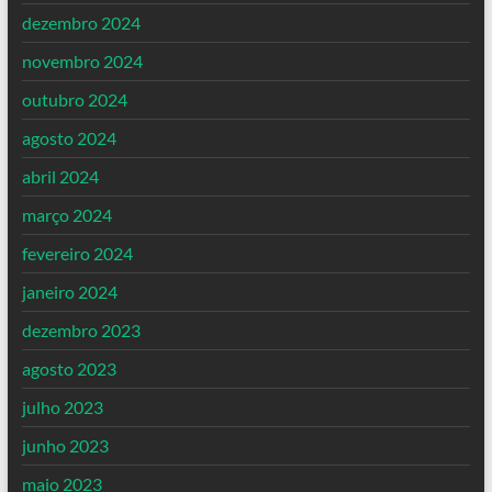
dezembro 2024
novembro 2024
outubro 2024
agosto 2024
abril 2024
março 2024
fevereiro 2024
janeiro 2024
dezembro 2023
agosto 2023
julho 2023
junho 2023
maio 2023