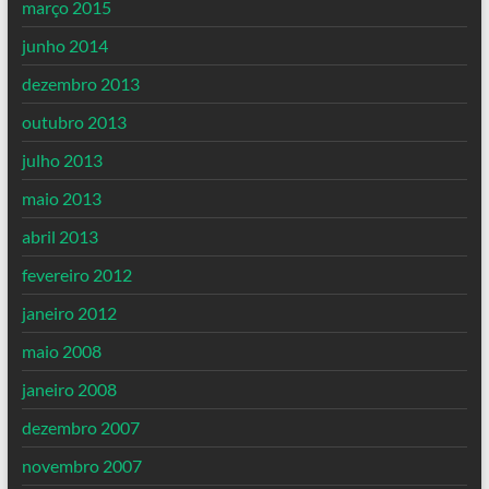
março 2015
junho 2014
dezembro 2013
outubro 2013
julho 2013
maio 2013
abril 2013
fevereiro 2012
janeiro 2012
maio 2008
janeiro 2008
dezembro 2007
novembro 2007