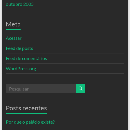
outubro 2005
Meta
Acessar
Feed de posts
Feed de comentários
WordPress.org
Posts recentes
Por que o palácio existe?