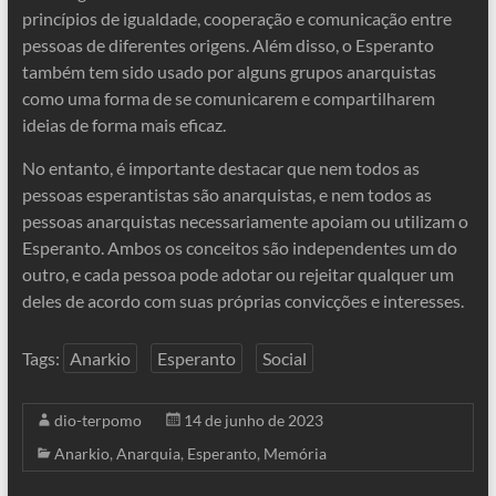
princípios de igualdade, cooperação e comunicação entre
pessoas de diferentes origens. Além disso, o Esperanto
também tem sido usado por alguns grupos anarquistas
como uma forma de se comunicarem e compartilharem
ideias de forma mais eficaz.
No entanto, é importante destacar que nem todos as
pessoas esperantistas são anarquistas, e nem todos as
pessoas anarquistas necessariamente apoiam ou utilizam o
Esperanto. Ambos os conceitos são independentes um do
outro, e cada pessoa pode adotar ou rejeitar qualquer um
deles de acordo com suas próprias convicções e interesses.
Tags:
Anarkio
Esperanto
Social
dio-terpomo
14 de junho de 2023
Anarkio
,
Anarquia
,
Esperanto
,
Memória