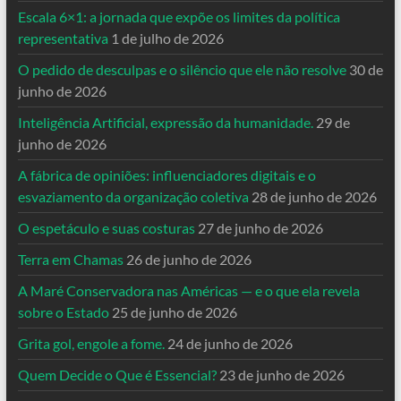
Escala 6×1: a jornada que expõe os limites da política
representativa
1 de julho de 2026
O pedido de desculpas e o silêncio que ele não resolve
30 de
junho de 2026
Inteligência Artificial, expressão da humanidade.
29 de
junho de 2026
A fábrica de opiniões: influenciadores digitais e o
esvaziamento da organização coletiva
28 de junho de 2026
O espetáculo e suas costuras
27 de junho de 2026
Terra em Chamas
26 de junho de 2026
A Maré Conservadora nas Américas — e o que ela revela
sobre o Estado
25 de junho de 2026
Grita gol, engole a fome.
24 de junho de 2026
Quem Decide o Que é Essencial?
23 de junho de 2026