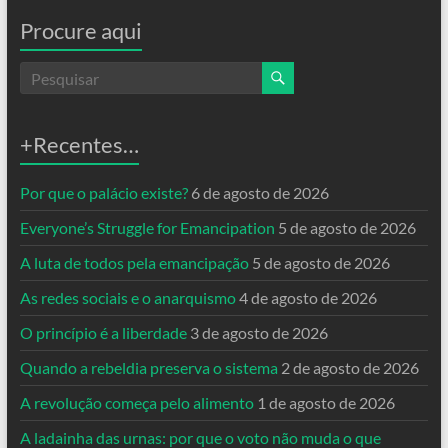
Procure aqui
+Recentes…
Por que o palácio existe?
6 de agosto de 2026
Everyone’s Struggle for Emancipation
5 de agosto de 2026
A luta de todos pela emancipação
5 de agosto de 2026
As redes sociais e o anarquismo
4 de agosto de 2026
O princípio é a liberdade
3 de agosto de 2026
Quando a rebeldia preserva o sistema
2 de agosto de 2026
A revolução começa pelo alimento
1 de agosto de 2026
A ladainha das urnas: por que o voto não muda o que