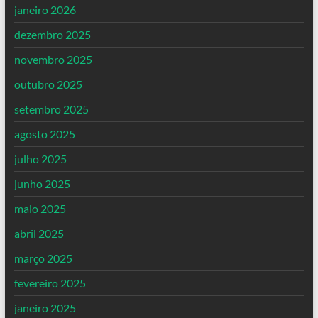
janeiro 2026
dezembro 2025
novembro 2025
outubro 2025
setembro 2025
agosto 2025
julho 2025
junho 2025
maio 2025
abril 2025
março 2025
fevereiro 2025
janeiro 2025