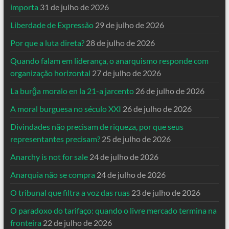
importa
31 de julho de 2026
Liberdade de Expressão
29 de julho de 2026
Por que a luta direta?
28 de julho de 2026
Quando falam em liderança, o anarquismo responde com
organização horizontal
27 de julho de 2026
La burĝa moralo en la 21-a jarcento
26 de julho de 2026
A moral burguesa no século XXI
26 de julho de 2026
Divindades não precisam de riqueza, por que seus
representantes precisam?
25 de julho de 2026
Anarchy is not for sale
24 de julho de 2026
Anarquia não se compra
24 de julho de 2026
O tribunal que filtra a voz das ruas
23 de julho de 2026
O paradoxo do tarifaço: quando o livre mercado termina na
fronteira
22 de julho de 2026