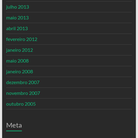
julho 2013
maio 2013
abril 2013
fevereiro 2012
janeiro 2012
maio 2008
janeiro 2008
dezembro 2007
novembro 2007
outubro 2005
Meta