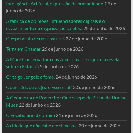
Inteligência Artificial, expressão da humanidade.
29 de
junho de 2026
A fábrica de opiniões: influenciadores digitais e o
esvaziamento da organização coletiva
28 de junho de 2026
O espetáculo e suas costuras
27 de junho de 2026
Terra em Chamas
26 de junho de 2026
A Maré Conservadora nas Américas — e o que ela revela
sobre o Estado
25 de junho de 2026
Grita gol, engole a fome.
24 de junho de 2026
Quem Decide o Que é Essencial?
23 de junho de 2026
A Geometria do Poder: Por Que o Topo da Pirâmide Nunca
Muda
22 de junho de 2026
O vocabulário da ordem
21 de junho de 2026
A cidade que não cabe em si mesma
20 de junho de 2026