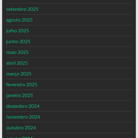
setembro 2025
agosto 2025
julho 2025
junho 2025
maio 2025
abril 2025
março 2025
fevereiro 2025
janeiro 2025
dezembro 2024
novembro 2024
outubro 2024