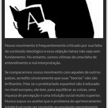
Nosso movimento é frequentemente criticado por sua falta
de conteúdo ideológico e essa objeção talvez não seja sem
fundamento. No entanto, somos vítimas de uma falta de
entendimento e má interpretação.
Se compararmos nosso movimento com aqueles de outros
países, acredito sinceramente que suas “teorias” não são
brilhantes. Mas se o proletariado espanhol não é educado
no nível europeu, ele tem, para equilibrar as coisas, uma
riqueza de percepção e uma intuição social muito superior.
Nunca supus ou aceitei que o problema do aprimoramento
intelectual pode ser resolvido acumulando mentalmente