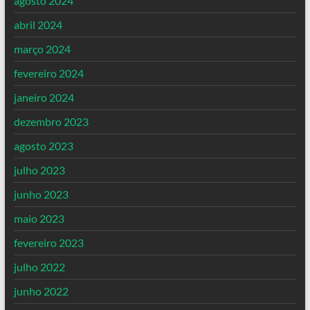
agosto 2024
abril 2024
março 2024
fevereiro 2024
janeiro 2024
dezembro 2023
agosto 2023
julho 2023
junho 2023
maio 2023
fevereiro 2023
julho 2022
junho 2022