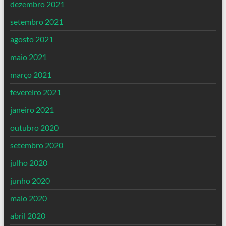
dezembro 2021
setembro 2021
agosto 2021
maio 2021
março 2021
fevereiro 2021
janeiro 2021
outubro 2020
setembro 2020
julho 2020
junho 2020
maio 2020
abril 2020