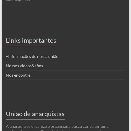
Links importantes
+Informações de nossa união
Nossos videos&afins
Nos encontre!
União de anarquistas
A anarquia se organiza e organizada busca construir uma