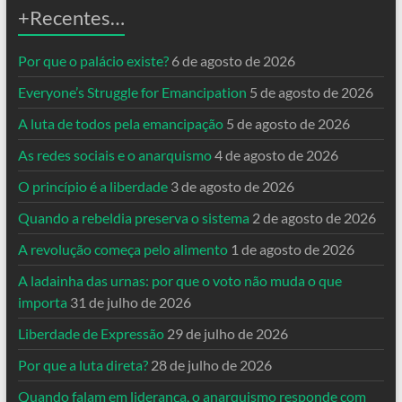
+Recentes…
Por que o palácio existe?
6 de agosto de 2026
Everyone’s Struggle for Emancipation
5 de agosto de 2026
A luta de todos pela emancipação
5 de agosto de 2026
As redes sociais e o anarquismo
4 de agosto de 2026
O princípio é a liberdade
3 de agosto de 2026
Quando a rebeldia preserva o sistema
2 de agosto de 2026
A revolução começa pelo alimento
1 de agosto de 2026
A ladainha das urnas: por que o voto não muda o que
importa
31 de julho de 2026
Liberdade de Expressão
29 de julho de 2026
Por que a luta direta?
28 de julho de 2026
Quando falam em liderança, o anarquismo responde com