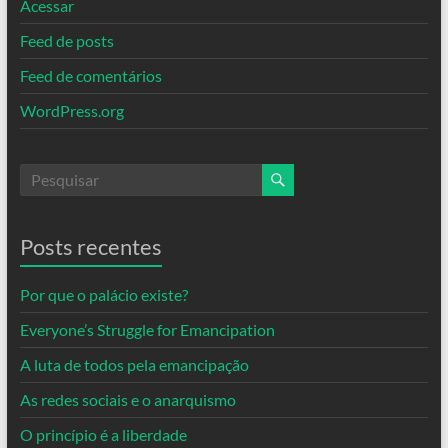
Acessar
Feed de posts
Feed de comentários
WordPress.org
Posts recentes
Por que o palácio existe?
Everyone’s Struggle for Emancipation
A luta de todos pela emancipação
As redes sociais e o anarquismo
O princípio é a liberdade