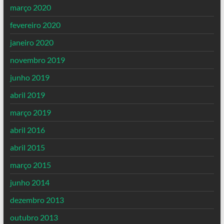
março 2020
fevereiro 2020
janeiro 2020
novembro 2019
junho 2019
abril 2019
março 2019
abril 2016
abril 2015
março 2015
junho 2014
dezembro 2013
outubro 2013