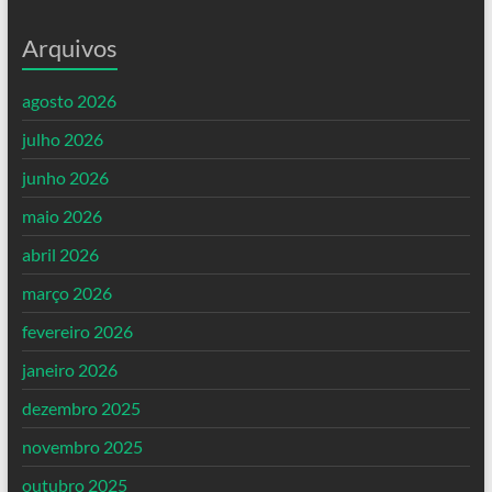
Arquivos
agosto 2026
julho 2026
junho 2026
maio 2026
abril 2026
março 2026
fevereiro 2026
janeiro 2026
dezembro 2025
novembro 2025
outubro 2025