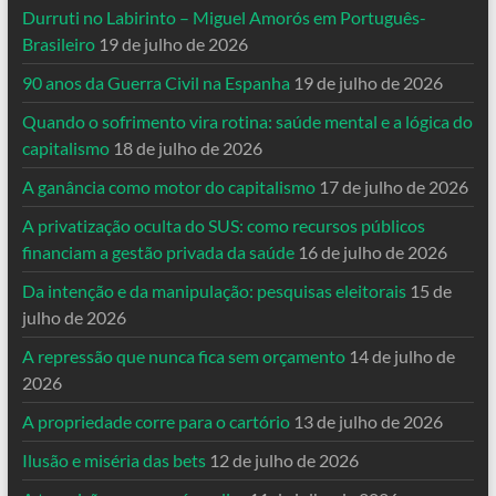
Durruti no Labirinto – Miguel Amorós em Português-
Brasileiro
19 de julho de 2026
90 anos da Guerra Civil na Espanha
19 de julho de 2026
Quando o sofrimento vira rotina: saúde mental e a lógica do
capitalismo
18 de julho de 2026
A ganância como motor do capitalismo
17 de julho de 2026
A privatização oculta do SUS: como recursos públicos
financiam a gestão privada da saúde
16 de julho de 2026
Da intenção e da manipulação: pesquisas eleitorais
15 de
julho de 2026
A repressão que nunca fica sem orçamento
14 de julho de
2026
A propriedade corre para o cartório
13 de julho de 2026
Ilusão e miséria das bets
12 de julho de 2026