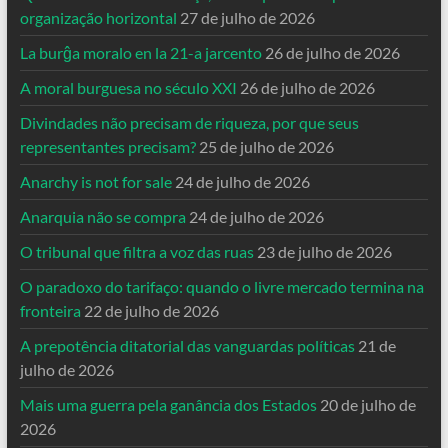
organização horizontal
27 de julho de 2026
La burĝa moralo en la 21-a jarcento
26 de julho de 2026
A moral burguesa no século XXI
26 de julho de 2026
Divindades não precisam de riqueza, por que seus
representantes precisam?
25 de julho de 2026
Anarchy is not for sale
24 de julho de 2026
Anarquia não se compra
24 de julho de 2026
O tribunal que filtra a voz das ruas
23 de julho de 2026
O paradoxo do tarifaço: quando o livre mercado termina na
fronteira
22 de julho de 2026
A prepotência ditatorial das vanguardas políticas
21 de
julho de 2026
Mais uma guerra pela ganância dos Estados
20 de julho de
2026