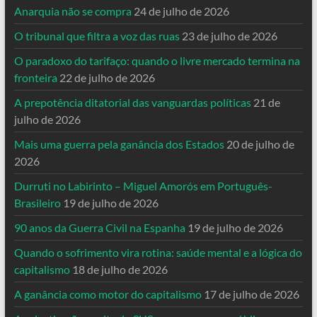
Anarquia não se compra
24 de julho de 2026
O tribunal que filtra a voz das ruas
23 de julho de 2026
O paradoxo do tarifaço: quando o livre mercado termina na
fronteira
22 de julho de 2026
A prepotência ditatorial das vanguardas políticas
21 de
julho de 2026
Mais uma guerra pela ganância dos Estados
20 de julho de
2026
Durruti no Labirinto – Miguel Amorós em Português-
Brasileiro
19 de julho de 2026
90 anos da Guerra Civil na Espanha
19 de julho de 2026
Quando o sofrimento vira rotina: saúde mental e a lógica do
capitalismo
18 de julho de 2026
A ganância como motor do capitalismo
17 de julho de 2026