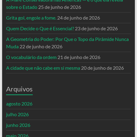
sobre o Estado
25 de junho de 2026
Grita gol, engole a fome.
24 de junho de 2026
Quem Decide o Que é Essencial?
23 de junho de 2026
A Geometria do Poder: Por Que o Topo da Pirâmide Nunca
Muda
22 de junho de 2026
O vocabulário da ordem
21 de junho de 2026
A cidade que não cabe em si mesma
20 de junho de 2026
Arquivos
agosto 2026
julho 2026
junho 2026
maio 2026