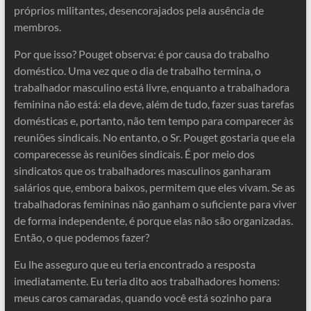
próprios militantes, desencorajados pela ausência de
membros.
Por que isso? Pouget observa: é por causa do trabalho
doméstico. Uma vez que o dia de trabalho termina, o
trabalhador masculino está livre, enquanto a trabalhadora
feminina não está: ela deve, além de tudo, fazer suas tarefas
domésticas e, portanto, não tem tempo para comparecer às
reuniões sindicais. No entanto, o Sr. Pouget gostaria que ela
comparecesse às reuniões sindicais. É por meio dos
sindicatos que os trabalhadores masculinos ganharam
salários que, embora baixos, permitem que eles vivam. Se as
trabalhadoras femininas não ganham o suficiente para viver
de forma independente, é porque elas não são organizadas.
Então, o que podemos fazer?
Eu lhe asseguro que eu teria encontrado a resposta
imediatamente. Eu teria dito aos trabalhadores homens:
meus caros camaradas, quando você está sozinho para