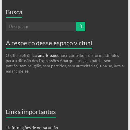
Busca
A respeito desse espaço virtual
O sitio eletrônico
anarkio.net
quer contribuir de forma simples
para a difusão das Expressões Anarquistas (sem pátria, sem
patrão, sem religião, sem partidos, sem autoritárias), una-se, lute e
emancipe-se!
Links importantes
+Informações de nossa união