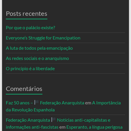
Posts recentes
Por que o palácio existe?
Everyone’s Struggle for Emancipation
A luta de todos pela emancipação
As redes sociais e o anarquismo
O princípio é a liberdade
Comentários
Faz 50 anos –
Federação Anarquista
em
A Importância
da Revolução Espanhola
Federação Anarquista
Notícias anti-capitalistas e
informações anti-fascistas
em
Esperanto, a língua perigosa