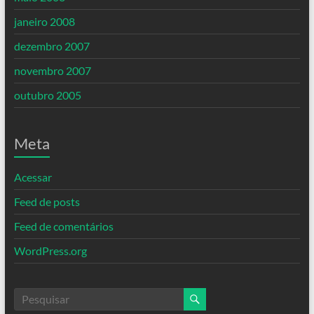
janeiro 2008
dezembro 2007
novembro 2007
outubro 2005
Meta
Acessar
Feed de posts
Feed de comentários
WordPress.org