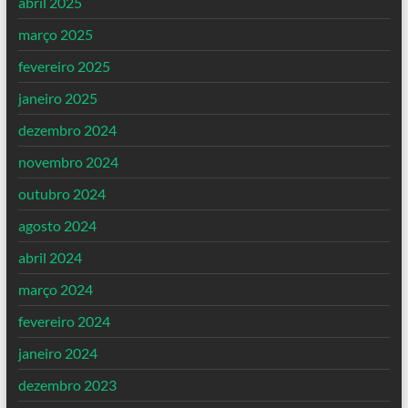
abril 2025
março 2025
fevereiro 2025
janeiro 2025
dezembro 2024
novembro 2024
outubro 2024
agosto 2024
abril 2024
março 2024
fevereiro 2024
janeiro 2024
dezembro 2023