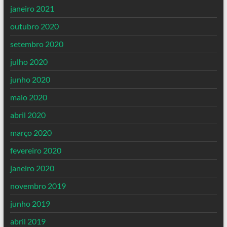
janeiro 2021
outubro 2020
setembro 2020
julho 2020
junho 2020
maio 2020
abril 2020
março 2020
fevereiro 2020
janeiro 2020
novembro 2019
junho 2019
abril 2019