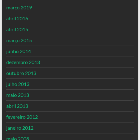
março 2019
abril 2016
abril 2015
março 2015
junho 2014
dezembro 2013
outubro 2013
julho 2013
maio 2013
abril 2013
fevereiro 2012
janeiro 2012
maio 2008