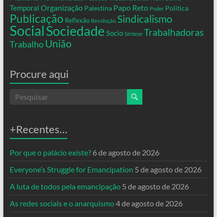
Organização
Temporal
Papo Reto
Palestina
Política
Poder
Publicação
Sindicalismo
Reflexão
Revolução
Social
Sociedade
Trabalhadoras
Socio
Síntese
União
Trabalho
Procure aqui
+Recentes…
Por que o palácio existe?
6 de agosto de 2026
Everyone’s Struggle for Emancipation
5 de agosto de 2026
A luta de todos pela emancipação
5 de agosto de 2026
As redes sociais e o anarquismo
4 de agosto de 2026