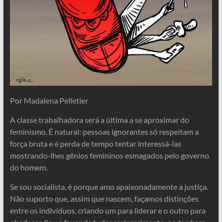
Por Madalena Pelletier
A classe trabalhadora será a última a se aproximar do
feminismo. É natural: pessoas ignorantes só respeitam a
força bruta e é perda de tempo tentar interessá-las
mostrando-lhes gênios femininos esmagados pelo governo
do homem.
Se sou socialista, é porque amo apaixonadamente a justiça.
Não suporto que, assim que nascem, façamos distinções
entre os indivíduos, criando um para liderar e o outro para