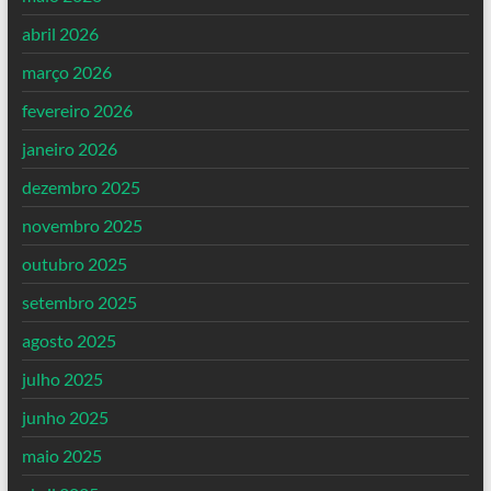
abril 2026
março 2026
fevereiro 2026
janeiro 2026
dezembro 2025
novembro 2025
outubro 2025
setembro 2025
agosto 2025
julho 2025
junho 2025
maio 2025