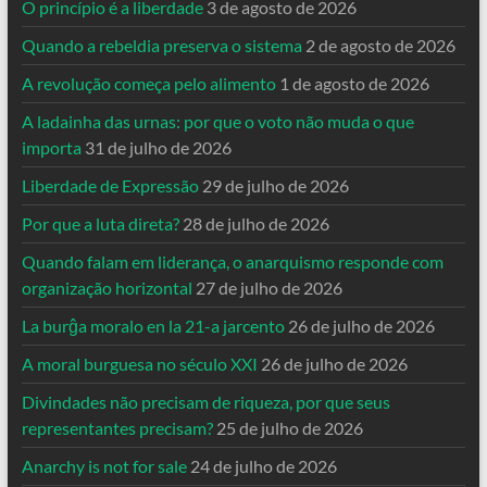
O princípio é a liberdade
3 de agosto de 2026
Quando a rebeldia preserva o sistema
2 de agosto de 2026
A revolução começa pelo alimento
1 de agosto de 2026
A ladainha das urnas: por que o voto não muda o que
importa
31 de julho de 2026
Liberdade de Expressão
29 de julho de 2026
Por que a luta direta?
28 de julho de 2026
Quando falam em liderança, o anarquismo responde com
organização horizontal
27 de julho de 2026
La burĝa moralo en la 21-a jarcento
26 de julho de 2026
A moral burguesa no século XXI
26 de julho de 2026
Divindades não precisam de riqueza, por que seus
representantes precisam?
25 de julho de 2026
Anarchy is not for sale
24 de julho de 2026