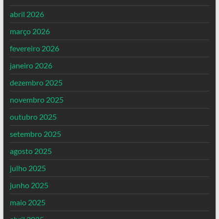
abril 2026
março 2026
fevereiro 2026
janeiro 2026
dezembro 2025
novembro 2025
outubro 2025
setembro 2025
agosto 2025
julho 2025
junho 2025
maio 2025