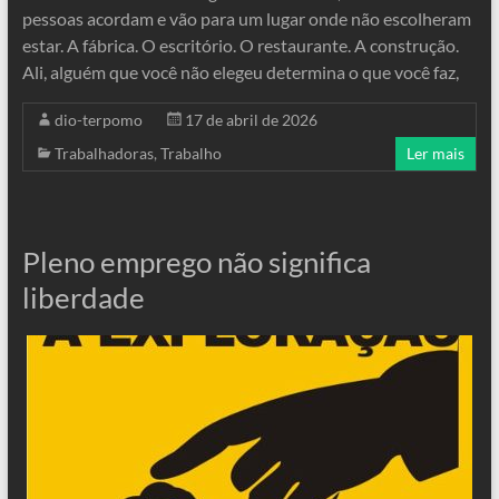
pessoas acordam e vão para um lugar onde não escolheram
estar. A fábrica. O escritório. O restaurante. A construção.
Ali, alguém que você não elegeu determina o que você faz,
dio-terpomo
17 de abril de 2026
Trabalhadoras
,
Trabalho
Ler mais
Pleno emprego não significa
liberdade