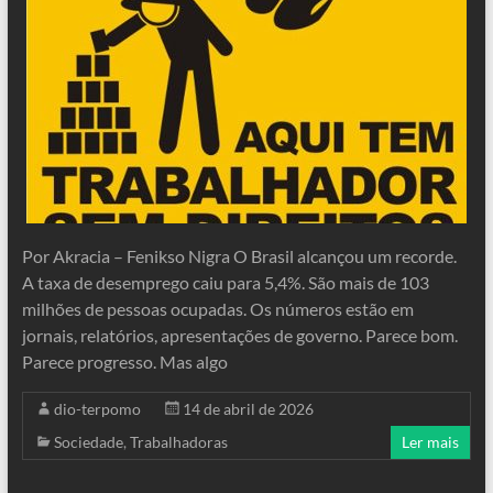
Por Akracia – Fenikso Nigra O Brasil alcançou um recorde.
A taxa de desemprego caiu para 5,4%. São mais de 103
milhões de pessoas ocupadas. Os números estão em
jornais, relatórios, apresentações de governo. Parece bom.
Parece progresso. Mas algo
dio-terpomo
14 de abril de 2026
Sociedade
,
Trabalhadoras
Ler mais