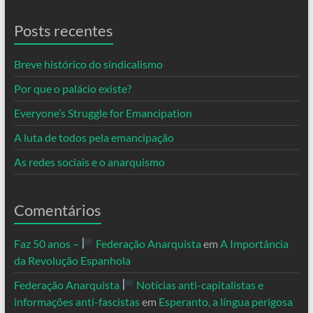
Posts recentes
Breve histórico do sindicalismo
Por que o palácio existe?
Everyone’s Struggle for Emancipation
A luta de todos pela emancipação
As redes sociais e o anarquismo
Comentários
Faz 50 anos –
Federação Anarquista
em
A Importância
da Revolução Espanhola
Federação Anarquista
Notícias anti-capitalistas e
informações anti-fascistas
em
Esperanto, a língua perigosa