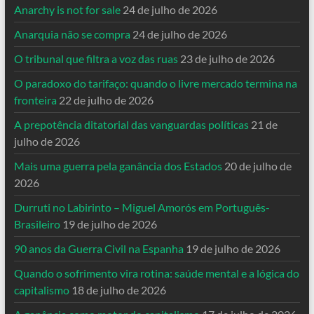
Anarchy is not for sale
24 de julho de 2026
Anarquia não se compra
24 de julho de 2026
O tribunal que filtra a voz das ruas
23 de julho de 2026
O paradoxo do tarifaço: quando o livre mercado termina na
fronteira
22 de julho de 2026
A prepotência ditatorial das vanguardas políticas
21 de
julho de 2026
Mais uma guerra pela ganância dos Estados
20 de julho de
2026
Durruti no Labirinto – Miguel Amorós em Português-
Brasileiro
19 de julho de 2026
90 anos da Guerra Civil na Espanha
19 de julho de 2026
Quando o sofrimento vira rotina: saúde mental e a lógica do
capitalismo
18 de julho de 2026