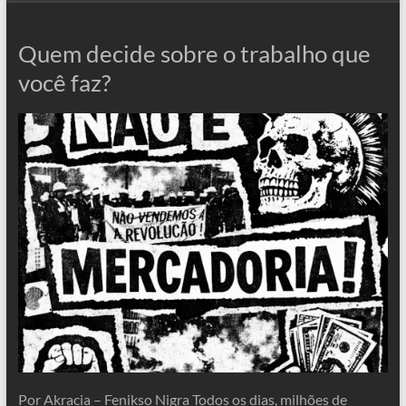
Quem decide sobre o trabalho que
você faz?
Por Akracia – Fenikso Nigra Todos os dias, milhões de