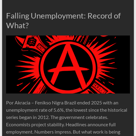
Falling Unemployment: Record of
What?
Por Akracia – Fenikso Nigra Brazil ended 2025 with an
unemployment rate of 5.6%, the lowest since the historical
series began in 2012. The government celebrates.
Economists project stability. Headlines announce full
employment. Numbers impress. But what work is being