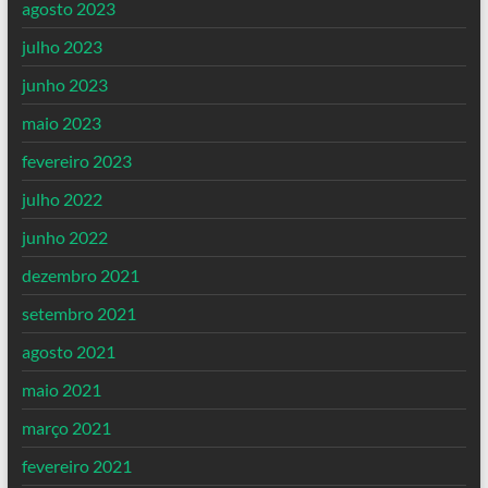
agosto 2023
julho 2023
junho 2023
maio 2023
fevereiro 2023
julho 2022
junho 2022
dezembro 2021
setembro 2021
agosto 2021
maio 2021
março 2021
fevereiro 2021