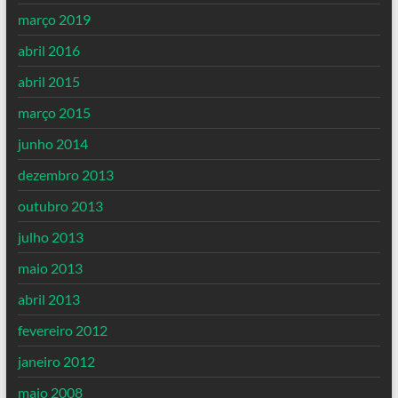
março 2019
abril 2016
abril 2015
março 2015
junho 2014
dezembro 2013
outubro 2013
julho 2013
maio 2013
abril 2013
fevereiro 2012
janeiro 2012
maio 2008