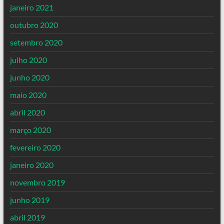
janeiro 2021
outubro 2020
setembro 2020
julho 2020
junho 2020
maio 2020
abril 2020
março 2020
fevereiro 2020
janeiro 2020
novembro 2019
junho 2019
abril 2019