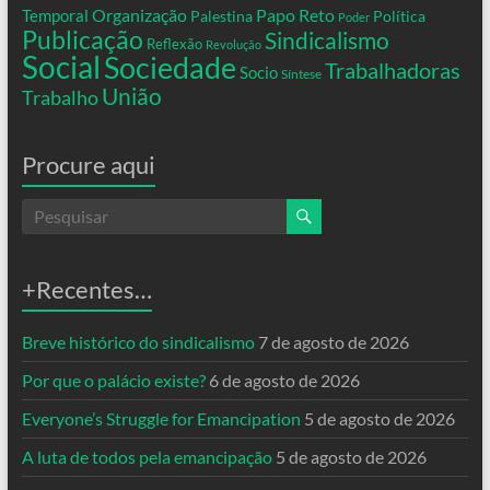
Organização
Temporal
Papo Reto
Palestina
Política
Poder
Publicação
Sindicalismo
Reflexão
Revolução
Social
Sociedade
Trabalhadoras
Socio
Síntese
União
Trabalho
Procure aqui
+Recentes…
Breve histórico do sindicalismo
7 de agosto de 2026
Por que o palácio existe?
6 de agosto de 2026
Everyone’s Struggle for Emancipation
5 de agosto de 2026
A luta de todos pela emancipação
5 de agosto de 2026