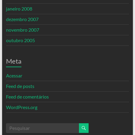
janeiro 2008
dezembro 2007
novembro 2007
outubro 2005
Meta
Acessar
Feed de posts
Feed de comentários
WordPress.org