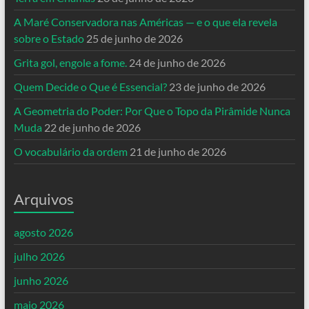
A Maré Conservadora nas Américas — e o que ela revela
sobre o Estado
25 de junho de 2026
Grita gol, engole a fome.
24 de junho de 2026
Quem Decide o Que é Essencial?
23 de junho de 2026
A Geometria do Poder: Por Que o Topo da Pirâmide Nunca
Muda
22 de junho de 2026
O vocabulário da ordem
21 de junho de 2026
Arquivos
agosto 2026
julho 2026
junho 2026
maio 2026