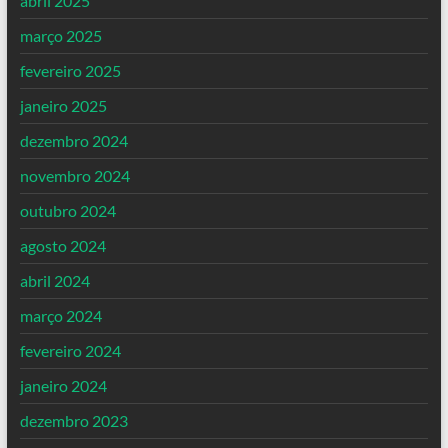
abril 2025
março 2025
fevereiro 2025
janeiro 2025
dezembro 2024
novembro 2024
outubro 2024
agosto 2024
abril 2024
março 2024
fevereiro 2024
janeiro 2024
dezembro 2023