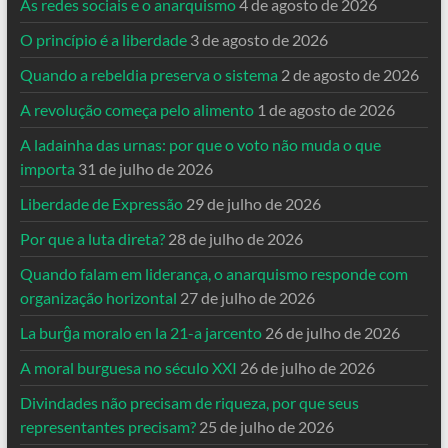
As redes sociais e o anarquismo
4 de agosto de 2026
O princípio é a liberdade
3 de agosto de 2026
Quando a rebeldia preserva o sistema
2 de agosto de 2026
A revolução começa pelo alimento
1 de agosto de 2026
A ladainha das urnas: por que o voto não muda o que
importa
31 de julho de 2026
Liberdade de Expressão
29 de julho de 2026
Por que a luta direta?
28 de julho de 2026
Quando falam em liderança, o anarquismo responde com
organização horizontal
27 de julho de 2026
La burĝa moralo en la 21-a jarcento
26 de julho de 2026
A moral burguesa no século XXI
26 de julho de 2026
Divindades não precisam de riqueza, por que seus
representantes precisam?
25 de julho de 2026