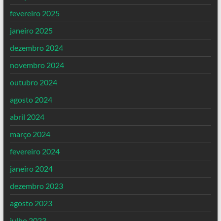
fevereiro 2025
janeiro 2025
dezembro 2024
novembro 2024
outubro 2024
agosto 2024
abril 2024
março 2024
fevereiro 2024
janeiro 2024
dezembro 2023
agosto 2023
julho 2023