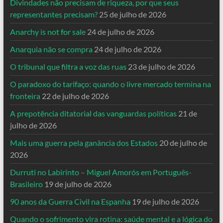
Divindades não precisam de riqueza, por que seus
representantes precisam?
25 de julho de 2026
Anarchy is not for sale
24 de julho de 2026
Anarquia não se compra
24 de julho de 2026
O tribunal que filtra a voz das ruas
23 de julho de 2026
O paradoxo do tarifaço: quando o livre mercado termina na
fronteira
22 de julho de 2026
A prepotência ditatorial das vanguardas políticas
21 de
julho de 2026
Mais uma guerra pela ganância dos Estados
20 de julho de
2026
Durruti no Labirinto – Miguel Amorós em Português-
Brasileiro
19 de julho de 2026
90 anos da Guerra Civil na Espanha
19 de julho de 2026
Quando o sofrimento vira rotina: saúde mental e a lógica do