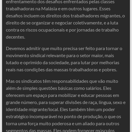
enfrentamento dos desafios enfrentados pelas classes
trabalhadoras na Malásia e em outros lugares. Esses
desafios incluem os direitos dos trabalhadores migrantes, o
direito de se organizar e negociar coletivamente, e a luta
contra os riscos ocupacionais e por jornadas de trabalho
decentes.
Devemos admitir que muito precisa ser feito para tornar o
movimento sindical relevante para o setor maior, mais
lutado e oprimido da sociedade, para lutar por melhorias
reais nas condições das massas trabalhadoras e pobres.
Mas os sindicatos têm responsabilidades que vão muito
além de simples questões básicas como salários. Eles
oferecem um espaço para mobilizar e educar pessoas em
grande número, para superar divisões de raça, língua, sexo e
identidade migrante/local. Eles também têm um poder
estratégico incomparável no ponto de produção, o que os
torna uma força muito poderosa e um aliado para outros
segmentos das massas. Eles podem fornecer músculos