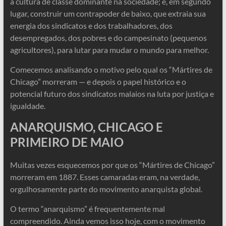
a cultura de classe dominante na sociedade; e, em segundo
lugar, construir um contrapoder de baixo, que extraia sua
energia dos sindicatos e dos trabalhadores, dos
desempregados, dos pobres e do campesinato (pequenos
agricultores), para lutar para mudar o mundo para melhor.
Comecemos analisando o motivo pelo qual os “Mártires de
Chicago” morreram — e depois o papel histórico e o
potencial futuro dos sindicatos malaios na luta por justiça e
igualdade.
ANARQUISMO, CHICAGO E
PRIMEIRO DE MAIO
Muitas vezes esquecemos por que os “Mártires de Chicago”
morreram em 1887. Esses camaradas eram, na verdade,
orgulhosamente parte do movimento anarquista global.
O termo “anarquismo” é frequentemente mal
compreendido. Ainda vemos isso hoje, com o movimento