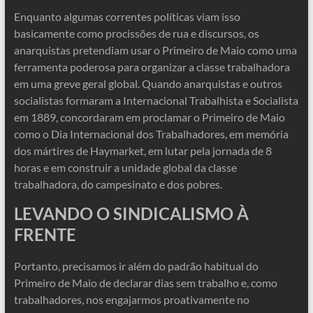
Enquanto algumas correntes políticas viam isso
basicamente como procissões de rua e discursos, os
anarquistas pretendiam usar o Primeiro de Maio como uma
ferramenta poderosa para organizar a classe trabalhadora
em uma greve geral global. Quando anarquistas e outros
socialistas formaram a Internacional Trabalhista e Socialista
em 1889, concordaram em proclamar o Primeiro de Maio
como o Dia Internacional dos Trabalhadores, em memória
dos mártires de Haymarket, em lutar pela jornada de 8
horas e em construir a unidade global da classe
trabalhadora, do campesinato e dos pobres.
LEVANDO O SINDICALISMO À
FRENTE
Portanto, precisamos ir além do padrão habitual do
Primeiro de Maio de declarar dias sem trabalho e, como
trabalhadores, nos engajarmos proativamente no