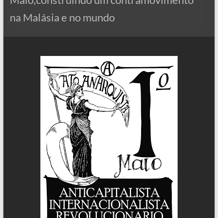
na Malásia e no mundo