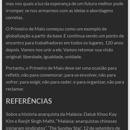
mas nos quais a luz da esperança de um futuro melhor pode
irromper, se nos armarmos com as ideias e abordagens
corretas.
O Primeiro de Maio começou como um exemplo de
globalização a partir da base. E continua sendo um ponto de
encontro para trabalhadores em todos os lugares, 120 anos
depois. Vamos nos unir a ele. Vamos retomar sua visão
original: liberdade, igualdade, unidade.
Portanto, o Primeiro de Maio deve ser uma ocasião para
refletir, não para comemorar; para se envolver, não para
sofrer; para exigir, não para ceder; e para organizar, não para
reclamar.
REFERÊNCIAS
Sobre a história anarquista da Malásia: Datuk Khoo Kay
Kim e Ranjit Singh Malhl, “Malásia: anarquistas chineses
iniciaram sindicatos”, ‘The Sunday Star’, 12 de setembro de