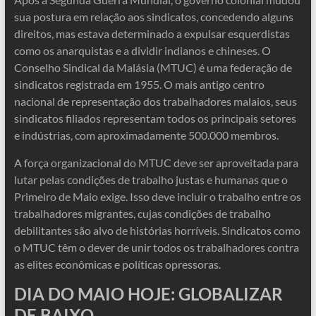
sua postura em relação aos sindicatos, concedendo alguns
direitos, mas estava determinado a expulsar esquerdistas
como os anarquistas e a dividir indianos e chineses. O
Conselho Sindical da Malásia (MTUC) é uma federação de
sindicatos registrada em 1955. O mais antigo centro
nacional de representação dos trabalhadores malaios, seus
sindicatos filiados representam todos os principais setores
e indústrias, com aproximadamente 500.000 membros.
A força organizacional do MTUC deve ser aproveitada para
lutar pelas condições de trabalho justas e humanas que o
Primeiro de Maio exige. Isso deve incluir o trabalho entre os
trabalhadores migrantes, cujas condições de trabalho
debilitantes são alvo de histórias horríveis. Sindicatos como
o MTUC têm o dever de unir todos os trabalhadores contra
as elites econômicas e políticas opressoras.
DIA DO MAIO HOJE: GLOBALIZAR
DE BAIXO