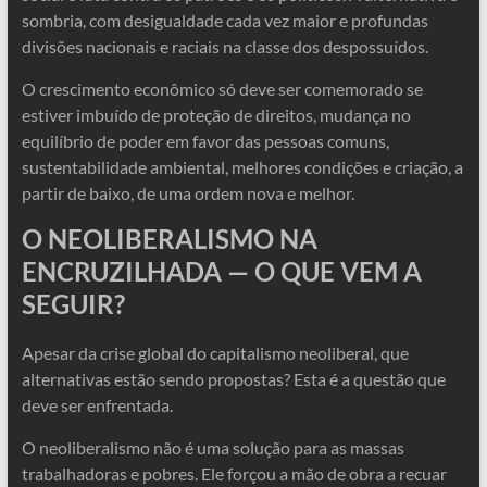
sombria, com desigualdade cada vez maior e profundas
divisões nacionais e raciais na classe dos despossuídos.
O crescimento econômico só deve ser comemorado se
estiver imbuído de proteção de direitos, mudança no
equilíbrio de poder em favor das pessoas comuns,
sustentabilidade ambiental, melhores condições e criação, a
partir de baixo, de uma ordem nova e melhor.
O NEOLIBERALISMO NA
ENCRUZILHADA — O QUE VEM A
SEGUIR?
Apesar da crise global do capitalismo neoliberal, que
alternativas estão sendo propostas? Esta é a questão que
deve ser enfrentada.
O neoliberalismo não é uma solução para as massas
trabalhadoras e pobres. Ele forçou a mão de obra a recuar