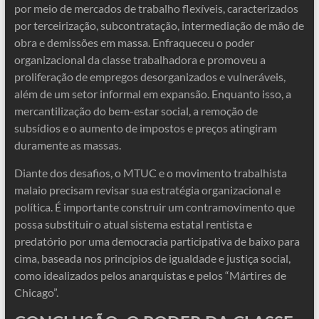
por meio de mercados de trabalho flexíveis, caracterizados
por terceirização, subcontratação, intermediação de mão de
obra e demissões em massa. Enfraqueceu o poder
organizacional da classe trabalhadora e promoveu a
proliferação de empregos desorganizados e vulneráveis,
além de um setor informal em expansão. Enquanto isso, a
mercantilização do bem-estar social, a remoção de
subsídios e o aumento de impostos e preços atingiram
duramente as massas.
Diante dos desafios, o MTUC e o movimento trabalhista
malaio precisam revisar sua estratégia organizacional e
política. É importante construir um contramovimento que
possa substituir o atual sistema estatal rentista e
predatório por uma democracia participativa de baixo para
cima, baseada nos princípios de igualdade e justiça social,
como idealizados pelos anarquistas e pelos “Mártires de
Chicago”.