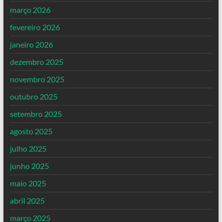
março 2026
fevereiro 2026
janeiro 2026
dezembro 2025
novembro 2025
outubro 2025
setembro 2025
agosto 2025
julho 2025
junho 2025
maio 2025
abril 2025
março 2025