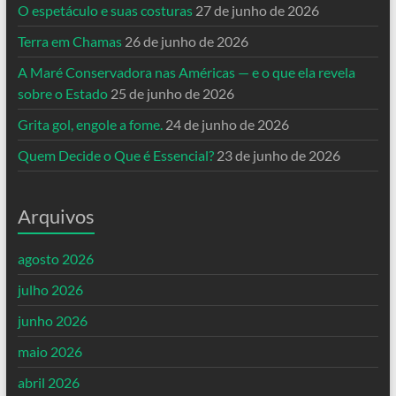
O espetáculo e suas costuras
27 de junho de 2026
Terra em Chamas
26 de junho de 2026
A Maré Conservadora nas Américas — e o que ela revela
sobre o Estado
25 de junho de 2026
Grita gol, engole a fome.
24 de junho de 2026
Quem Decide o Que é Essencial?
23 de junho de 2026
Arquivos
agosto 2026
julho 2026
junho 2026
maio 2026
abril 2026