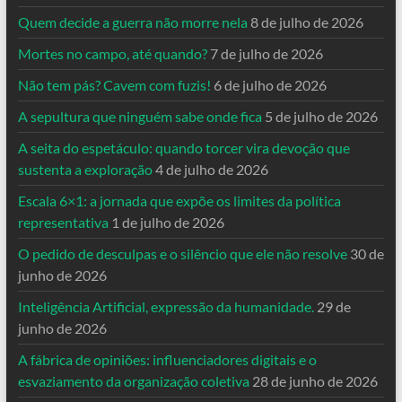
Quem decide a guerra não morre nela
8 de julho de 2026
Mortes no campo, até quando?
7 de julho de 2026
Não tem pás? Cavem com fuzis!
6 de julho de 2026
A sepultura que ninguém sabe onde fica
5 de julho de 2026
A seita do espetáculo: quando torcer vira devoção que
sustenta a exploração
4 de julho de 2026
Escala 6×1: a jornada que expõe os limites da política
representativa
1 de julho de 2026
O pedido de desculpas e o silêncio que ele não resolve
30 de
junho de 2026
Inteligência Artificial, expressão da humanidade.
29 de
junho de 2026
A fábrica de opiniões: influenciadores digitais e o
esvaziamento da organização coletiva
28 de junho de 2026