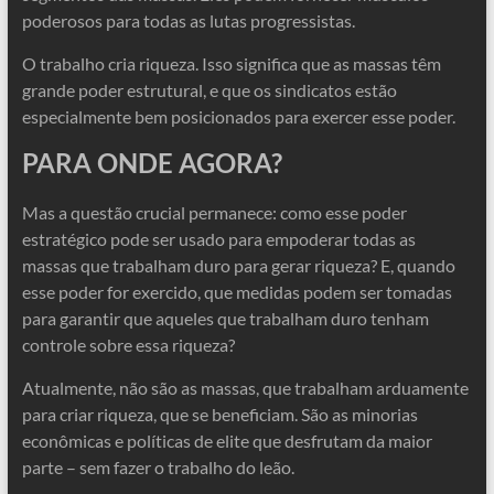
poderosos para todas as lutas progressistas.
O trabalho cria riqueza. Isso significa que as massas têm
grande poder estrutural, e que os sindicatos estão
especialmente bem posicionados para exercer esse poder.
PARA ONDE AGORA?
Mas a questão crucial permanece: como esse poder
estratégico pode ser usado para empoderar todas as
massas que trabalham duro para gerar riqueza? E, quando
esse poder for exercido, que medidas podem ser tomadas
para garantir que aqueles que trabalham duro tenham
controle sobre essa riqueza?
Atualmente, não são as massas, que trabalham arduamente
para criar riqueza, que se beneficiam. São as minorias
econômicas e políticas de elite que desfrutam da maior
parte – sem fazer o trabalho do leão.