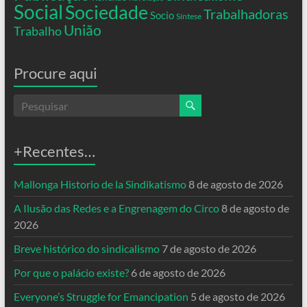
Social
Sociedade
Trabalhadoras
Socio
Síntese
União
Trabalho
Procure aqui
+Recentes…
Mallonga Historio de la Sindikatismo
8 de agosto de 2026
A Ilusão das Redes e a Engrenagem do Circo
8 de agosto de
2026
Breve histórico do sindicalismo
7 de agosto de 2026
Por que o palácio existe?
6 de agosto de 2026
Everyone’s Struggle for Emancipation
5 de agosto de 2026