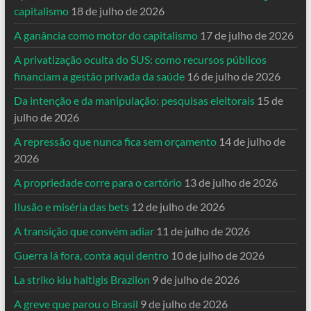
capitalismo
18 de julho de 2026
A ganância como motor do capitalismo
17 de julho de 2026
A privatização oculta do SUS: como recursos públicos
financiam a gestão privada da saúde
16 de julho de 2026
Da intenção e da manipulação: pesquisas eleitorais
15 de
julho de 2026
A repressão que nunca fica sem orçamento
14 de julho de
2026
A propriedade corre para o cartório
13 de julho de 2026
Ilusão e miséria das bets
12 de julho de 2026
A transição que convém adiar
11 de julho de 2026
Guerra lá fora, conta aqui dentro
10 de julho de 2026
La striko kiu haltigis Brazilon
9 de julho de 2026
A greve que parou o Brasil
9 de julho de 2026