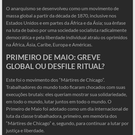
O anarquismo se desenvolveu como um movimento de
massa global a partir da década de 1870, inclusive nos
Estados Unidos e em partes da África e da Ásia; sua ênfase
na luta de baixo por uma sociedade socialista radicalmente
democrática e pela liberdade individual atraiu os oprimidos
na África, Ásia, Caribe, Europa e Américas.
PRIMEIRO DE MAIO: GREVE
GLOBAL OU DESFILE RITUAL?
Este foi o movimento dos “Mártires de Chicago”.
Trabalhadores do mundo todo ficaram chocados com suas
execuções brutais: eles queriam mostrar sua solidariedade,
em todo o mundo, lutar juntos em todo o mundo. O
Primeiro de Maio foi adotado como um dia internacional de
luta da classe trabalhadora, primeiro, em memória dos
“Mártires de Chicago” e, segundo, para continuar a lutar por
justiça e liberdade.