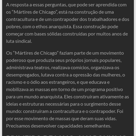
A resposta a essas perguntas, que pode ser aprendida com
os “Mártires de Chicago”, está na construção de uma
contracultura e de um contrapoder dos trabalhadores e dos
pobres, com o ethos anarquista. Essa construção pode
começar com bases sólidas construídas por muitos anos de
luta sindical.
Os “Mártires de Chicago” faziam parte de um movimento
poderoso que produzia seus próprios jornais populares,
administrava teatros, realizava comícios, organizava os
desempregados, lutava contra a opressão das mulheres, o
racismo e o ódio aos estrangeiros, e que educava e
mobilizava as massas em torno de um programa positivo
para um mundo anarquista. Eles construíram ativamente as
ideias e estruturas necessárias para o surgimento desse
mundo: construíram a contracultura e o contrapoder. Foi
por esse movimento de massas que deram suas vidas.
Precisamos desenvolver capacidades semelhantes.