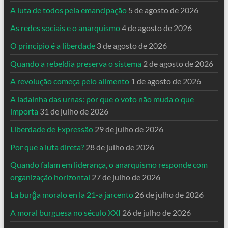
A luta de todos pela emancipação
5 de agosto de 2026
As redes sociais e o anarquismo
4 de agosto de 2026
O princípio é a liberdade
3 de agosto de 2026
Quando a rebeldia preserva o sistema
2 de agosto de 2026
A revolução começa pelo alimento
1 de agosto de 2026
A ladainha das urnas: por que o voto não muda o que
importa
31 de julho de 2026
Liberdade de Expressão
29 de julho de 2026
Por que a luta direta?
28 de julho de 2026
Quando falam em liderança, o anarquismo responde com
organização horizontal
27 de julho de 2026
La burĝa moralo en la 21-a jarcento
26 de julho de 2026
A moral burguesa no século XXI
26 de julho de 2026