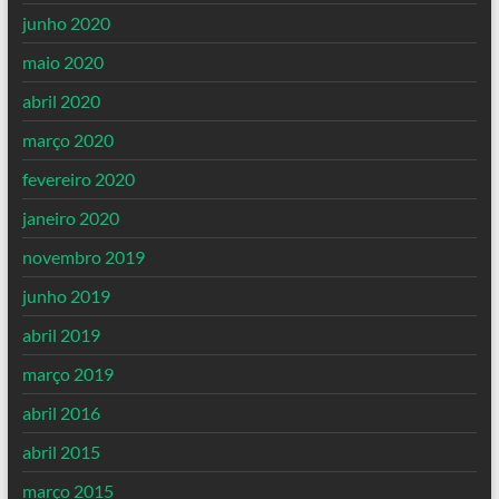
junho 2020
maio 2020
abril 2020
março 2020
fevereiro 2020
janeiro 2020
novembro 2019
junho 2019
abril 2019
março 2019
abril 2016
abril 2015
março 2015