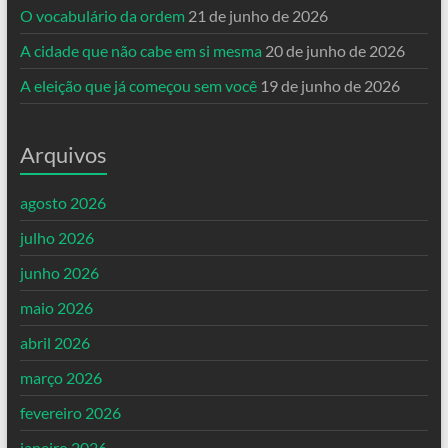
O vocabulário da ordem
21 de junho de 2026
A cidade que não cabe em si mesma
20 de junho de 2026
A eleição que já começou sem você
19 de junho de 2026
Arquivos
agosto 2026
julho 2026
junho 2026
maio 2026
abril 2026
março 2026
fevereiro 2026
janeiro 2026