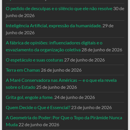
O pedido de desculpas e o silêncio que ele não resolve
30 de
junho de 2026
Inteligência Artificial, expressão da humanidade.
29 de
junho de 2026
A fábrica de opiniões: influenciadores digitais e o
esvaziamento da organização coletiva
28 de junho de 2026
O espetáculo e suas costuras
27 de junho de 2026
Terra em Chamas
26 de junho de 2026
A Maré Conservadora nas Américas — e o que ela revela
sobre o Estado
25 de junho de 2026
Grita gol, engole a fome.
24 de junho de 2026
Quem Decide o Que é Essencial?
23 de junho de 2026
A Geometria do Poder: Por Que o Topo da Pirâmide Nunca
Muda
22 de junho de 2026