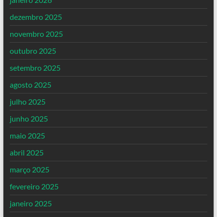
dezembro 2025
novembro 2025
outubro 2025
setembro 2025
agosto 2025
julho 2025
junho 2025
maio 2025
abril 2025
março 2025
fevereiro 2025
janeiro 2025