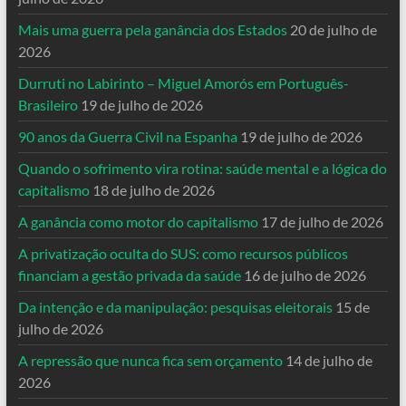
Mais uma guerra pela ganância dos Estados
20 de julho de
2026
Durruti no Labirinto – Miguel Amorós em Português-
Brasileiro
19 de julho de 2026
90 anos da Guerra Civil na Espanha
19 de julho de 2026
Quando o sofrimento vira rotina: saúde mental e a lógica do
capitalismo
18 de julho de 2026
A ganância como motor do capitalismo
17 de julho de 2026
A privatização oculta do SUS: como recursos públicos
financiam a gestão privada da saúde
16 de julho de 2026
Da intenção e da manipulação: pesquisas eleitorais
15 de
julho de 2026
A repressão que nunca fica sem orçamento
14 de julho de
2026