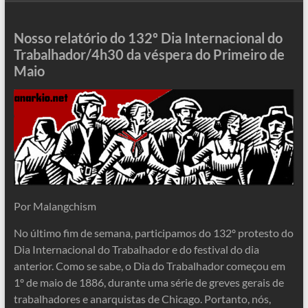
Nosso relatório do 132º Dia Internacional do
Trabalhador/4h30 da véspera do Primeiro de
Maio
Por Malangchism
No último fim de semana, participamos do 132º protesto do
Dia Internacional do Trabalhador e do festival do dia
anterior. Como se sabe, o Dia do Trabalhador começou em
1º de maio de 1886, durante uma série de greves gerais de
trabalhadores e anarquistas de Chicago. Portanto, nós,