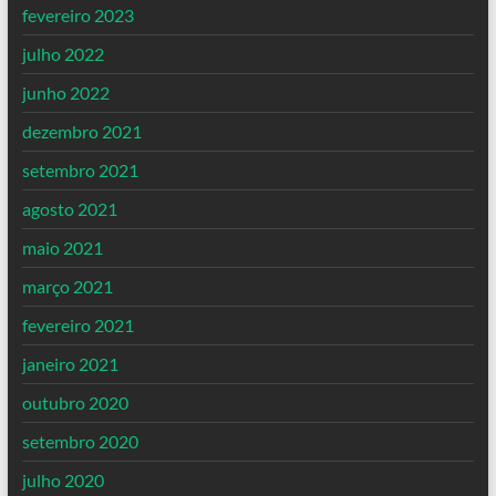
fevereiro 2023
julho 2022
junho 2022
dezembro 2021
setembro 2021
agosto 2021
maio 2021
março 2021
fevereiro 2021
janeiro 2021
outubro 2020
setembro 2020
julho 2020