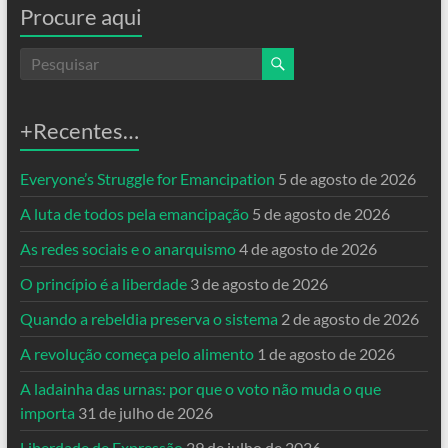
Procure aqui
+Recentes…
Everyone’s Struggle for Emancipation
5 de agosto de 2026
A luta de todos pela emancipação
5 de agosto de 2026
As redes sociais e o anarquismo
4 de agosto de 2026
O princípio é a liberdade
3 de agosto de 2026
Quando a rebeldia preserva o sistema
2 de agosto de 2026
A revolução começa pelo alimento
1 de agosto de 2026
A ladainha das urnas: por que o voto não muda o que
importa
31 de julho de 2026
Liberdade de Expressão
29 de julho de 2026