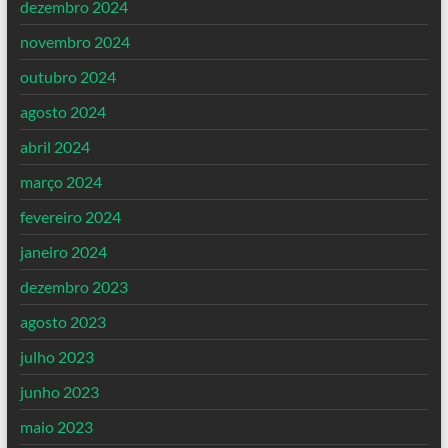
dezembro 2024
novembro 2024
outubro 2024
agosto 2024
abril 2024
março 2024
fevereiro 2024
janeiro 2024
dezembro 2023
agosto 2023
julho 2023
junho 2023
maio 2023