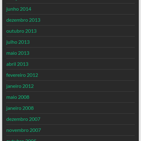
junho 2014
dezembro 2013
outubro 2013
julho 2013
maio 2013
abril 2013
fevereiro 2012
janeiro 2012
maio 2008
janeiro 2008
dezembro 2007
novembro 2007
outubro 2005