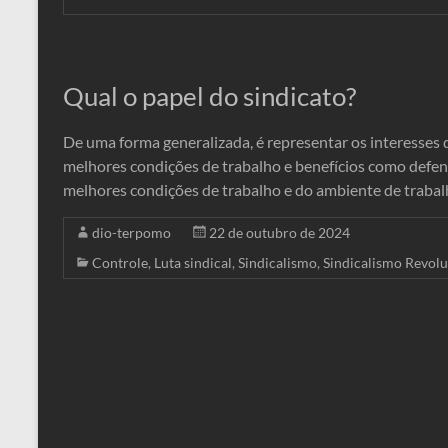
Qual o papel do sindicato?
De uma forma generalizada, é representar os interesses 
melhores condições de trabalho e benefícios como defend
melhores condições de trabalho e do ambiente de trabalh
dio-terpomo
22 de outubro de 2024
Controle
,
Luta sindical
,
Sindicalismo
,
Sindicalismo Revolu