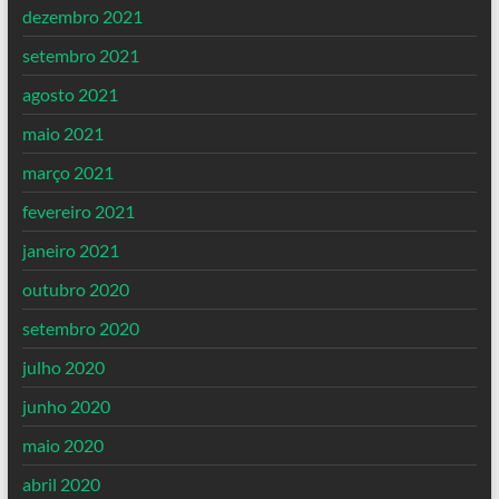
dezembro 2021
setembro 2021
agosto 2021
maio 2021
março 2021
fevereiro 2021
janeiro 2021
outubro 2020
setembro 2020
julho 2020
junho 2020
maio 2020
abril 2020