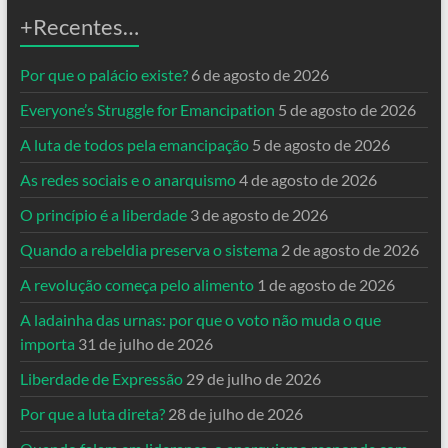
+Recentes…
Por que o palácio existe?
6 de agosto de 2026
Everyone’s Struggle for Emancipation
5 de agosto de 2026
A luta de todos pela emancipação
5 de agosto de 2026
As redes sociais e o anarquismo
4 de agosto de 2026
O princípio é a liberdade
3 de agosto de 2026
Quando a rebeldia preserva o sistema
2 de agosto de 2026
A revolução começa pelo alimento
1 de agosto de 2026
A ladainha das urnas: por que o voto não muda o que
importa
31 de julho de 2026
Liberdade de Expressão
29 de julho de 2026
Por que a luta direta?
28 de julho de 2026