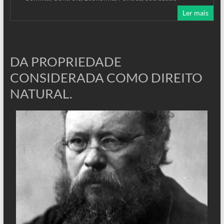
Ler mais
DA PROPRIEDADE
CONSIDERADA COMO DIREITO
NATURAL.