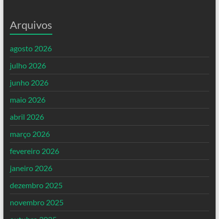
Arquivos
agosto 2026
julho 2026
junho 2026
maio 2026
abril 2026
março 2026
fevereiro 2026
janeiro 2026
dezembro 2025
novembro 2025