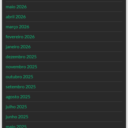
maio 2026
abril 2026
março 2026
fevereiro 2026
janeiro 2026
dezembro 2025
novembro 2025
outubro 2025
setembro 2025
agosto 2025
julho 2025
junho 2025
maio 2025