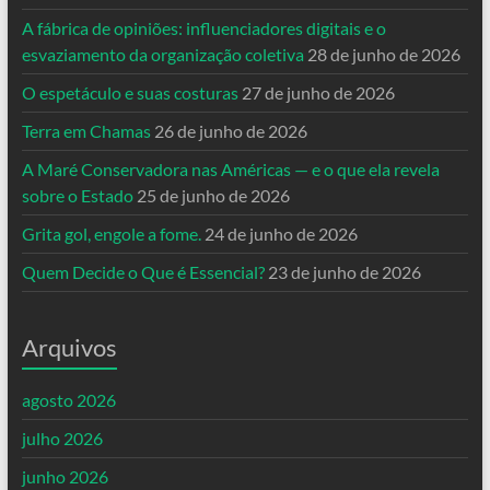
A fábrica de opiniões: influenciadores digitais e o
esvaziamento da organização coletiva
28 de junho de 2026
O espetáculo e suas costuras
27 de junho de 2026
Terra em Chamas
26 de junho de 2026
A Maré Conservadora nas Américas — e o que ela revela
sobre o Estado
25 de junho de 2026
Grita gol, engole a fome.
24 de junho de 2026
Quem Decide o Que é Essencial?
23 de junho de 2026
Arquivos
agosto 2026
julho 2026
junho 2026