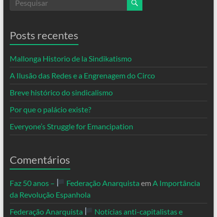
Posts recentes
Mallonga Historio de la Sindikatismo
A Ilusão das Redes e a Engrenagem do Circo
Breve histórico do sindicalismo
Por que o palácio existe?
Everyone’s Struggle for Emancipation
Comentários
Faz 50 anos –
Federação Anarquista
em
A Importância
da Revolução Espanhola
Federação Anarquista
Notícias anti-capitalistas e