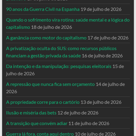
90 anos da Guerra Civil na Espanha
19 de julho de 2026
Quando o sofrimento vira rotina: saúde mental e a lógica do
capitalismo
18 de julho de 2026
A ganância como motor do capitalismo
17 de julho de 2026
A privatização oculta do SUS: como recursos públicos
financiam a gestão privada da saúde
16 de julho de 2026
Da intenção e da manipulação: pesquisas eleitorais
15 de
julho de 2026
A repressão que nunca fica sem orçamento
14 de julho de
2026
A propriedade corre para o cartório
13 de julho de 2026
Ilusão e miséria das bets
12 de julho de 2026
A transição que convém adiar
11 de julho de 2026
Guerra lá fora, conta aqui dentro
10 de julho de 2026