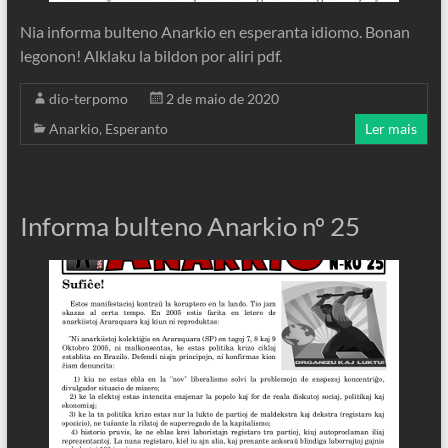
Nia informa bulteno Anarkio en esperanta idiomo. Bonan
legonon! Alklaku la bildon por aliri pdf.
dio-terpomo
2 de maio de 2020
Anarkio
,
Esperanto
Ler mais
Informa bulteno Anarkio nº 25