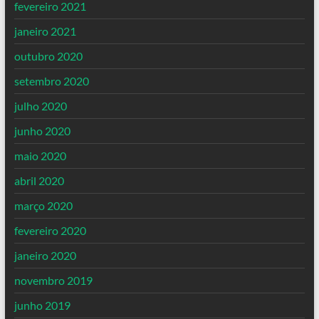
fevereiro 2021
janeiro 2021
outubro 2020
setembro 2020
julho 2020
junho 2020
maio 2020
abril 2020
março 2020
fevereiro 2020
janeiro 2020
novembro 2019
junho 2019