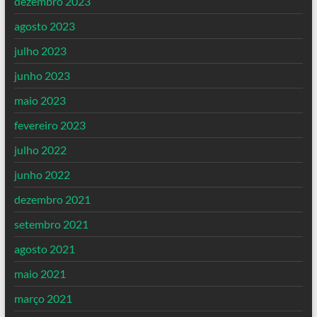
dezembro 2023
agosto 2023
julho 2023
junho 2023
maio 2023
fevereiro 2023
julho 2022
junho 2022
dezembro 2021
setembro 2021
agosto 2021
maio 2021
março 2021