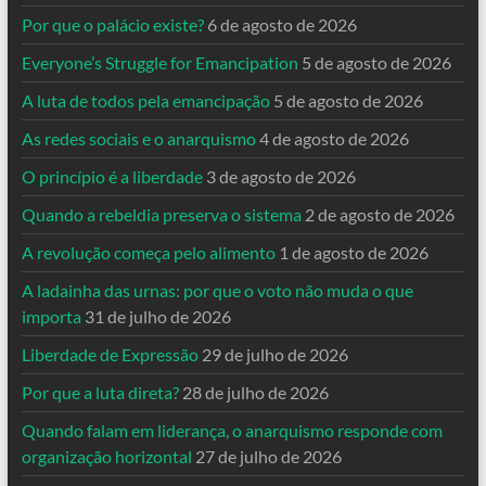
Por que o palácio existe?
6 de agosto de 2026
Everyone’s Struggle for Emancipation
5 de agosto de 2026
A luta de todos pela emancipação
5 de agosto de 2026
As redes sociais e o anarquismo
4 de agosto de 2026
O princípio é a liberdade
3 de agosto de 2026
Quando a rebeldia preserva o sistema
2 de agosto de 2026
A revolução começa pelo alimento
1 de agosto de 2026
A ladainha das urnas: por que o voto não muda o que
importa
31 de julho de 2026
Liberdade de Expressão
29 de julho de 2026
Por que a luta direta?
28 de julho de 2026
Quando falam em liderança, o anarquismo responde com
organização horizontal
27 de julho de 2026