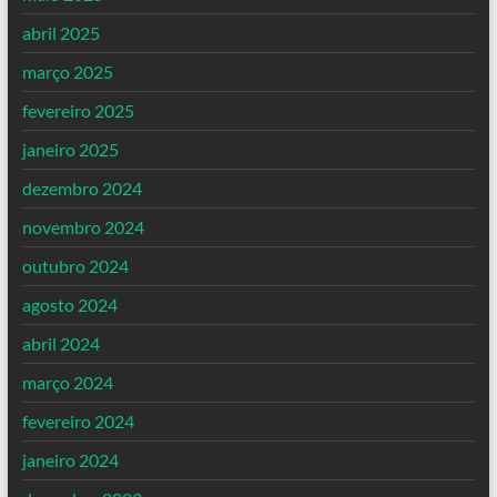
abril 2025
março 2025
fevereiro 2025
janeiro 2025
dezembro 2024
novembro 2024
outubro 2024
agosto 2024
abril 2024
março 2024
fevereiro 2024
janeiro 2024