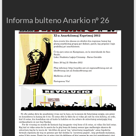
Informa bulteno Anarkio nº 26