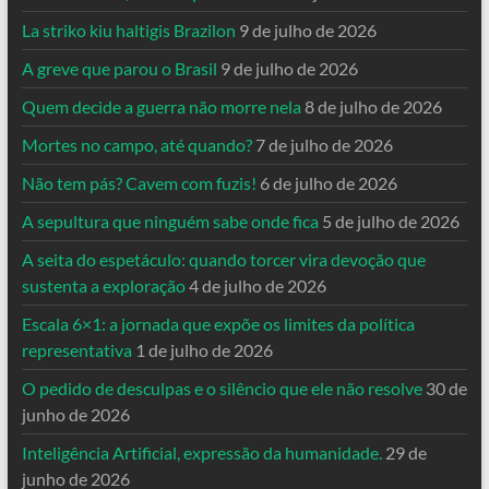
La striko kiu haltigis Brazilon
9 de julho de 2026
A greve que parou o Brasil
9 de julho de 2026
Quem decide a guerra não morre nela
8 de julho de 2026
Mortes no campo, até quando?
7 de julho de 2026
Não tem pás? Cavem com fuzis!
6 de julho de 2026
A sepultura que ninguém sabe onde fica
5 de julho de 2026
A seita do espetáculo: quando torcer vira devoção que
sustenta a exploração
4 de julho de 2026
Escala 6×1: a jornada que expõe os limites da política
representativa
1 de julho de 2026
O pedido de desculpas e o silêncio que ele não resolve
30 de
junho de 2026
Inteligência Artificial, expressão da humanidade.
29 de
junho de 2026