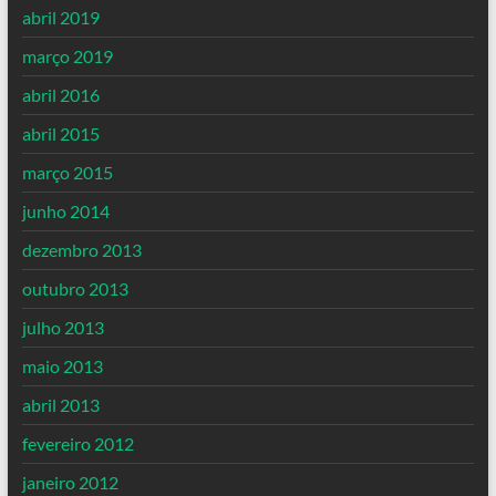
abril 2019
março 2019
abril 2016
abril 2015
março 2015
junho 2014
dezembro 2013
outubro 2013
julho 2013
maio 2013
abril 2013
fevereiro 2012
janeiro 2012