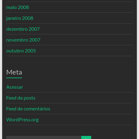
maio 2008
janeiro 2008
dezembro 2007
novembro 2007
outubro 2005
Meta
Acessar
Feed de posts
Feed de comentários
WordPress.org