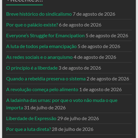
Breve histórico do sindicalismo
7 de agosto de 2026
Por que o palácio existe?
6 de agosto de 2026
Everyone’s Struggle for Emancipation
5 de agosto de 2026
A luta de todos pela emancipação
5 de agosto de 2026
As redes sociais e o anarquismo
4 de agosto de 2026
O princípio é a liberdade
3 de agosto de 2026
Quando a rebeldia preserva o sistema
2 de agosto de 2026
A revolução começa pelo alimento
1 de agosto de 2026
A ladainha das urnas: por que o voto não muda o que
importa
31 de julho de 2026
Liberdade de Expressão
29 de julho de 2026
Por que a luta direta?
28 de julho de 2026