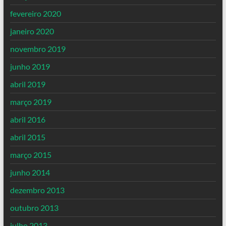
fevereiro 2020
janeiro 2020
novembro 2019
junho 2019
abril 2019
março 2019
abril 2016
abril 2015
março 2015
junho 2014
dezembro 2013
outubro 2013
julho 2013