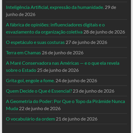
Inteligência Artificial, expressão da humanidade.
29 de
junho de 2026
A fábrica de opiniões: influenciadores digitais e o
esvaziamento da organização coletiva
28 de junho de 2026
O espetáculo e suas costuras
27 de junho de 2026
Terra em Chamas
26 de junho de 2026
A Maré Conservadora nas Américas — e o que ela revela
sobre o Estado
25 de junho de 2026
Grita gol, engole a fome.
24 de junho de 2026
Quem Decide o Que é Essencial?
23 de junho de 2026
A Geometria do Poder: Por Que o Topo da Pirâmide Nunca
Muda
22 de junho de 2026
O vocabulário da ordem
21 de junho de 2026