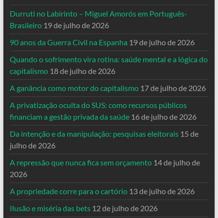
Durruti no Labirinto – Miguel Amorós em Português-
Brasileiro
19 de julho de 2026
90 anos da Guerra Civil na Espanha
19 de julho de 2026
Quando o sofrimento vira rotina: saúde mental e a lógica do
capitalismo
18 de julho de 2026
A ganância como motor do capitalismo
17 de julho de 2026
A privatização oculta do SUS: como recursos públicos
financiam a gestão privada da saúde
16 de julho de 2026
Da intenção e da manipulação: pesquisas eleitorais
15 de
julho de 2026
A repressão que nunca fica sem orçamento
14 de julho de
2026
A propriedade corre para o cartório
13 de julho de 2026
Ilusão e miséria das bets
12 de julho de 2026