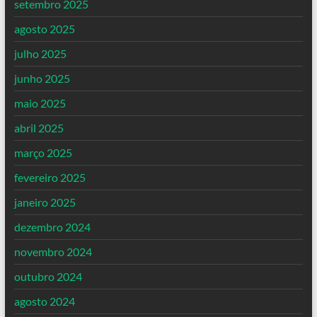
setembro 2025
agosto 2025
julho 2025
junho 2025
maio 2025
abril 2025
março 2025
fevereiro 2025
janeiro 2025
dezembro 2024
novembro 2024
outubro 2024
agosto 2024