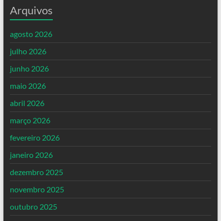
Arquivos
agosto 2026
julho 2026
junho 2026
maio 2026
abril 2026
março 2026
fevereiro 2026
janeiro 2026
dezembro 2025
novembro 2025
outubro 2025