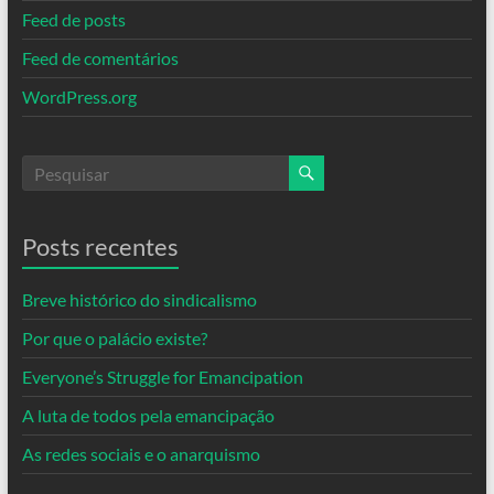
Feed de posts
Feed de comentários
WordPress.org
Posts recentes
Breve histórico do sindicalismo
Por que o palácio existe?
Everyone’s Struggle for Emancipation
A luta de todos pela emancipação
As redes sociais e o anarquismo