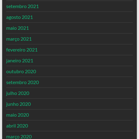
setembro 2021
agosto 2021
maio 2021
março 2021
fevereiro 2021
janeiro 2021
outubro 2020
setembro 2020
julho 2020
junho 2020
maio 2020
abril 2020
março 2020