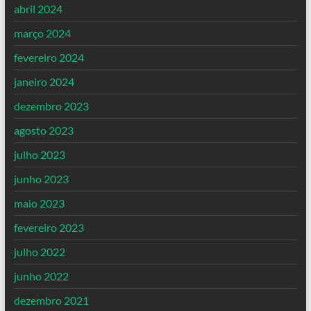
abril 2024
março 2024
fevereiro 2024
janeiro 2024
dezembro 2023
agosto 2023
julho 2023
junho 2023
maio 2023
fevereiro 2023
julho 2022
junho 2022
dezembro 2021