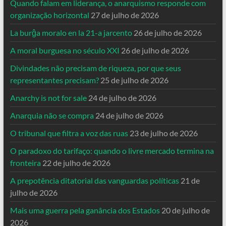
Quando falam em liderança, o anarquismo responde com
organização horizontal
27 de julho de 2026
La burĝa moralo en la 21-a jarcento
26 de julho de 2026
A moral burguesa no século XXI
26 de julho de 2026
Divindades não precisam de riqueza, por que seus
representantes precisam?
25 de julho de 2026
Anarchy is not for sale
24 de julho de 2026
Anarquia não se compra
24 de julho de 2026
O tribunal que filtra a voz das ruas
23 de julho de 2026
O paradoxo do tarifaço: quando o livre mercado termina na
fronteira
22 de julho de 2026
A prepotência ditatorial das vanguardas políticas
21 de
julho de 2026
Mais uma guerra pela ganância dos Estados
20 de julho de
2026