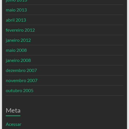
maio 2013
abril 2013
fevereiro 2012
janeiro 2012
maio 2008
janeiro 2008
dezembro 2007
novembro 2007
outubro 2005
Meta
Acessar