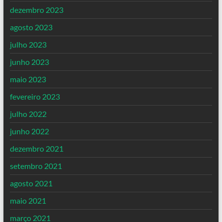
dezembro 2023
agosto 2023
julho 2023
junho 2023
maio 2023
fevereiro 2023
julho 2022
junho 2022
dezembro 2021
setembro 2021
agosto 2021
maio 2021
março 2021