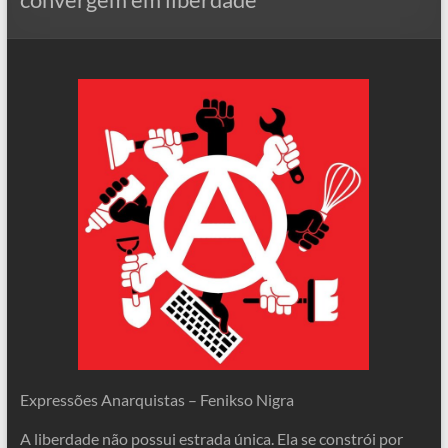
Expressões Anarquistas – Fenikso Nigra
A liberdade não possui estrada única. Ela se constrói por