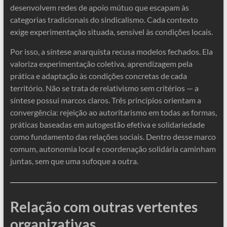
desenvolvem redes de apoio mútuo que escapam às
categorias tradicionais do sindicalismo. Cada contexto
exige experimentação situada, sensível às condições locais.
Por isso, a síntese anarquista recusa modelos fechados. Ela
valoriza experimentação coletiva, aprendizagem pela
prática e adaptação às condições concretas de cada
território. Não se trata de relativismo sem critérios — a
síntese possui marcos claros. Três princípios orientam a
convergência: rejeição ao autoritarismo em todas as formas,
práticas baseadas em autogestão efetiva e solidariedade
como fundamento das relações sociais. Dentro desse marco
comum, autonomia local e coordenação solidária caminham
juntas, sem que uma sufoque a outra.
Relação com outras vertentes
organizativas