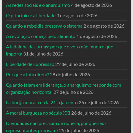
As redes sociais e o anarquismo
4 de agosto de 2026
O princípio é a liberdade
3 de agosto de 2026
Quando a rebeldia preserva o sistema
2 de agosto de 2026
A revolução começa pelo alimento
1 de agosto de 2026
A ladainha das urnas: por que o voto não muda o que
importa
31 de julho de 2026
Liberdade de Expressão
29 de julho de 2026
Por que a luta direta?
28 de julho de 2026
Quando falam em liderança, o anarquismo responde com
organização horizontal
27 de julho de 2026
La burĝa moralo en la 21-a jarcento
26 de julho de 2026
A moral burguesa no século XXI
26 de julho de 2026
Divindades não precisam de riqueza, por que seus
representantes precisam?
25 de julho de 2026