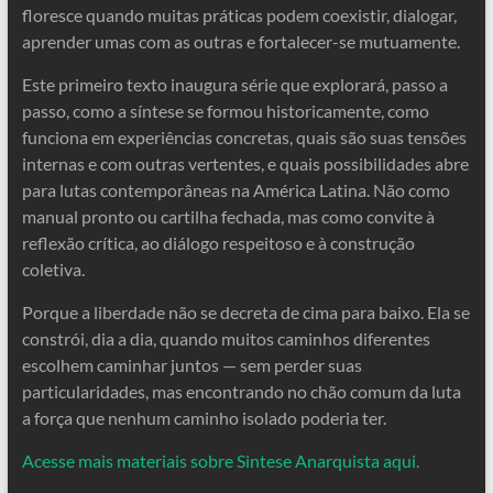
floresce quando muitas práticas podem coexistir, dialogar,
aprender umas com as outras e fortalecer-se mutuamente.
Este primeiro texto inaugura série que explorará, passo a
passo, como a síntese se formou historicamente, como
funciona em experiências concretas, quais são suas tensões
internas e com outras vertentes, e quais possibilidades abre
para lutas contemporâneas na América Latina. Não como
manual pronto ou cartilha fechada, mas como convite à
reflexão crítica, ao diálogo respeitoso e à construção
coletiva.
Porque a liberdade não se decreta de cima para baixo. Ela se
constrói, dia a dia, quando muitos caminhos diferentes
escolhem caminhar juntos — sem perder suas
particularidades, mas encontrando no chão comum da luta
a força que nenhum caminho isolado poderia ter.
Acesse mais materiais sobre Sintese Anarquista aqui.