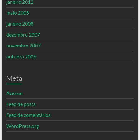
janeiro 2012
maio 2008
janeiro 2008
dezembro 2007
novembro 2007
outubro 2005
Meta
Acessar
Feed de posts
Feed de comentários
WordPress.org