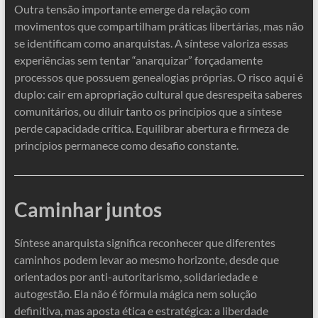
Outra tensão importante emerge da relação com
movimentos que compartilham práticas libertárias, mas não
se identificam como anarquistas. A síntese valoriza essas
experiências sem tentar “anarquizar” forçadamente
processos que possuem genealogias próprias. O risco aqui é
duplo: cair em apropriação cultural que desrespeita saberes
comunitários, ou diluir tanto os princípios que a síntese
perde capacidade crítica. Equilibrar abertura e firmeza de
princípios permanece como desafio constante.
Caminhar juntos
Síntese anarquista significa reconhecer que diferentes
caminhos podem levar ao mesmo horizonte, desde que
orientados por anti-autoritarismo, solidariedade e
autogestão. Ela não é fórmula mágica nem solução
definitiva, mas aposta ética e estratégica: a liberdade