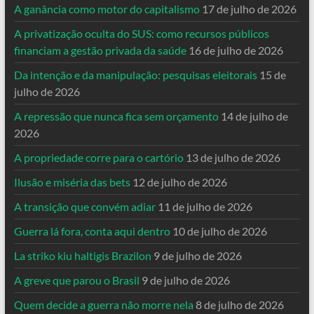
A ganância como motor do capitalismo
17 de julho de 2026
A privatização oculta do SUS: como recursos públicos
financiam a gestão privada da saúde
16 de julho de 2026
Da intenção e da manipulação: pesquisas eleitorais
15 de
julho de 2026
A repressão que nunca fica sem orçamento
14 de julho de
2026
A propriedade corre para o cartório
13 de julho de 2026
Ilusão e miséria das bets
12 de julho de 2026
A transição que convém adiar
11 de julho de 2026
Guerra lá fora, conta aqui dentro
10 de julho de 2026
La striko kiu haltigis Brazilon
9 de julho de 2026
A greve que parou o Brasil
9 de julho de 2026
Quem decide a guerra não morre nela
8 de julho de 2026