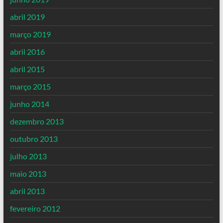
abril 2019
março 2019
abril 2016
abril 2015
março 2015
junho 2014
dezembro 2013
outubro 2013
julho 2013
maio 2013
abril 2013
fevereiro 2012