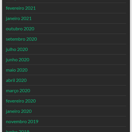
fevereiro 2021
janeiro 2021
outubro 2020
setembro 2020
julho 2020
junho 2020
maio 2020
abril 2020
março 2020
fevereiro 2020
janeiro 2020
novembro 2019
junho 2019