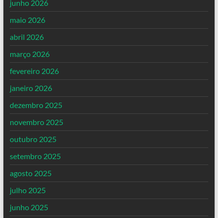
junho 2026
maio 2026
abril 2026
março 2026
fevereiro 2026
janeiro 2026
dezembro 2025
novembro 2025
outubro 2025
setembro 2025
agosto 2025
julho 2025
junho 2025