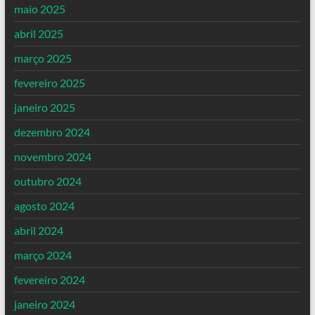
maio 2025
abril 2025
março 2025
fevereiro 2025
janeiro 2025
dezembro 2024
novembro 2024
outubro 2024
agosto 2024
abril 2024
março 2024
fevereiro 2024
janeiro 2024