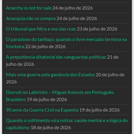
Anarchy is not for sale
24 de julho de 2026
Anarquia não se compra
24 de julho de 2026
O tribunal que filtra a voz das ruas
23 de julho de 2026
O paradoxo do tarifaço: quando o livre mercado termina na
fronteira
22 de julho de 2026
A prepotência ditatorial das vanguardas políticas
21 de
julho de 2026
Mais uma guerra pela ganância dos Estados
20 de julho de
2026
Durruti no Labirinto – Miguel Amorós em Português-
Brasileiro
19 de julho de 2026
90 anos da Guerra Civil na Espanha
19 de julho de 2026
Quando o sofrimento vira rotina: saúde mental e a lógica do
capitalismo
18 de julho de 2026