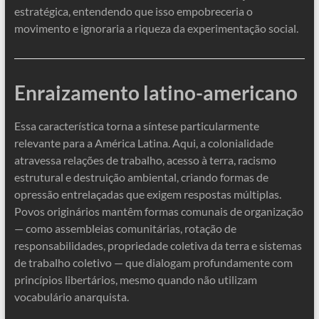
estratégica, entendendo que isso empobreceria o
movimento e ignoraria a riqueza da experimentação social.
Enraizamento latino-americano
Essa característica torna a síntese particularmente
relevante para a América Latina. Aqui, a colonialidade
atravessa relações de trabalho, acesso à terra, racismo
estrutural e destruição ambiental, criando formas de
opressão entrelaçadas que exigem respostas múltiplas.
Povos originários mantêm formas comunais de organização
— como assembleias comunitárias, rotação de
responsabilidades, propriedade coletiva da terra e sistemas
de trabalho coletivo — que dialogam profundamente com
princípios libertários, mesmo quando não utilizam
vocabulário anarquista.