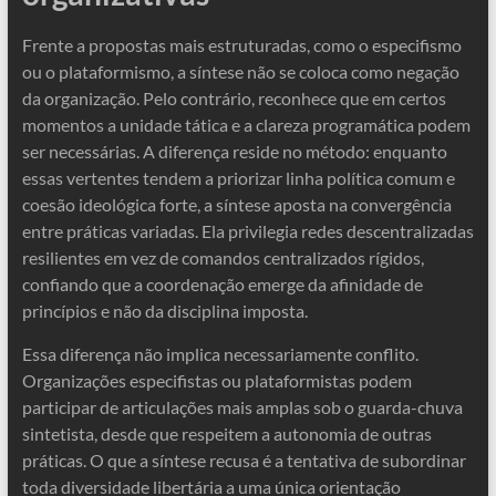
Frente a propostas mais estruturadas, como o especifismo
ou o plataformismo, a síntese não se coloca como negação
da organização. Pelo contrário, reconhece que em certos
momentos a unidade tática e a clareza programática podem
ser necessárias. A diferença reside no método: enquanto
essas vertentes tendem a priorizar linha política comum e
coesão ideológica forte, a síntese aposta na convergência
entre práticas variadas. Ela privilegia redes descentralizadas
resilientes em vez de comandos centralizados rígidos,
confiando que a coordenação emerge da afinidade de
princípios e não da disciplina imposta.
Essa diferença não implica necessariamente conflito.
Organizações especifistas ou plataformistas podem
participar de articulações mais amplas sob o guarda-chuva
sintetista, desde que respeitem a autonomia de outras
práticas. O que a síntese recusa é a tentativa de subordinar
toda diversidade libertária a uma única orientação