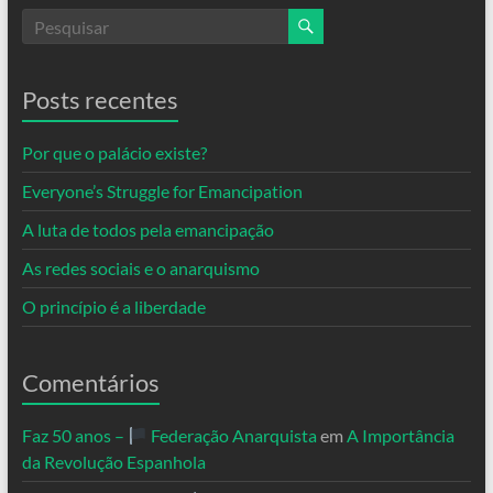
Posts recentes
Por que o palácio existe?
Everyone’s Struggle for Emancipation
A luta de todos pela emancipação
As redes sociais e o anarquismo
O princípio é a liberdade
Comentários
Faz 50 anos –
Federação Anarquista
em
A Importância
da Revolução Espanhola