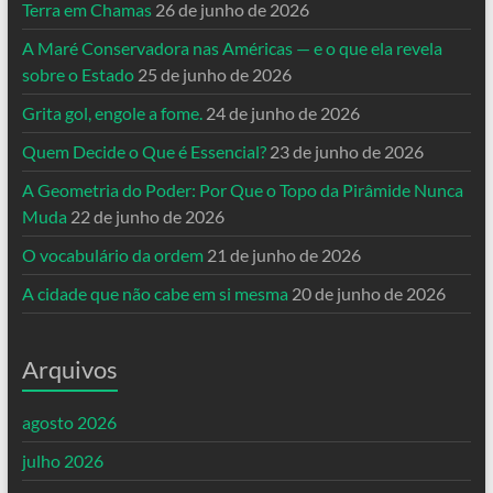
Terra em Chamas
26 de junho de 2026
A Maré Conservadora nas Américas — e o que ela revela
sobre o Estado
25 de junho de 2026
Grita gol, engole a fome.
24 de junho de 2026
Quem Decide o Que é Essencial?
23 de junho de 2026
A Geometria do Poder: Por Que o Topo da Pirâmide Nunca
Muda
22 de junho de 2026
O vocabulário da ordem
21 de junho de 2026
A cidade que não cabe em si mesma
20 de junho de 2026
Arquivos
agosto 2026
julho 2026