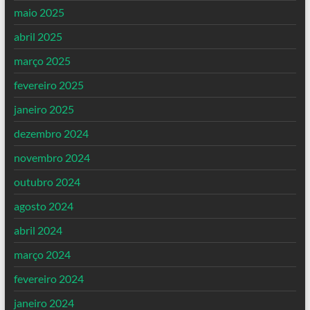
maio 2025
abril 2025
março 2025
fevereiro 2025
janeiro 2025
dezembro 2024
novembro 2024
outubro 2024
agosto 2024
abril 2024
março 2024
fevereiro 2024
janeiro 2024