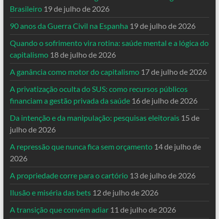
Brasileiro
19 de julho de 2026
90 anos da Guerra Civil na Espanha
19 de julho de 2026
Quando o sofrimento vira rotina: saúde mental e a lógica do
capitalismo
18 de julho de 2026
A ganância como motor do capitalismo
17 de julho de 2026
A privatização oculta do SUS: como recursos públicos
financiam a gestão privada da saúde
16 de julho de 2026
Da intenção e da manipulação: pesquisas eleitorais
15 de
julho de 2026
A repressão que nunca fica sem orçamento
14 de julho de
2026
A propriedade corre para o cartório
13 de julho de 2026
Ilusão e miséria das bets
12 de julho de 2026
A transição que convém adiar
11 de julho de 2026