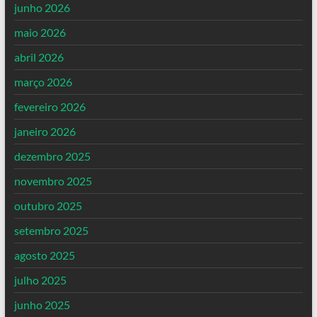
junho 2026
maio 2026
abril 2026
março 2026
fevereiro 2026
janeiro 2026
dezembro 2025
novembro 2025
outubro 2025
setembro 2025
agosto 2025
julho 2025
junho 2025