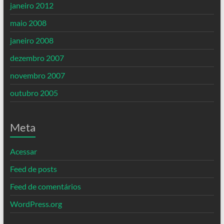
janeiro 2012
maio 2008
janeiro 2008
dezembro 2007
novembro 2007
outubro 2005
Meta
Acessar
Feed de posts
Feed de comentários
WordPress.org