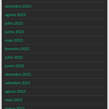
dezembro 2023
agosto 2023
julho 2023
junho 2023
maio 2023
fevereiro 2023
julho 2022
junho 2022
dezembro 2021
setembro 2021
agosto 2021
maio 2021
março 2021