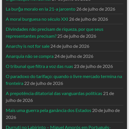
La burĝa moralo en la 21-a jarcento
26 de julho de 2026
A moral burguesa no século XXI
26 de julho de 2026
Divindades não precisam de riqueza, por que seus
representantes precisam?
25 de julho de 2026
Anarchy is not for sale
24 de julho de 2026
Anarquia não se compra
24 de julho de 2026
O tribunal que filtra a voz das ruas
23 de julho de 2026
O paradoxo do tarifaço: quando o livre mercado termina na
fronteira
22 de julho de 2026
A prepotência ditatorial das vanguardas políticas
21 de
julho de 2026
Mais uma guerra pela ganância dos Estados
20 de julho de
2026
Durruti no Labirinto – Miguel Amorós em Português-