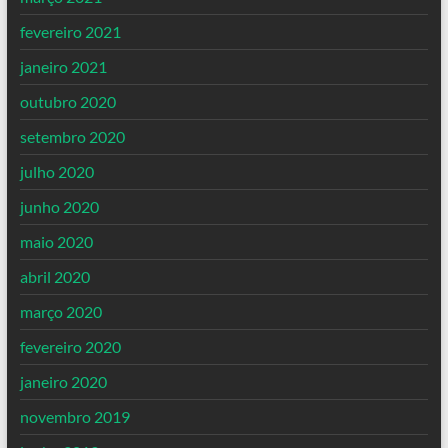
fevereiro 2021
janeiro 2021
outubro 2020
setembro 2020
julho 2020
junho 2020
maio 2020
abril 2020
março 2020
fevereiro 2020
janeiro 2020
novembro 2019