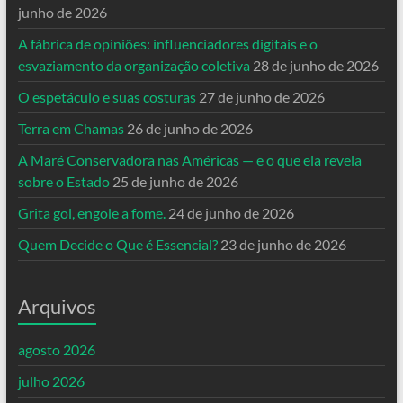
junho de 2026
A fábrica de opiniões: influenciadores digitais e o
esvaziamento da organização coletiva
28 de junho de 2026
O espetáculo e suas costuras
27 de junho de 2026
Terra em Chamas
26 de junho de 2026
A Maré Conservadora nas Américas — e o que ela revela
sobre o Estado
25 de junho de 2026
Grita gol, engole a fome.
24 de junho de 2026
Quem Decide o Que é Essencial?
23 de junho de 2026
Arquivos
agosto 2026
julho 2026