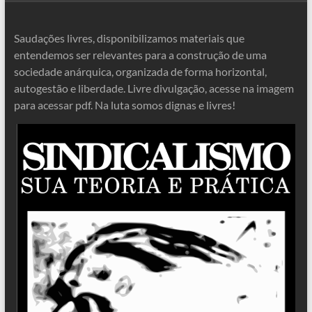
Saudações livres, disponibilizamos materiais que
entendemos ser relevantes para a construção de uma
sociedade anárquica, organizada de forma horizontal,
autogestão e liberdade. Livre divulgação, acesse na imagem
para acessar pdf. Na luta somos dignas e livres!