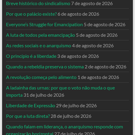
Breve histórico do sindicalismo
7 de agosto de 2026
Por que o palácio existe?
6 de agosto de 2026
Everyone’s Struggle for Emancipation
5 de agosto de 2026
A luta de todos pela emancipação
5 de agosto de 2026
As redes sociais e o anarquismo
4 de agosto de 2026
O princípio é a liberdade
3 de agosto de 2026
Quando a rebeldia preserva o sistema
2 de agosto de 2026
A revolução começa pelo alimento
1 de agosto de 2026
A ladainha das urnas: por que o voto não muda o que
importa
31 de julho de 2026
Liberdade de Expressão
29 de julho de 2026
Por que a luta direta?
28 de julho de 2026
Quando falam em liderança, o anarquismo responde com
organização horizontal
27 de julho de 2026