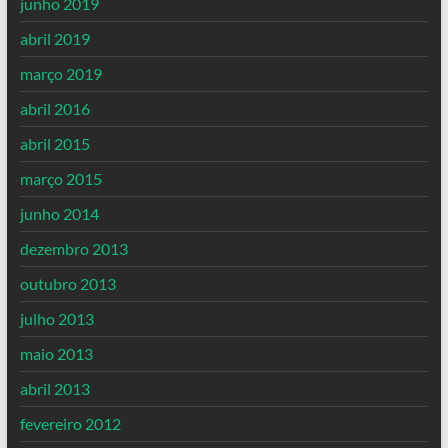
junho 2019
abril 2019
março 2019
abril 2016
abril 2015
março 2015
junho 2014
dezembro 2013
outubro 2013
julho 2013
maio 2013
abril 2013
fevereiro 2012