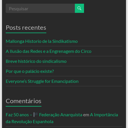
Posts recentes
Mallonga Historio de la Sindikatismo
A Ilusão das Redes e a Engrenagem do Circo
Breve histórico do sindicalismo
Por que o palácio existe?
Everyone’s Struggle for Emancipation
Comentários
Faz 50 anos –
Federação Anarquista
em
A Importância
da Revolução Espanhola